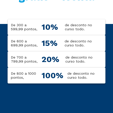
10%
De 300 a
de desconto no
599,99 pontos,
curso todo.
15%
De 600 a
de desconto no
699,99 pontos,
curso todo.
20%
De 700 a
de desconto no
799,99 pontos,
curso todo.
100%
De 800 a 1000
de desconto no
pontos,
curso todo.