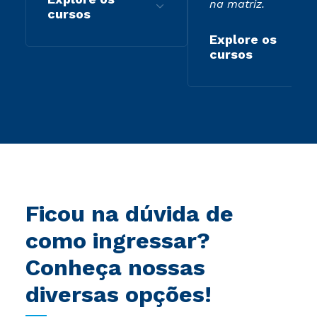
na matriz.
cursos
Explore os
cursos
Ficou na dúvida de
como ingressar?
Conheça nossas
diversas opções!