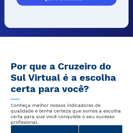
Por que a Cruzeiro do
Sul Virtual é a escolha
certa para você?
Conheça melhor nossos indicadores de
qualidade e tenha certeza que somos a escolha
certa para que você conquiste o seu sucesso
profissional.