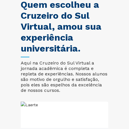
Quem escolheu a
Cruzeiro do Sul
Virtual, amou sua
experiência
universitária.
Aqui na Cruzeiro do Sul Virtual a
jornada acadêmica é completa e
repleta de experiências. Nossos alunos
são motivo de orgulho e satisfação,
pois eles são espelhos da excelência
de nossos cursos.