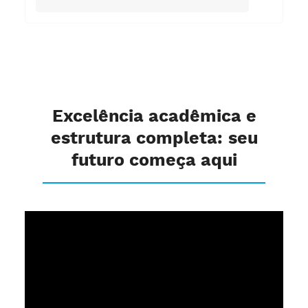
Excelência acadêmica e
estrutura completa: seu
futuro começa aqui