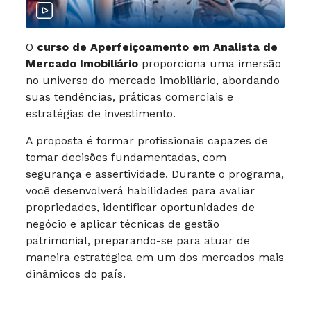
O
curso de Aperfeiçoamento em Analista de
Mercado Imobiliário
proporciona uma imersão
no universo do mercado imobiliário, abordando
suas tendências, práticas comerciais e
estratégias de investimento.
A proposta é formar profissionais capazes de
tomar decisões fundamentadas, com
segurança e assertividade. Durante o programa,
você desenvolverá habilidades para avaliar
propriedades, identificar oportunidades de
negócio e aplicar técnicas de gestão
patrimonial, preparando-se para atuar de
maneira estratégica em um dos mercados mais
dinâmicos do país.