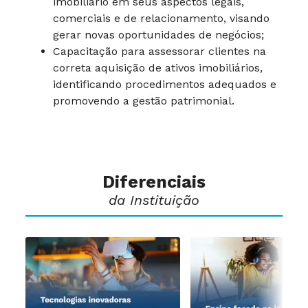
imobiliário em seus aspectos legais,
comerciais e de relacionamento, visando
gerar novas oportunidades de negócios;
Capacitação para assessorar clientes na
correta aquisição de ativos imobiliários,
identificando procedimentos adequados e
promovendo a gestão patrimonial.
Diferenciais
da Instituição