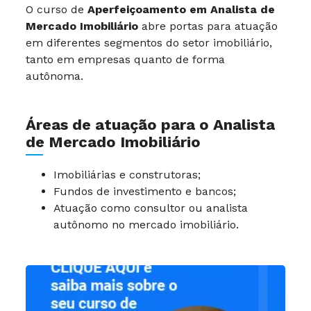
O curso de
Aperfeiçoamento em Analista de
Mercado Imobiliário
abre portas para atuação
em diferentes segmentos do setor imobiliário,
tanto em empresas quanto de forma
autônoma.
Áreas de atuação para o Analista
de Mercado Imobiliário
Imobiliárias e construtoras;
Fundos de investimento e bancos;
Atuação como consultor ou analista
autônomo no mercado imobiliário.