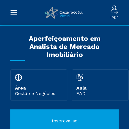
Login
Aperfeiçoamento em
Analista de Mercado
Imobiliário
Área
Aula
Gestão e Negócios
EAD
Inscreva-se