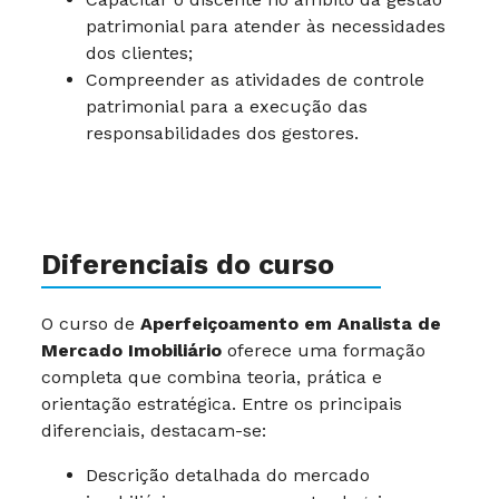
patrimonial para atender às necessidades
dos clientes;
Compreender as atividades de controle
patrimonial para a execução das
responsabilidades dos gestores.
Diferenciais do curso
O curso de
Aperfeiçoamento em Analista de
Mercado Imobiliário
oferece uma formação
completa que combina teoria, prática e
orientação estratégica. Entre os principais
diferenciais, destacam-se:
Descrição detalhada do mercado