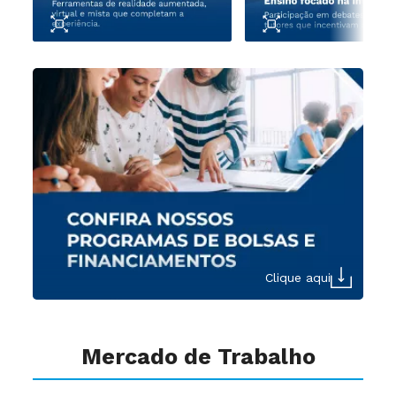
Clique aqui
Mercado de Trabalho