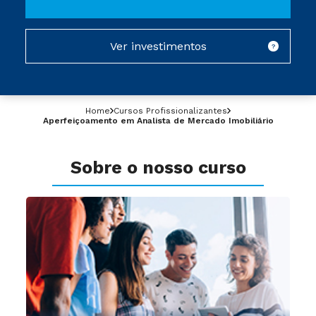
Ver investimentos
?
Home
Cursos Profissionalizantes
Aperfeiçoamento em Analista de Mercado Imobiliário
Sobre o nosso curso