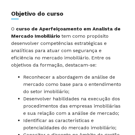
Objetivo do curso
O
curso de Aperfeiçoamento em Analista de
Mercado Imobiliário
tem como propósito
desenvolver competências estratégicas e
analíticas para atuar com segurança e
eficiência no mercado imobiliário. Entre os
objetivos da formação, destacam-se:
Reconhecer a abordagem de análise de
mercado como base para o entendimento
do setor imobiliário;
Desenvolver habilidades na execução dos
procedimentos das empresas imobiliárias
e sua relação com a análise de mercado;
Identificar as características e
potencialidades do mercado imobiliário;
Capacitar o discente no âmbito da gestão