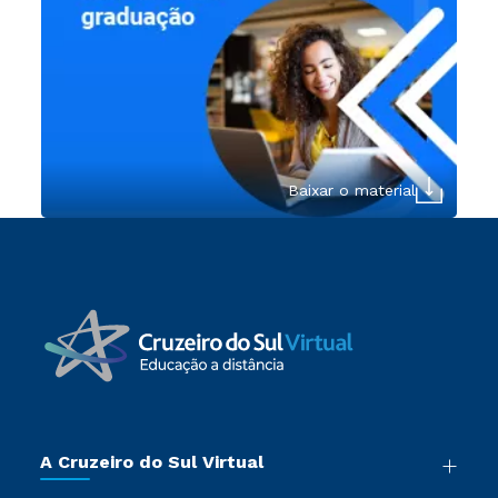
Baixar o material
A Cruzeiro do Sul Virtual
Nossa História