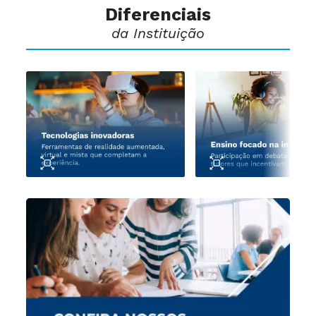
Diferenciais
da Instituição