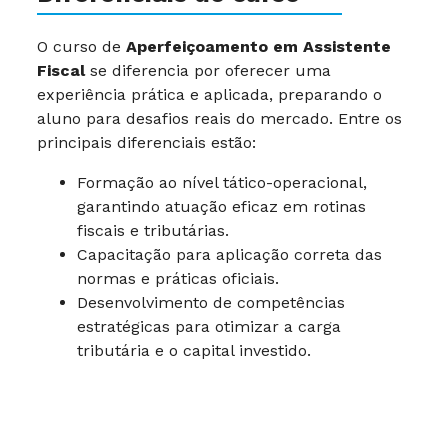
O curso de
Aperfeiçoamento em Assistente
Fiscal
se diferencia por oferecer uma
experiência prática e aplicada, preparando o
aluno para desafios reais do mercado. Entre os
principais diferenciais estão:
Formação ao nível tático-operacional,
garantindo atuação eficaz em rotinas
fiscais e tributárias.
Capacitação para aplicação correta das
normas e práticas oficiais.
Desenvolvimento de competências
estratégicas para otimizar a carga
tributária e o capital investido.