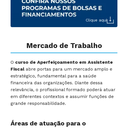
Clique aqui
Mercado de Trabalho
O
curso de Aperfeiçoamento em Assistente
Fiscal
abre portas para um mercado amplo e
estratégico, fundamental para a saúde
financeira das organizações. Diante dessa
relevância, o profissional formado poderá atuar
em diferentes contextos e assumir funções de
grande responsabilidade.
Áreas de atuação para o