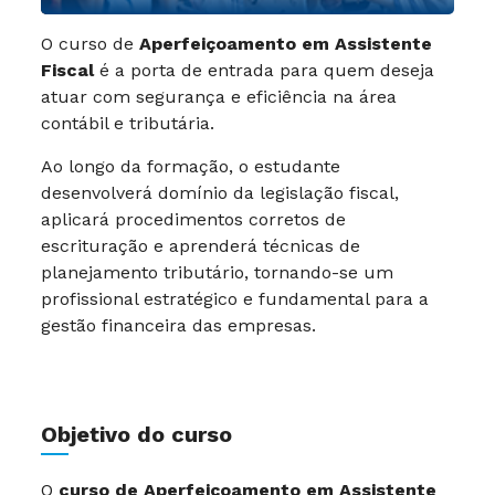
O curso de
Aperfeiçoamento em Assistente
Fiscal
é a porta de entrada para quem deseja
atuar com segurança e eficiência na área
contábil e tributária.
Ao longo da formação, o estudante
desenvolverá domínio da legislação fiscal,
aplicará procedimentos corretos de
escrituração e aprenderá técnicas de
planejamento tributário, tornando-se um
profissional estratégico e fundamental para a
gestão financeira das empresas.
Objetivo do curso
O
curso de Aperfeiçoamento em Assistente