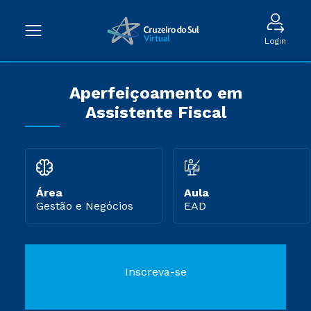
Login
Aperfeiçoamento em
Assistente Fiscal
Área
Aula
Gestão e Negócios
EAD
Inscreva-se