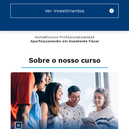
Ver investimentos
?
Home
Cursos Profissionalizantes
Aperfeiçoamento em Assistente Fiscal
Sobre o nosso curso