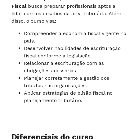
Fiscal
busca preparar profissionais aptos a
lidar com os desafios da área tributária. Além
disso, o curso visa:
Compreender a economia fiscal vigente no
país.
Desenvolver habilidades de escrituração
fiscal conforme a legislação.
Relacionar a escrituração com as
obrigações acessórias.
Planejar corretamente a gestão dos
tributos nas organizações.
Aplicar estratégias de elisão fiscal no
planejamento tributário.
Diferenciais do curso