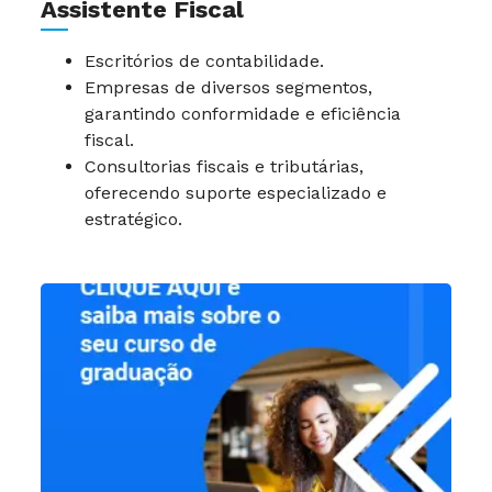
Assistente Fiscal
Escritórios de contabilidade.
Empresas de diversos segmentos,
garantindo conformidade e eficiência
fiscal.
Consultorias fiscais e tributárias,
oferecendo suporte especializado e
estratégico.