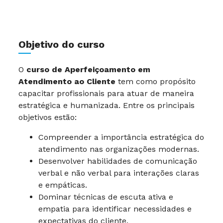
Objetivo do curso
O
curso de Aperfeiçoamento em
Atendimento ao Cliente
tem como propósito
capacitar profissionais para atuar de maneira
estratégica e humanizada. Entre os principais
objetivos estão:
Compreender a importância estratégica do
atendimento nas organizações modernas.
Desenvolver habilidades de comunicação
verbal e não verbal para interações claras
e empáticas.
Dominar técnicas de escuta ativa e
empatia para identificar necessidades e
expectativas do cliente.