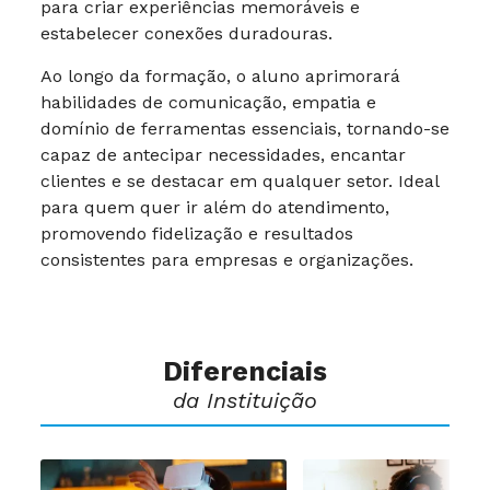
para criar experiências memoráveis e
estabelecer conexões duradouras.
Ao longo da formação, o aluno aprimorará
habilidades de comunicação, empatia e
domínio de ferramentas essenciais, tornando-se
capaz de antecipar necessidades, encantar
clientes e se destacar em qualquer setor. Ideal
para quem quer ir além do atendimento,
promovendo fidelização e resultados
consistentes para empresas e organizações.
Diferenciais
da Instituição