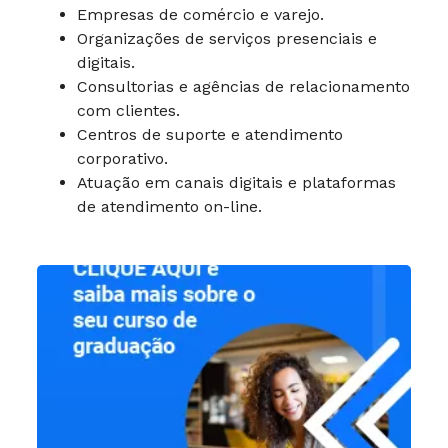
Empresas de comércio e varejo.
Organizações de serviços presenciais e
digitais.
Consultorias e agências de relacionamento
com clientes.
Centros de suporte e atendimento
corporativo.
Atuação em canais digitais e plataformas
de atendimento on-line.