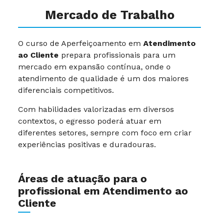
Mercado de Trabalho
O curso de Aperfeiçoamento em
Atendimento
ao Cliente
prepara profissionais para um
mercado em expansão contínua, onde o
atendimento de qualidade é um dos maiores
diferenciais competitivos.
Com habilidades valorizadas em diversos
contextos, o egresso poderá atuar em
diferentes setores, sempre com foco em criar
experiências positivas e duradouras.
Áreas de atuação para o
profissional em Atendimento ao
Cliente