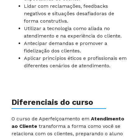
Lidar com reclamações, feedbacks
negativos e situações desafiadoras de
forma construtiva.
Utilizar a tecnologia como aliada no
atendimento e na experiência do cliente.
Antecipar demandas e promover a
fidelização dos clientes.
Aplicar princípios éticos e profissionais em
diferentes cenários de atendimento.
Diferenciais do curso
O curso de Aperfeiçoamento em
Atendimento
ao Cliente
transforma a forma como você se
relaciona com os clientes, preparando o aluno