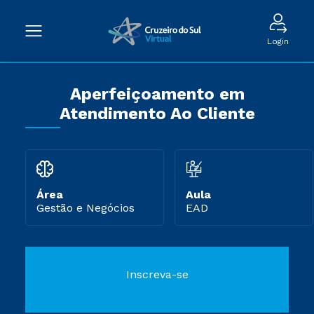
Login
Aperfeiçoamento em
Atendimento Ao Cliente
Área
Aula
Gestão e Negócios
EAD
Inscreva-se