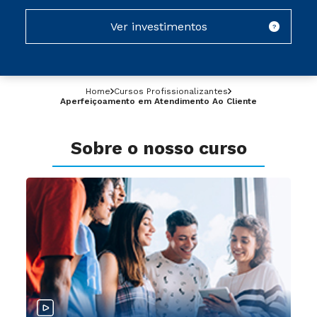
Ver investimentos
?
Home
Cursos Profissionalizantes
Aperfeiçoamento em Atendimento Ao Cliente
Sobre o nosso curso