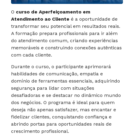
O
curso de Aperfeiçoamento em
Atendimento ao Cliente
é a oportunidade de
transformar seu potencial em resultados reais.
A formação prepara profissionais para ir além
do atendimento comum, criando experiências
memoráveis e construindo conexões autênticas
com cada cliente.
Durante o curso, o participante aprimorará
habilidades de comunicação, empatia e
domínio de ferramentas essenciais, adquirindo
segurança para lidar com situações
desafiadoras e se destacar no dinâmico mundo
dos negócios. O programa é ideal para quem
deseja não apenas satisfazer, mas encantar e
fidelizar clientes, conquistando confiança e
abrindo portas para oportunidades reais de
crescimento profissional.