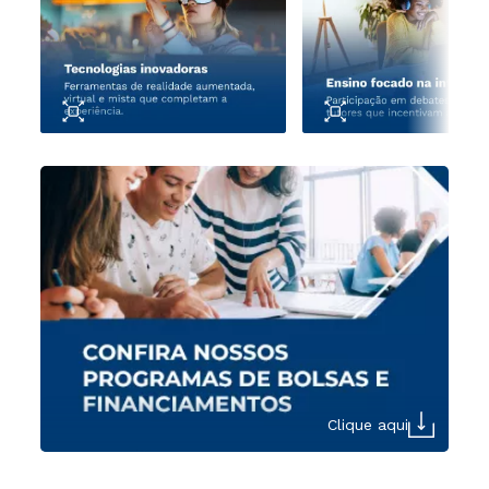
Clique aqui