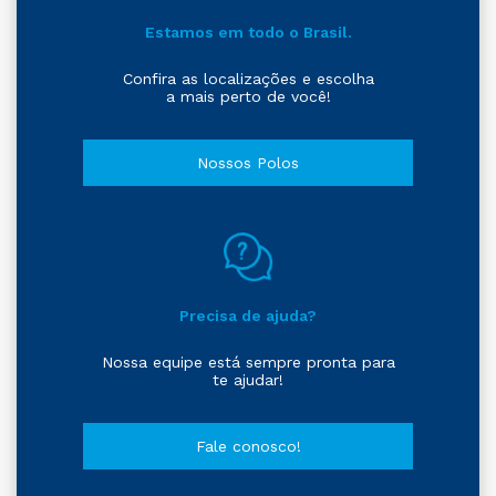
Estamos em todo o Brasil.
Confira as localizações e escolha
a mais perto de você!
Nossos Polos
Precisa de ajuda?
Nossa equipe está sempre pronta para
te ajudar!
Fale conosco!