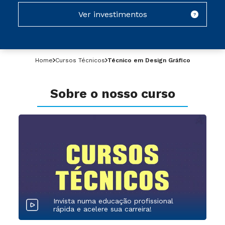
Ver investimentos
?
Home
Cursos Técnicos
Técnico em Design Gráfico
Sobre o nosso curso
Invista numa educação profissional
rápida e acelere sua carreira!