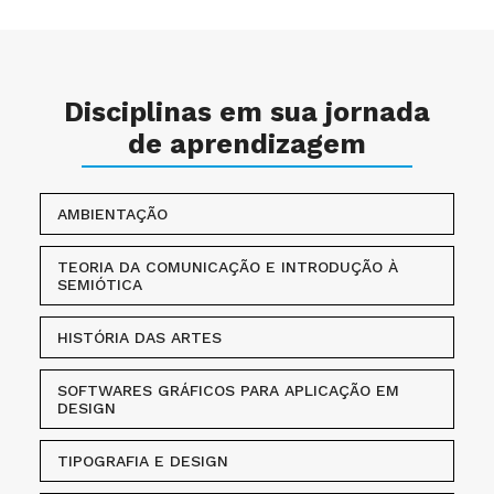
Disciplinas em sua jornada
de aprendizagem
AMBIENTAÇÃO
TEORIA DA COMUNICAÇÃO E INTRODUÇÃO À
SEMIÓTICA
HISTÓRIA DAS ARTES
SOFTWARES GRÁFICOS PARA APLICAÇÃO EM
DESIGN
TIPOGRAFIA E DESIGN