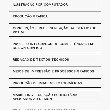
ILUSTRAÇÃO POR COMPUTADOR
PRODUÇÃO GRÁFICA
CONCEPÇÃO E REPRESENTAÇÃO DA IDENTIDADE
VISUAL
PROJETO INTEGRADOR DE COMPETÊNCIAS EM
DESIGN GRÁFICO
REDAÇÃO DE TEXTOS TÉCNICOS
MEIOS DE IMPRESSÃO E PROCESSOS GRÁFICOS
PRODUÇÃO DE IMAGENS FOTOGRÁFICAS
MARKETING E CRIAÇÃO PUBLICITÁRIA
APLICADOS AO DESIGN