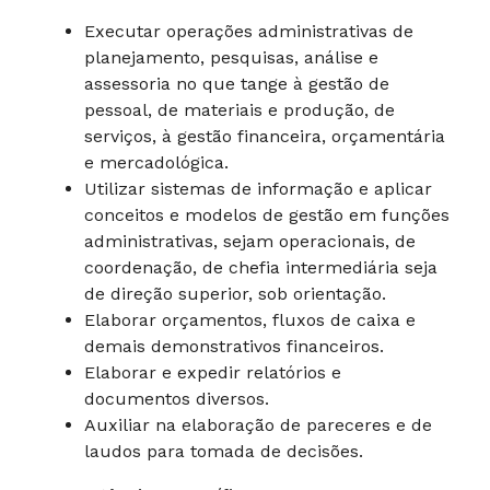
Executar operações administrativas de
planejamento, pesquisas, análise e
assessoria no que tange à gestão de
pessoal, de materiais e produção, de
serviços, à gestão financeira, orçamentária
e mercadológica.
Utilizar sistemas de informação e aplicar
conceitos e modelos de gestão em funções
administrativas, sejam operacionais, de
coordenação, de chefia intermediária seja
de direção superior, sob orientação.
Elaborar orçamentos, fluxos de caixa e
demais demonstrativos financeiros.
Elaborar e expedir relatórios e
documentos diversos.
Auxiliar na elaboração de pareceres e de
laudos para tomada de decisões.