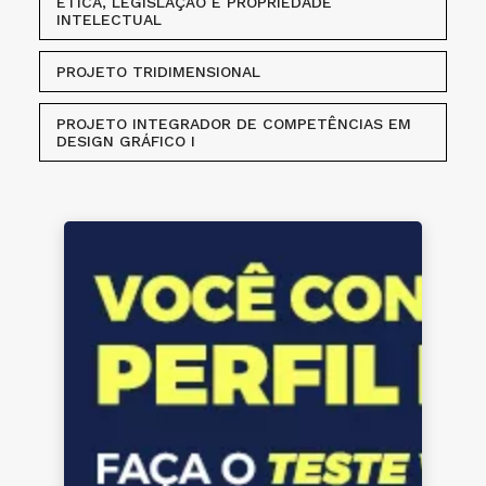
ÉTICA, LEGISLAÇÃO E PROPRIEDADE
INTELECTUAL
PROJETO TRIDIMENSIONAL
PROJETO INTEGRADOR DE COMPETÊNCIAS EM
DESIGN GRÁFICO I