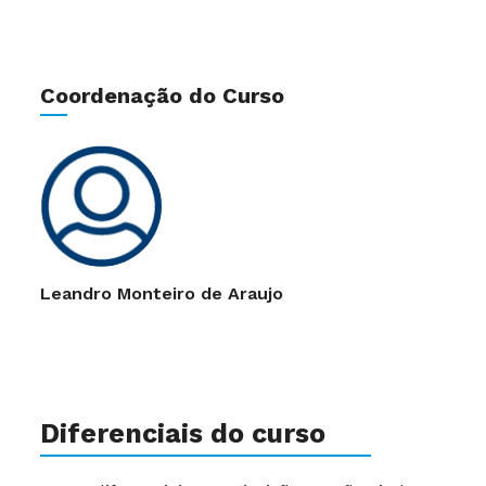
Coordenação do Curso
Leandro Monteiro de Araujo
Diferenciais do curso