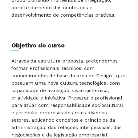
proporcionando momentos de integração,
aprofundamento dos conteúdos e
desenvolvimento de competências práticas.
Objetivo do curso
Através da estrutura proposta, pretendemos
formar Profissionais Técnicos, com
conhecimentos de base da área de Design , que
possuam uma nova cultura tecnológica, com
capacidade de avaliação, visão sistêmica,
criatividade e iniciativa. Preparar o profissional
para atuar com responsabilidade sociocultural
e gerenciar empresas dos mais diversos
setores, aplicando conceitos e princípios da
administração, das relações interpessoais, das
negociações e da legislação empresarial.