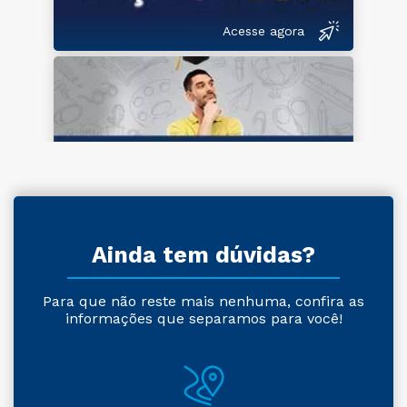
Acesse agora
Ainda tem dúvidas?
Para que não reste mais nenhuma, confira as
informações que separamos para você!