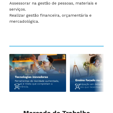
Assessorar na gestão de pessoas, materiais e
serviços.
Realizar gestão financeira, orçamentária e
mercadológica.