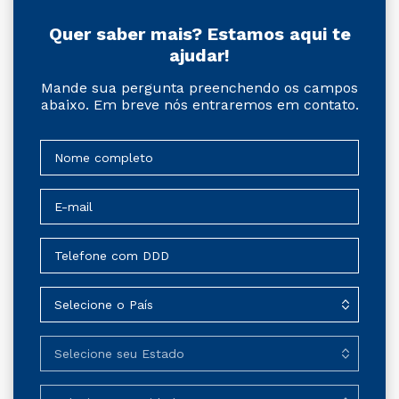
Quer saber mais? Estamos aqui te
ajudar!
Mande sua pergunta preenchendo os campos
abaixo. Em breve nós entraremos em contato.