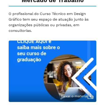
Mercado de Trabalho
O profissional do Curso Técnico em Design
Gráfico tem seu espaço de atuação junto às
organizações públicas ou privadas, em
consultorias.
Baixar o material