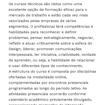
Os cursos técnicos são vistos como uma
excelente opção de formação eficaz para o
mercado de trabalho e estão cada vez mais
valorizados pelas empresas de vários
segmentos. O profissional terá competências e
habilidades para reconhecer e definir
problemas, pensar estrategicamente, negociar,
refletir e atuar criticamente sobre a esfera do
Design, liderar, promover comunicações
interpessoais, ter iniciativa, criatividade, vontade
de aprender, ou seja, a habilidade de relacionar
e usar diferentes tipos de conhecimento.
A estrutura do curso é composta por disciplinas
ofertadas na modalidade online,
complementadas por encontros presenciais
programados ao longo do período letivo. As
atividades presenciais ocorrerão conforme
calendário acadêmico previamente divulgado,