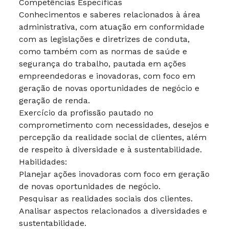
Competências Específicas
Conhecimentos e saberes relacionados à área
administrativa, com atuação em conformidade
com as legislações e diretrizes de conduta,
como também com as normas de saúde e
segurança do trabalho, pautada em ações
empreendedoras e inovadoras, com foco em
geração de novas oportunidades de negócio e
geração de renda.
Exercício da profissão pautado no
comprometimento com necessidades, desejos e
percepção da realidade social de clientes, além
de respeito à diversidade e à sustentabilidade.
Habilidades:
Planejar ações inovadoras com foco em geração
de novas oportunidades de negócio.
Pesquisar as realidades sociais dos clientes.
Analisar aspectos relacionados a diversidades e
sustentabilidade.