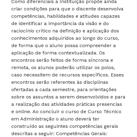
Como diferenciais a Instituição propõe ainda
criar condições para que o discente desenvolva
competências, habilidades e atitudes capazes
de identificar a importância da visão e do
raciocínio crítico na definição e aplicação dos
conhecimentos adquiridos ao longo do curso,
de forma que o aluno possa compreender a
aplicação de forma contextualizada. Os
encontros serão feitos de forma síncrona e
remota, os alunos poderão utilizar os polos,
caso necessitem de recursos específicos. Esses
encontros serão referentes às disciplinas
ofertadas a cada semestre, para orientações
sobre os assuntos a serem desenvolvidos e para
a realização das atividades práticas presencias
e online. Ao concluir o curso de Curso Técnico
em Administração o aluno deverá ter
construído as seguintes competências gerais
descritas a seguir: Competências Gerais: