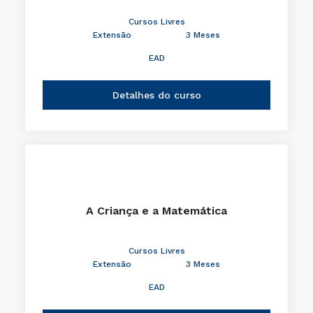
Cursos Livres
Extensão
3 Meses
EAD
Detalhes do curso
A Criança e a Matemática
Cursos Livres
Extensão
3 Meses
EAD