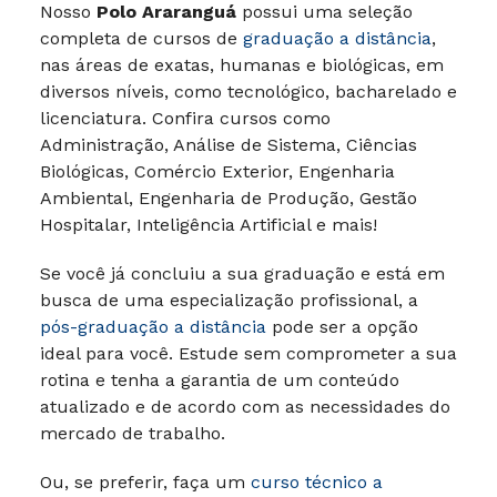
Nosso
Polo Araranguá
possui uma seleção
completa de cursos de
graduação a distância
,
nas áreas de exatas, humanas e biológicas, em
diversos níveis, como tecnológico, bacharelado e
licenciatura. Confira cursos como
Administração, Análise de Sistema, Ciências
Biológicas, Comércio Exterior, Engenharia
Ambiental, Engenharia de Produção, Gestão
Hospitalar, Inteligência Artificial e mais!
Se você já concluiu a sua graduação e está em
busca de uma especialização profissional, a
pós-graduação a distância
pode ser a opção
ideal para você. Estude sem comprometer a sua
rotina e tenha a garantia de um conteúdo
atualizado e de acordo com as necessidades do
mercado de trabalho.
Ou, se preferir, faça um
curso técnico a