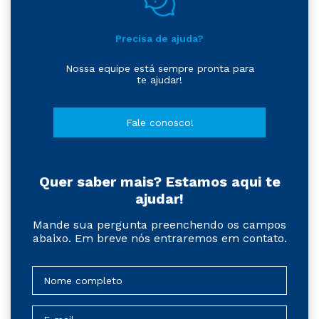
Precisa de ajuda?
Nossa equipe está sempre pronta para
te ajudar!
Fale conosco!
Quer saber mais? Estamos aqui te
ajudar!
Mande sua pergunta preenchendo os campos
abaixo. Em breve nós entraremos em contato.