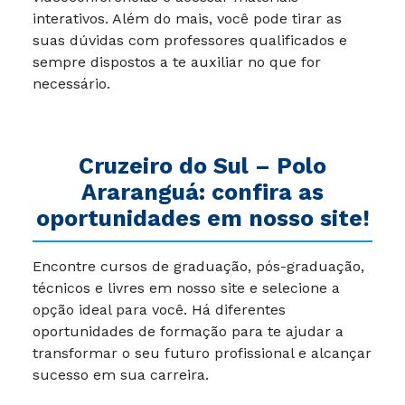
interativos. Além do mais, você pode tirar as
suas dúvidas com professores qualificados e
sempre dispostos a te auxiliar no que for
necessário.
Cruzeiro do Sul –
Polo
Araranguá
: confira as
oportunidades em nosso site!
Encontre cursos de graduação, pós-graduação,
técnicos e livres em nosso site e selecione a
opção ideal para você. Há diferentes
oportunidades de formação para te ajudar a
transformar o seu futuro profissional e alcançar
sucesso em sua carreira.