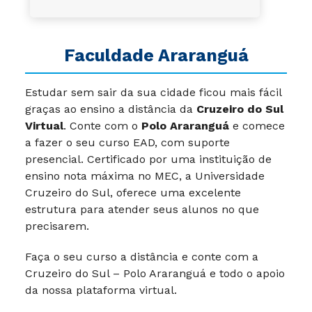
Faculdade Araranguá
Estudar sem sair da sua cidade ficou mais fácil
graças ao ensino a distância da
Cruzeiro do Sul
Virtual
. Conte com o
Polo Araranguá
e comece
a fazer o seu curso EAD, com suporte
presencial. Certificado por uma instituição de
ensino nota máxima no MEC, a Universidade
Cruzeiro do Sul, oferece uma excelente
estrutura para atender seus alunos no que
precisarem.
Faça o seu curso a distância e conte com a
Cruzeiro do Sul – Polo Araranguá e todo o apoio
da nossa plataforma virtual.