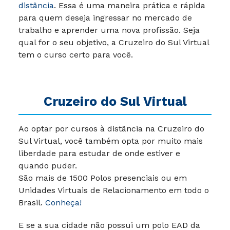
distância
. Essa é uma maneira prática e rápida
para quem deseja ingressar no mercado de
trabalho e aprender uma nova profissão. Seja
qual for o seu objetivo, a Cruzeiro do Sul Virtual
tem o curso certo para você.
Cruzeiro do Sul Virtual
Ao optar por cursos à distância na Cruzeiro do
Sul Virtual, você também opta por muito mais
liberdade para estudar de onde estiver e
quando puder.
São mais de 1500 Polos presenciais ou em
Unidades Virtuais de Relacionamento em todo o
Brasil.
Conheça!
E se a sua cidade não possui um polo EAD da