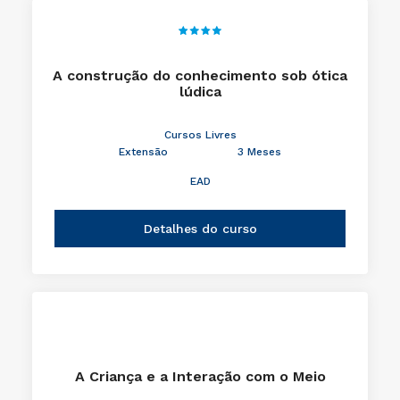
A construção do conhecimento sob ótica
lúdica
Cursos Livres
Extensão
3 Meses
EAD
Detalhes do curso
A Criança e a Interação com o Meio