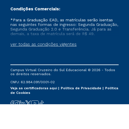
Condições Comerciais:
*Para a Graduação EAD, as matrículas serão isentas
nas seguintes formas de ingresso: Segunda Graduação,
Segunda Graduação 2.0 e Transferência. Já para as
demais, a taxa de matrícula será de R$ 49.
ver todas as condições vigentes
Campus Virtual Cruzeiro do Sul Educacional © 2026 - Todos
os direitos reservados.
CNPJ: 62.984.091/0001-02
Veja as certificadoras aqui
Política de Privacidade
Política
de Cookies