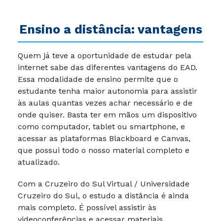
Ensino a distância: vantagens
Quem já teve a oportunidade de estudar pela
internet sabe das diferentes vantagens do EAD.
Essa modalidade de ensino permite que o
estudante tenha maior autonomia para assistir
às aulas quantas vezes achar necessário e de
onde quiser. Basta ter em mãos um dispositivo
como computador, tablet ou smartphone, e
acessar as plataformas Blackboard e Canvas,
que possui todo o nosso material completo e
atualizado.
Com a Cruzeiro do Sul Virtual / Universidade
Cruzeiro do Sul, o estudo a distância é ainda
mais completo. É possível assistir às
videoconferências e acessar materiais