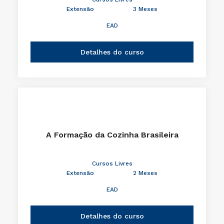
Extensão
3 Meses
EAD
Detalhes do curso
A Formação da Cozinha Brasileira
Cursos Livres
Extensão
2 Meses
EAD
Detalhes do curso