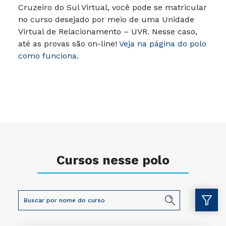
Cruzeiro do Sul Virtual, você pode se matricular
no curso desejado por meio de uma Unidade
Virtual de Relacionamento – UVR. Nesse caso,
até as provas são on-line!
Veja na página do polo
como funciona.
Cursos nesse polo