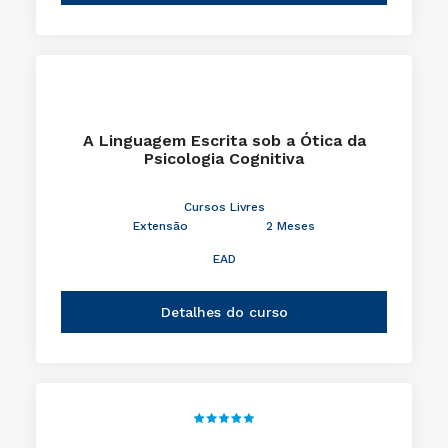
A Linguagem Escrita sob a Ótica da
Psicologia Cognitiva
Cursos Livres
Extensão
2 Meses
EAD
Detalhes do curso