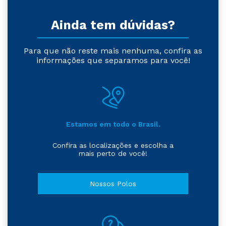
Ainda tem dúvidas?
Para que não reste mais nenhuma, confira as
informações que separamos para você!
Estamos em todo o Brasil.
Confira as localizações e escolha a
mais perto de você!
Nossos Polos