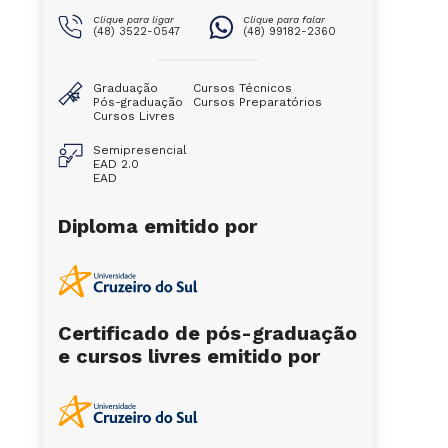
Clique para ligar
Clique para falar
(48) 3522-0547
(48) 99182-2360
Graduação
Cursos Técnicos
Pós-graduação
Cursos Preparatórios
Cursos Livres
Semipresencial
EAD 2.0
EAD
Diploma emitido por
Certificado de pós-graduação
e cursos livres emitido por