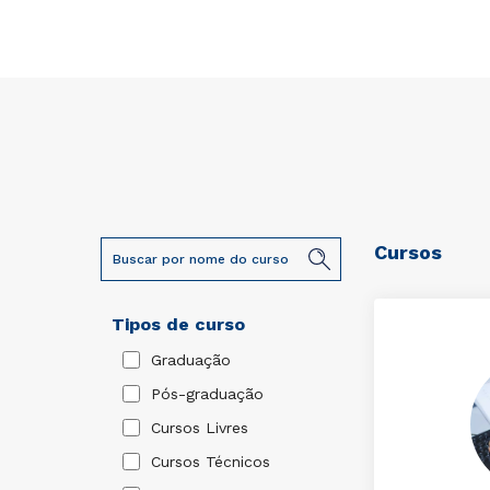
Cursos
Tipos de curso
Graduação
Pós-graduação
Cursos Livres
Cursos Técnicos