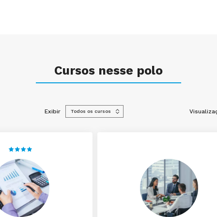
Cursos nesse polo
Exibir
Visualiza