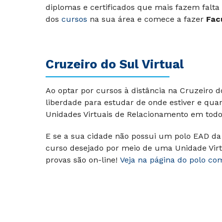
diplomas e certificados que mais fazem falta
dos
cursos
na sua área e comece a fazer
Fac
Cruzeiro do Sul Virtual
Ao optar por cursos à distância na Cruzeiro 
liberdade para estudar de onde estiver e qua
Unidades Virtuais de Relacionamento em todo 
E se a sua cidade não possui um polo EAD da 
curso desejado por meio de uma Unidade Virt
provas são on-line!
Veja na página do polo co