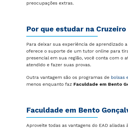
preocupações extras.
Por que estudar na Cruzeiro 
Para deixar sua experiência de aprendizado a 
oferece o suporte de um tutor online para tir
presencial em sua região, você conta com o a
atendido e fazer suas provas.
Outra vantagem são os programas de
bolsas 
menos enquanto faz
Faculdade em Bento G
Faculdade em Bento Gonçalve
Aproveite todas as vantagens do EAD aliadas