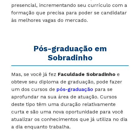
presencial, incrementando seu currículo com a
formação que precisa para poder se candidatar
às melhores vagas do mercado.
Pós-graduação em
Sobradinho
Mas, se você já fez
Faculdade Sobradinho
e
obteve seu diploma de graduação, pode fazer
um dos cursos de
pós-graduação
para se
aprofundar na sua área de atuação. Cursos
deste tipo têm uma duração relativamente
curta e são uma nova oportunidade para você
atualizar os conhecimentos que já utiliza no dia
a dia enquanto trabalha.