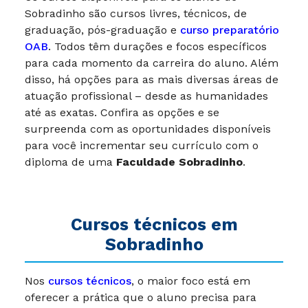
Sobradinho são cursos livres, técnicos, de
graduação, pós-graduação e
curso preparatório
OAB
. Todos têm durações e focos específicos
para cada momento da carreira do aluno. Além
disso, há opções para as mais diversas áreas de
atuação profissional – desde as humanidades
até as exatas. Confira as opções e se
surpreenda com as oportunidades disponíveis
para você incrementar seu currículo com o
diploma de uma
Faculdade Sobradinho
.
Cursos técnicos em
Sobradinho
Nos
cursos técnicos
, o maior foco está em
oferecer a prática que o aluno precisa para