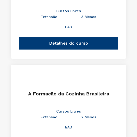
Cursos Livres
Extensão
3 Meses
EAD
Detalhes do curso
A Formação da Cozinha Brasileira
Cursos Livres
Extensão
2 Meses
EAD