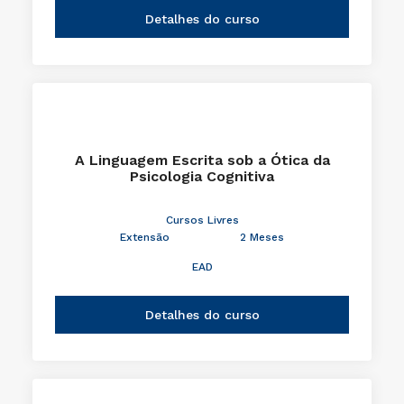
Detalhes do curso
A Linguagem Escrita sob a Ótica da
Psicologia Cognitiva
Cursos Livres
Extensão
2 Meses
EAD
Detalhes do curso