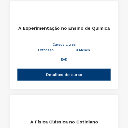
A Experimentação no Ensino de Química
Cursos Livres
Extensão
3 Meses
EAD
Detalhes do curso
A Física Clássica no Cotidiano