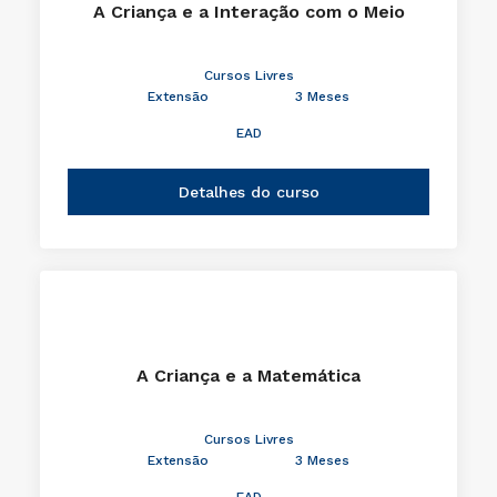
A Criança e a Interação com o Meio
Cursos Livres
Extensão
3 Meses
EAD
Detalhes do curso
A Criança e a Matemática
Cursos Livres
Extensão
3 Meses
EAD