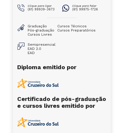
Clique para ligar
Clique para falar
(61) 99939-3673
(61) 99975-1726
Graduação
Cursos Técnicos
Pós-graduação
Cursos Preparatórios
Cursos Livres
Semipresencial
EAD 2.0
EAD
Diploma emitido por
Certificado de pós-graduação
e cursos livres emitido por