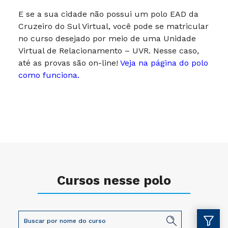
E se a sua cidade não possui um polo EAD da
Cruzeiro do Sul Virtual, você pode se matricular
no curso desejado por meio de uma Unidade
Virtual de Relacionamento – UVR. Nesse caso,
até as provas são on-line!
Veja na página do polo
como funciona.
Cursos nesse polo