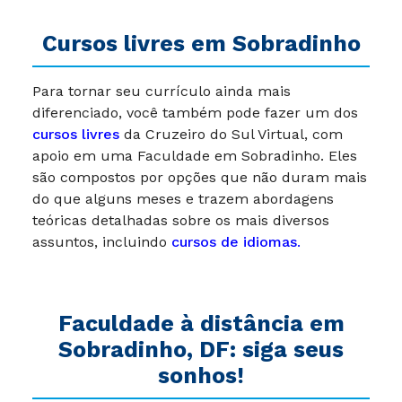
Cursos livres em Sobradinho
Para tornar seu currículo ainda mais
diferenciado, você também pode fazer um dos
cursos livres
da Cruzeiro do Sul Virtual, com
apoio em uma Faculdade em Sobradinho. Eles
são compostos por opções que não duram mais
do que alguns meses e trazem abordagens
teóricas detalhadas sobre os mais diversos
assuntos, incluindo
cursos de idiomas
.
Faculdade à distância em
Sobradinho, DF: siga seus
sonhos!