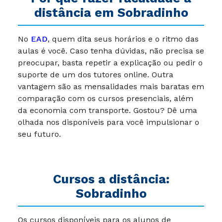
distância em Sobradinho
No
EAD
, quem dita seus horários e o ritmo das
aulas é você. Caso tenha dúvidas, não precisa se
preocupar, basta repetir a explicação ou pedir o
suporte de um dos tutores online. Outra
vantagem são as mensalidades mais baratas em
comparação com os cursos presenciais, além
da economia com transporte. Gostou? Dê uma
olhada nos disponíveis para você impulsionar o
seu futuro.
Cursos a distância:
Sobradinho
Os cursos disponíveis para os alunos de