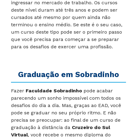
ingressar no mercado de trabalho. Os cursos
deste nível duram até três anos e podem ser
cursados até mesmo por quem ainda não
terminou o ensino médio. Se este é o seu caso,
um curso deste tipo pode ser o primeiro passo
que você precisa para começar a se preparar
para os desafios de exercer uma profissão.
Graduação em Sobradinho
Fazer
Faculdade Sobradinho
pode acabar
parecendo um sonho impossível com todos os
desafios do dia a dia. Mas, graças ao EAD, você
pode se graduar no seu próprio ritmo. E não
precisa se preocupar: ao final de um curso de
graduação à distância da
Cruzeiro do Sul
Virtual
, você recebe o mesmo diploma do