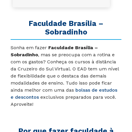
Faculdade Brasília –
Sobradinho
Sonha em fazer
Faculdade Brasília –
Sobradinho
, mas se preocupa com a rotina e
com os gastos? Conheça os cursos à distância
da Cruzeiro do Sul Virtual. O EAD tem um nível
de flexibilidade que o destaca das demais
modalidades de ensino. Tudo isso pode ficar
ainda melhor com uma das
bolsas de estudos
e descontos
exclusivos preparados para você.
Aproveite!
Por que fazer faculdade à