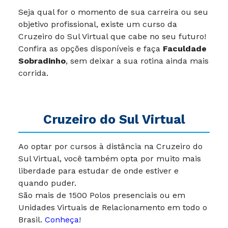
Seja qual for o momento de sua carreira ou seu
objetivo profissional, existe um curso da
Cruzeiro do Sul Virtual que cabe no seu futuro!
Confira as opções disponíveis e faça
Faculdade
Sobradinho
, sem deixar a sua rotina ainda mais
corrida.
Cruzeiro do Sul Virtual
Ao optar por cursos à distância na Cruzeiro do
Sul Virtual, você também opta por muito mais
liberdade para estudar de onde estiver e
quando puder.
São mais de 1500 Polos presenciais ou em
Unidades Virtuais de Relacionamento em todo o
Brasil.
Conheça
!