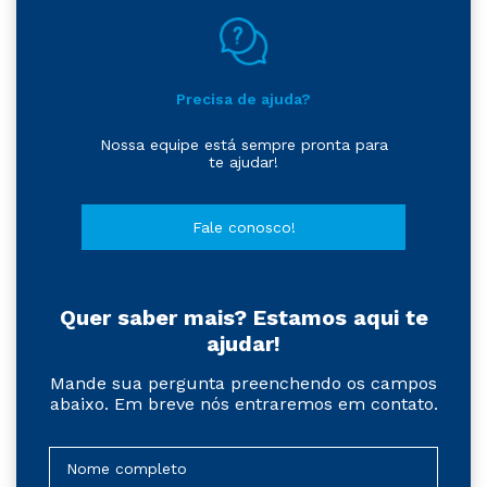
Precisa de ajuda?
Nossa equipe está sempre pronta para
te ajudar!
Fale conosco!
Quer saber mais? Estamos aqui te
ajudar!
Mande sua pergunta preenchendo os campos
abaixo. Em breve nós entraremos em contato.