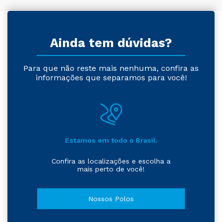
Ainda tem dúvidas?
Para que não reste mais nenhuma, confira as
informações que separamos para você!
Estamos em todo o Brasil.
Confira as localizações e escolha a
mais perto de você!
Nossos Polos