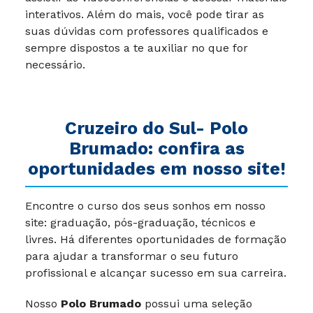
interativos. Além do mais, você pode tirar as
suas dúvidas com professores qualificados e
sempre dispostos a te auxiliar no que for
necessário.
Cruzeiro do Sul- Polo
Brumado: confira as
oportunidades em nosso site!
Encontre o curso dos seus sonhos em nosso
site: graduação, pós-graduação, técnicos e
livres. Há diferentes oportunidades de formação
para ajudar a transformar o seu futuro
profissional e alcançar sucesso em sua carreira.
Nosso
Polo Brumado
possui uma seleção