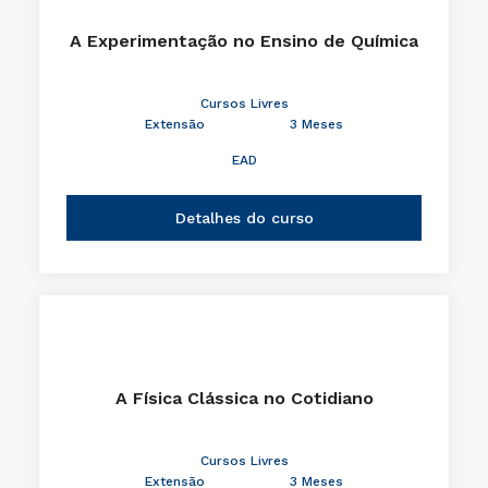
A Experimentação no Ensino de Química
Cursos Livres
Extensão
3 Meses
EAD
Detalhes do curso
A Física Clássica no Cotidiano
Cursos Livres
Extensão
3 Meses