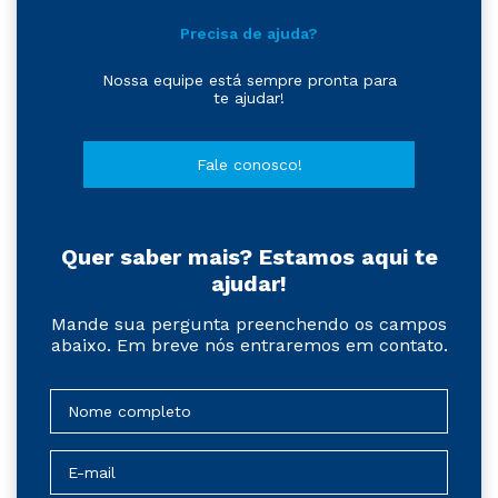
Precisa de ajuda?
Nossa equipe está sempre pronta para
te ajudar!
Fale conosco!
Quer saber mais? Estamos aqui te
ajudar!
Mande sua pergunta preenchendo os campos
abaixo. Em breve nós entraremos em contato.