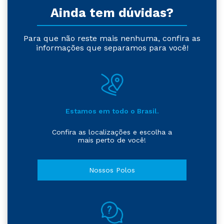
Ainda tem dúvidas?
Para que não reste mais nenhuma, confira as
informações que separamos para você!
Estamos em todo o Brasil.
Confira as localizações e escolha a
mais perto de você!
Nossos Polos