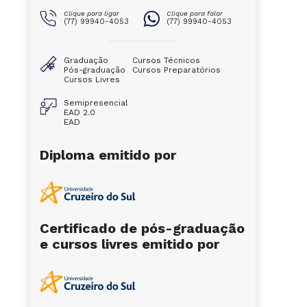
Clique para ligar
Clique para falar
(77) 99940-4053
(77) 99940-4053
Graduação
Cursos Técnicos
Pós-graduação
Cursos Preparatórios
Cursos Livres
Semipresencial
EAD 2.0
EAD
Diploma emitido por
Certificado de pós-graduação
e cursos livres emitido por