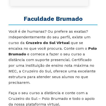
Faculdade Brumado
Você é de humanas? Ou prefere as exatas?
Independentemente do seu perfil, existe um
curso da
Cruzeiro do Sul Virtual
que se
encaixa no que você procura. Conte com o
Polo
Brumado
e comece a fazer o seu curso a
distância com suporte presencial. Certificado
por uma instituição de ensino nota máxima no
MEC, a Cruzeiro do Sul, oferece uma excelente
estrutura para atender seus alunos no que
precisarem.
Faça o seu curso a distância e conte com a
Cruzeiro do Sul – Polo Brumado e todo o apoio
da nossa plataforma virtual.