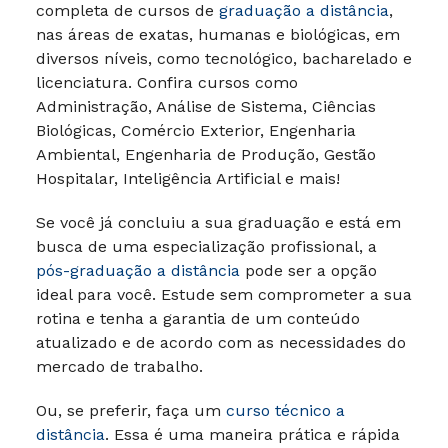
completa de cursos de
graduação a distância
,
nas áreas de exatas, humanas e biológicas, em
diversos níveis, como tecnológico, bacharelado e
licenciatura. Confira cursos como
Administração, Análise de Sistema, Ciências
Biológicas, Comércio Exterior, Engenharia
Ambiental, Engenharia de Produção, Gestão
Hospitalar, Inteligência Artificial e mais!
Se você já concluiu a sua graduação e está em
busca de uma especialização profissional, a
pós-graduação a distância
pode ser a opção
ideal para você. Estude sem comprometer a sua
rotina e tenha a garantia de um conteúdo
atualizado e de acordo com as necessidades do
mercado de trabalho.
Ou, se preferir, faça um
curso técnico a
distância
. Essa é uma maneira prática e rápida