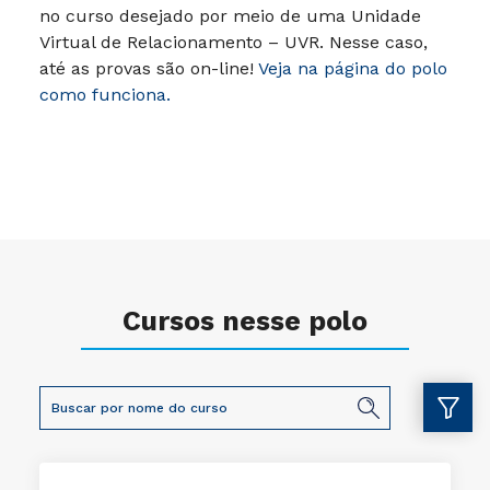
no curso desejado por meio de uma Unidade
Virtual de Relacionamento – UVR. Nesse caso,
até as provas são on-line!
Veja na página do polo
como funciona.
Cursos nesse polo