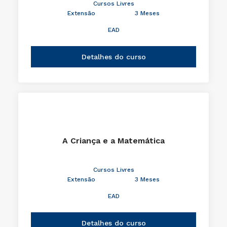
Cursos Livres
Extensão
3 Meses
EAD
Detalhes do curso
A Criança e a Matemática
Cursos Livres
Extensão
3 Meses
EAD
Detalhes do curso