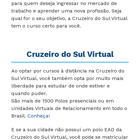
para quem deseja ingressar no mercado de
trabalho e aprender uma nova profissão. Seja
qual for o seu objetivo, a Cruzeiro do Sul Virtual
tem o curso certo para você.
Cruzeiro do Sul Virtual
Ao optar por cursos à distância na Cruzeiro do
Sul Virtual, você também opta por muito mais
liberdade para estudar de onde estiver e
quando puder.
São mais de 1500 Polos presenciais ou em
Unidades Virtuais de Relacionamento em todo o
Brasil.
Conheça!
E se a sua cidade não possui um polo EAD da
Cruzeiro do Sul Virtual, você pode se matricular