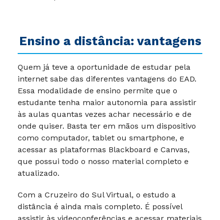
Ensino a distância: vantagens
Quem já teve a oportunidade de estudar pela
internet sabe das diferentes vantagens do EAD.
Essa modalidade de ensino permite que o
estudante tenha maior autonomia para assistir
às aulas quantas vezes achar necessário e de
onde quiser. Basta ter em mãos um dispositivo
como computador, tablet ou smartphone, e
acessar as plataformas Blackboard e Canvas,
que possui todo o nosso material completo e
atualizado.
Com a Cruzeiro do Sul Virtual, o estudo a
distância é ainda mais completo. É possível
assistir às videoconferências e acessar materiais