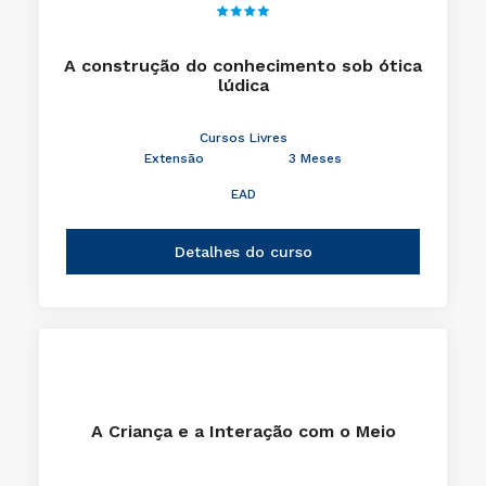
A construção do conhecimento sob ótica
lúdica
Cursos Livres
Extensão
3 Meses
EAD
Detalhes do curso
A Criança e a Interação com o Meio