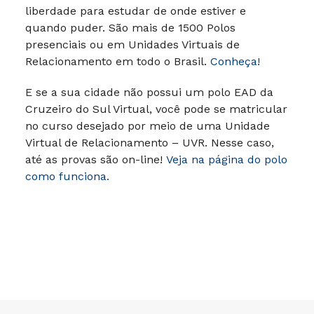
liberdade para estudar de onde estiver e
quando puder. São mais de 1500 Polos
presenciais ou em Unidades Virtuais de
Relacionamento em todo o Brasil.
Conheça!
E se a sua cidade não possui um polo EAD da
Cruzeiro do Sul Virtual, você pode se matricular
no curso desejado por meio de uma Unidade
Virtual de Relacionamento – UVR. Nesse caso,
até as provas são on-line!
Veja na página do polo
como funciona.