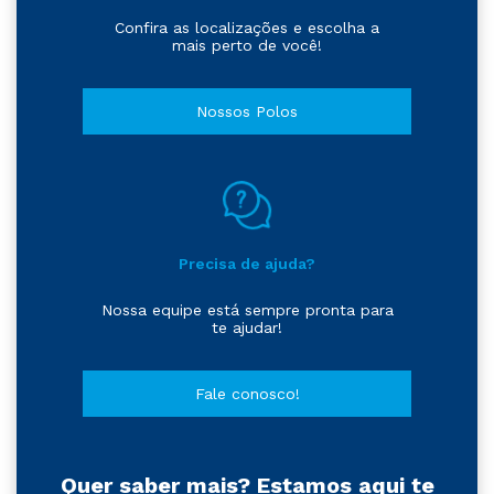
Confira as localizações e escolha a
mais perto de você!
Nossos Polos
Precisa de ajuda?
Nossa equipe está sempre pronta para
te ajudar!
Fale conosco!
Quer saber mais? Estamos aqui te