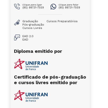
Clique para ligar
Clique para falar
(85) 98731-7559
(85) 98731-7559
Graduação
Cursos Preparatórios
Pós-graduação
Cursos Livres
EAD 2.0
EAD
Diploma emitido por
Certificado de pós-graduação
e cursos livres emitido por