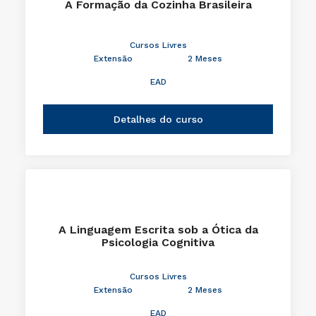
A Formação da Cozinha Brasileira
Cursos Livres
Extensão
2 Meses
EAD
Detalhes do curso
A Linguagem Escrita sob a Ótica da
Psicologia Cognitiva
Cursos Livres
Extensão
2 Meses
EAD