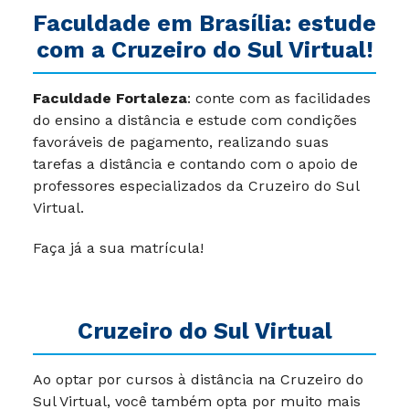
Faculdade em Brasília: estude
com a Cruzeiro do Sul Virtual!
Faculdade Fortaleza
: conte com as facilidades
do ensino a distância e estude com condições
favoráveis de pagamento, realizando suas
tarefas a distância e contando com o apoio de
professores especializados da Cruzeiro do Sul
Virtual.
Faça já a sua matrícula!
Cruzeiro do Sul Virtual
Ao optar por cursos à distância na Cruzeiro do
Sul Virtual, você também opta por muito mais