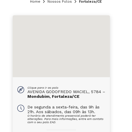
Home
Nossos Polos
Fortaleza/CE
Clique para ir ao polo
AVENIDA GODOFREDO MACIEL, 5784 –
Mondubim, Fortaleza/CE
De segunda a sexta-feira, das 9h às
21h. Aos sábados, das 09h às 13h.
O horário de atendimento presencial poderá ter
alterações. Para mais informações, entre em contato
com o seu polo EAD.