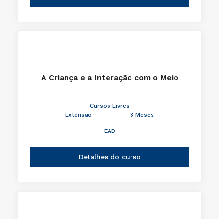
A Criança e a Interação com o Meio
Cursos Livres
Extensão
3 Meses
EAD
Detalhes do curso