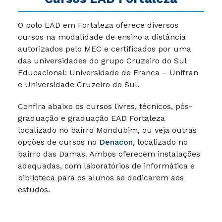
O polo EAD em Fortaleza oferece diversos
cursos na modalidade de ensino a distância
autorizados pelo MEC e certificados por uma
das universidades do grupo Cruzeiro do Sul
Educacional: Universidade de Franca – Unifran
e Universidade Cruzeiro do Sul.
Confira abaixo os cursos livres, técnicos, pós-
graduação e graduação EAD Fortaleza
localizado no bairro Mondubim, ou veja outras
opções de cursos no
Denacon
, localizado no
bairro das Damas. Ambos oferecem instalações
adequadas, com laboratórios de informática e
biblioteca para os alunos se dedicarem aos
estudos.