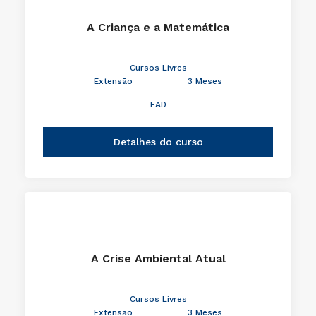
A Criança e a Matemática
Cursos Livres
Extensão
3 Meses
EAD
Detalhes do curso
A Crise Ambiental Atual
Cursos Livres
Extensão
3 Meses