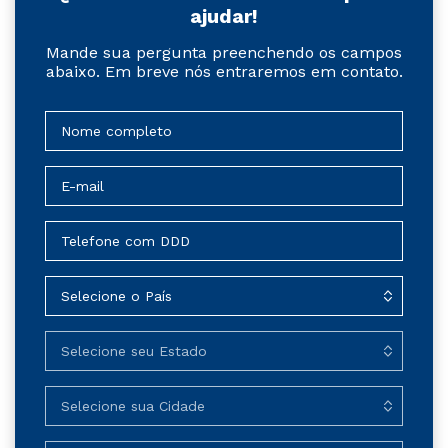
ajudar!
Mande sua pergunta preenchendo os campos
abaixo. Em breve nós entraremos em contato.