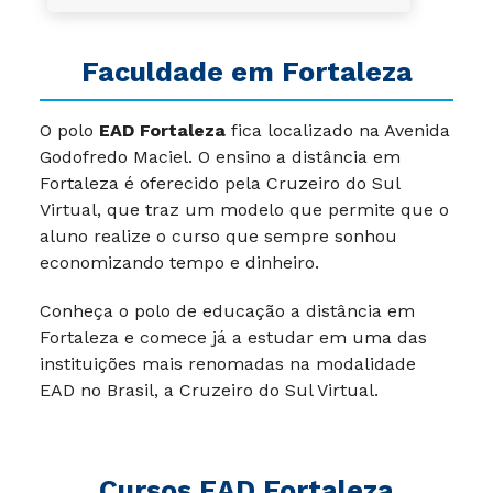
Faculdade em Fortaleza
O polo
EAD Fortaleza
fica localizado na Avenida
Godofredo Maciel. O ensino a distância em
Fortaleza é oferecido pela Cruzeiro do Sul
Virtual, que traz um modelo que permite que o
aluno realize o curso que sempre sonhou
economizando tempo e dinheiro.
Conheça o polo de educação a distância em
Fortaleza e comece já a estudar em uma das
instituições mais renomadas na modalidade
EAD no Brasil, a Cruzeiro do Sul Virtual.
Cursos EAD Fortaleza