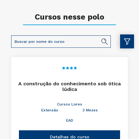
Cursos nesse polo
A construção do conhecimento sob ótica
lúdica
Cursos Livres
Extensão
3 Meses
EAD
Detalhes do curso