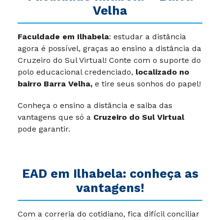
Faculdade Ilhabela – Barra
Velha
Faculdade em Ilhabela
: estudar a distância
agora é possível, graças ao ensino a distância da
Cruzeiro do Sul Virtual! Conte com o suporte do
polo educacional credenciado,
localizado no
bairro Barra Velha
,
e tire seus sonhos do papel!
Conheça o ensino a distância e saiba das
vantagens que só a
Cruzeiro do Sul Virtual
pode garantir.
EAD em Ilhabela: conheça as