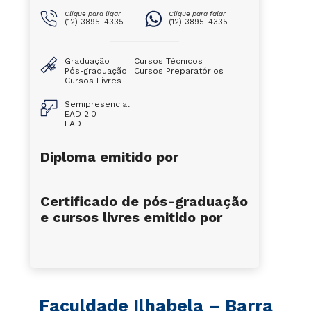
Clique para ligar
Clique para falar
(12) 3895-4335
(12) 3895-4335
Graduação
Cursos Técnicos
Pós-graduação
Cursos Preparatórios
Cursos Livres
Semipresencial
EAD 2.0
EAD
Diploma emitido por
Certificado de pós-graduação
e cursos livres emitido por