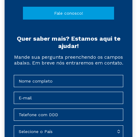
Fale conosco!
Quer saber mais? Estamos aqui te
ajudar!
Mande sua pergunta preenchendo os campos
abaixo. Em breve nós entraremos em contato.