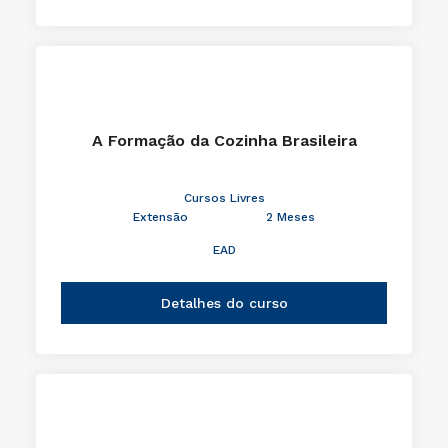
A Formação da Cozinha Brasileira
Cursos Livres
Extensão
2 Meses
EAD
Detalhes do curso