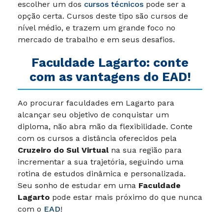
escolher um dos
cursos técnicos
pode ser a
opção certa. Cursos deste tipo são cursos de
nível médio, e trazem um grande foco no
mercado de trabalho e em seus desafios.
Faculdade Lagarto: conte
com as vantagens do EAD!
Ao procurar faculdades em Lagarto para
alcançar seu objetivo de conquistar um
diploma, não abra mão da flexibilidade. Conte
com os cursos a distância oferecidos pela
Cruzeiro do Sul Virtual
na sua região para
incrementar a sua trajetória, seguindo uma
rotina de estudos dinâmica e personalizada.
Seu sonho de estudar em uma
Faculdade
Lagarto
pode estar mais próximo do que nunca
com o
EAD
!