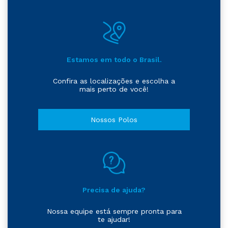
Estamos em todo o Brasil.
Confira as localizações e escolha a
mais perto de você!
Nossos Polos
Precisa de ajuda?
Nossa equipe está sempre pronta para
te ajudar!