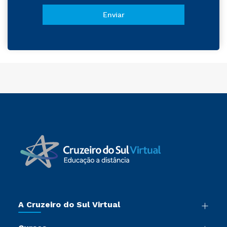
A Cruzeiro do Sul Virtual
Nossa História