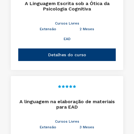
A Linguagem Escrita sob a Ótica da
Psicologia Cognitiva
Cursos Livres
Extensão
2 Meses
EAD
Detalhes do curso
A linguagem na elaboração de materiais
para EAD
Cursos Livres
Extensão
3 Meses