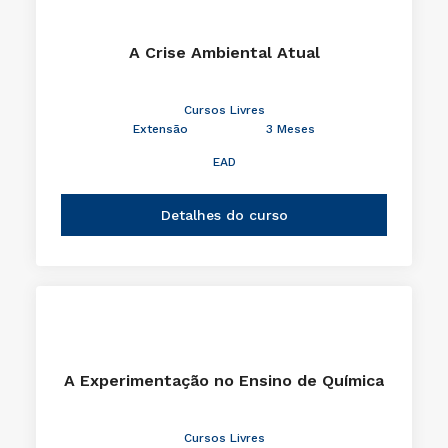
A Crise Ambiental Atual
Cursos Livres
Extensão
3 Meses
EAD
Detalhes do curso
A Experimentação no Ensino de Química
Cursos Livres