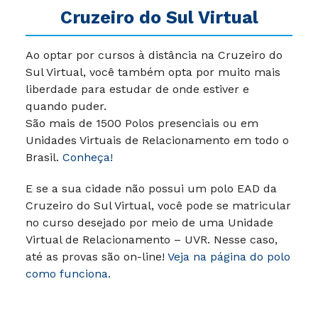
Cruzeiro do Sul Virtual
Ao optar por cursos à distância na Cruzeiro do
Sul Virtual, você também opta por muito mais
liberdade para estudar de onde estiver e
quando puder.
São mais de 1500 Polos presenciais ou em
Unidades Virtuais de Relacionamento em todo o
Brasil.
Conheça!
E se a sua cidade não possui um polo EAD da
Cruzeiro do Sul Virtual, você pode se matricular
no curso desejado por meio de uma Unidade
Virtual de Relacionamento – UVR. Nesse caso,
até as provas são on-line!
Veja na página do polo
como funciona.