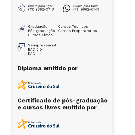
Clique para ligar
Clique para falar
(79) 9862-0743
(79) 9862-0743
Graduação
Cursos Técnicos
Pós-graduação
Cursos Preparatórios
Cursos Livres
Semipresencial
EAD 2.0
EAD
Diploma emitido por
Certificado de pós-graduação
e cursos livres emitido por