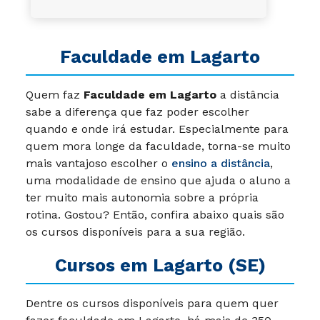
Faculdade em Lagarto
Quem faz
Faculdade em Lagarto
a distância
sabe a diferença que faz poder escolher
quando e onde irá estudar. Especialmente para
quem mora longe da faculdade, torna-se muito
mais vantajoso escolher o
ensino a distância
,
uma modalidade de ensino que ajuda o aluno a
ter muito mais autonomia sobre a própria
rotina. Gostou? Então, confira abaixo quais são
os cursos disponíveis para a sua região.
Cursos em Lagarto (SE)
Dentre os cursos disponíveis para quem quer