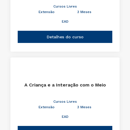
Cursos Livres
Extensão
3 Meses
EAD
Detalhes do curso
A Criança e a Interação com o Meio
Cursos Livres
Extensão
3 Meses
EAD