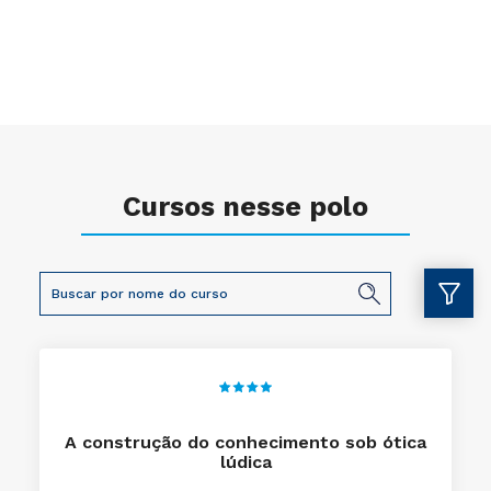
Cursos nesse polo
A construção do conhecimento sob ótica
lúdica