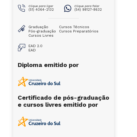
Clique para ligar
Clique para falar
(51) 4064-2132
(54) 98127-8632
Graduação
Cursos Técnicos
Pós-graduação
Cursos Preparatórios
Cursos Livres
EAD 2.0
EAD
Diploma emitido por
Certificado de pós-graduação
e cursos livres emitido por