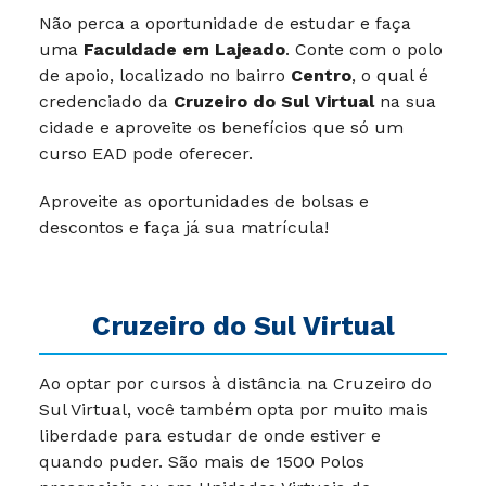
Não perca a oportunidade de estudar e faça
uma
Faculdade em Lajeado
. Conte com o polo
de apoio, localizado no bairro
Centro
, o qual é
credenciado da
Cruzeiro do Sul Virtual
na sua
cidade e aproveite os benefícios que só um
curso EAD pode oferecer.
Aproveite as oportunidades de bolsas e
descontos e faça já sua matrícula!
Cruzeiro do Sul Virtual
Ao optar por cursos à distância na Cruzeiro do
Sul Virtual, você também opta por muito mais
liberdade para estudar de onde estiver e
quando puder.
São mais de 1500 Polos