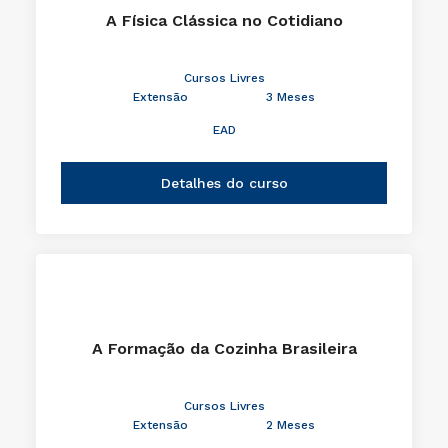
A Física Clássica no Cotidiano
Cursos Livres
Extensão
3 Meses
EAD
Detalhes do curso
A Formação da Cozinha Brasileira
Cursos Livres
Extensão
2 Meses