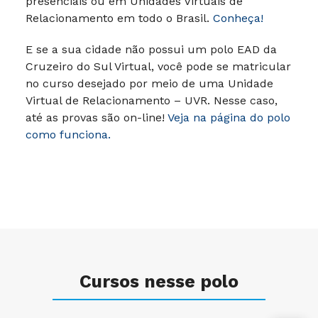
presenciais ou em Unidades Virtuais de
Relacionamento em todo o Brasil.
Conheça!
E se a sua cidade não possui um polo EAD da
Cruzeiro do Sul Virtual, você pode se matricular
no curso desejado por meio de uma Unidade
Virtual de Relacionamento – UVR. Nesse caso,
até as provas são on-line!
Veja na página do polo
como funciona.
Cursos nesse polo