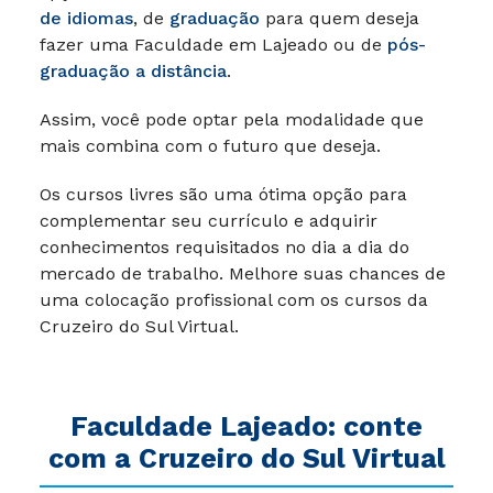
de idiomas
, de
graduação
para quem deseja
fazer uma Faculdade em Lajeado ou de
pós-
graduação a distância
.
Assim, você pode optar pela modalidade que
mais combina com o futuro que deseja.
Os cursos livres são uma ótima opção para
complementar seu currículo e adquirir
conhecimentos requisitados no dia a dia do
mercado de trabalho. Melhore suas chances de
uma colocação profissional com os cursos da
Cruzeiro do Sul Virtual.
Faculdade Lajeado: conte
com a Cruzeiro do Sul Virtual