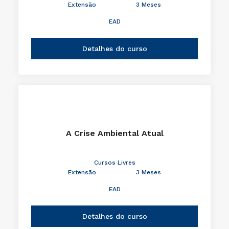
Extensão
3 Meses
EAD
Detalhes do curso
A Crise Ambiental Atual
Cursos Livres
Extensão
3 Meses
EAD
Detalhes do curso