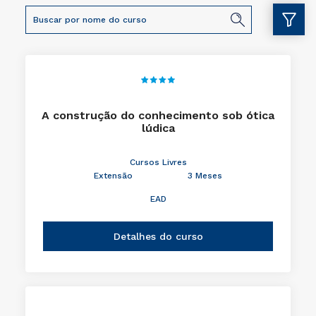
A construção do conhecimento sob ótica
lúdica
Cursos Livres
Extensão
3 Meses
EAD
Detalhes do curso