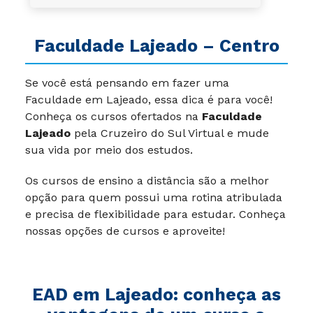
Faculdade Lajeado – Centro
Se você está pensando em fazer uma
Faculdade em Lajeado, essa dica é para você!
Conheça os cursos ofertados na
Faculdade
Lajeado
pela Cruzeiro do Sul Virtual e mude
sua vida por meio dos estudos.
Os cursos de ensino a distância são a melhor
opção para quem possui uma rotina atribulada
e precisa de flexibilidade para estudar. Conheça
nossas opções de cursos e aproveite!
EAD em Lajeado: conheça as