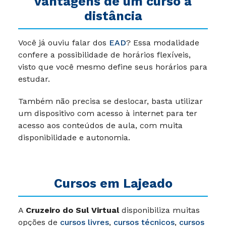
vantagens de um curso a
distância
Você já ouviu falar dos
EAD
? Essa modalidade
confere a possibilidade de horários flexíveis,
visto que você mesmo define seus horários para
estudar.
Também não precisa se deslocar, basta utilizar
um dispositivo com acesso à internet para ter
acesso aos conteúdos de aula, com muita
disponibilidade e autonomia.
Cursos em Lajeado
A
Cruzeiro do Sul Virtual
disponibiliza muitas
opções de
cursos livres
,
cursos técnicos
,
cursos