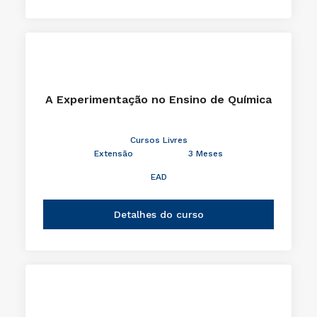
A Experimentação no Ensino de Química
Cursos Livres
Extensão
3 Meses
EAD
Detalhes do curso