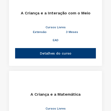
A Criança e a Interação com o Meio
Cursos Livres
Extensão
3 Meses
EAD
Detalhes do curso
A Criança e a Matemática
Cursos Livres