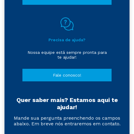
Precisa de ajuda?
Nossa equipe está sempre pronta para
te ajudar!
Fale conosco!
Quer saber mais? Estamos aqui te
ajudar!
Mande sua pergunta preenchendo os campos
abaixo. Em breve nós entraremos em contato.