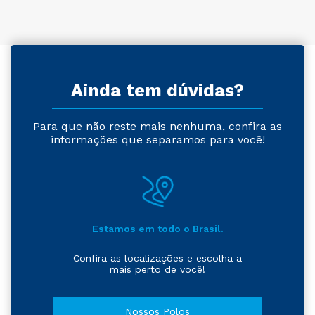
Ainda tem dúvidas?
Para que não reste mais nenhuma, confira as
informações que separamos para você!
Estamos em todo o Brasil.
Confira as localizações e escolha a
mais perto de você!
Nossos Polos