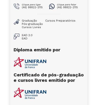
Clique para ligar
Clique para falar
(46) 98822-2115
(46) 98822-2115
Graduação
Cursos Preparatórios
Pós-graduação
Cursos Livres
EAD 2.0
EAD
Diploma emitido por
Certificado de pós-graduação
e cursos livres emitido por