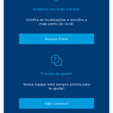
Estamos em todo o Brasil.
Confira as localizações e escolha a
mais perto de você!
Nossos Polos
Precisa de ajuda?
Nossa equipe está sempre pronta para
te ajudar!
Fale conosco!