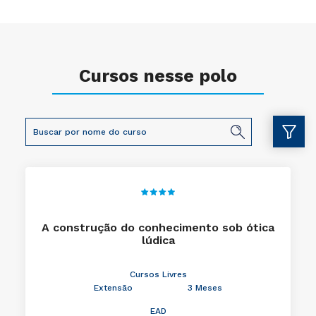
Cursos nesse polo
A construção do conhecimento sob ótica
lúdica
Cursos Livres
Extensão
3 Meses
EAD