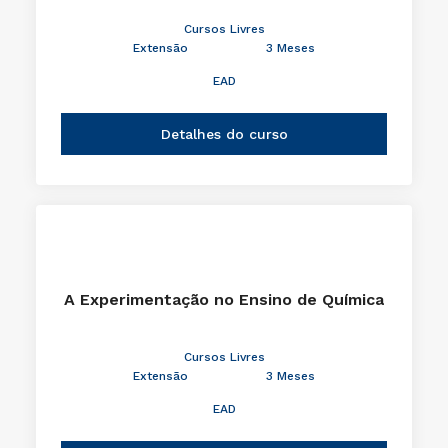
Cursos Livres
Extensão
3 Meses
EAD
Detalhes do curso
A Experimentação no Ensino de Química
Cursos Livres
Extensão
3 Meses
EAD