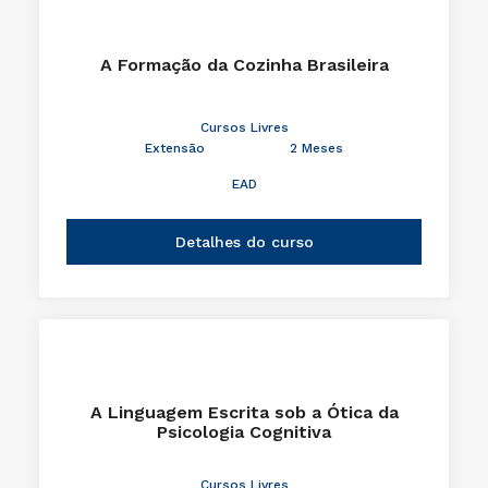
A Formação da Cozinha Brasileira
Cursos Livres
Extensão
2 Meses
EAD
Detalhes do curso
A Linguagem Escrita sob a Ótica da
Psicologia Cognitiva
Cursos Livres