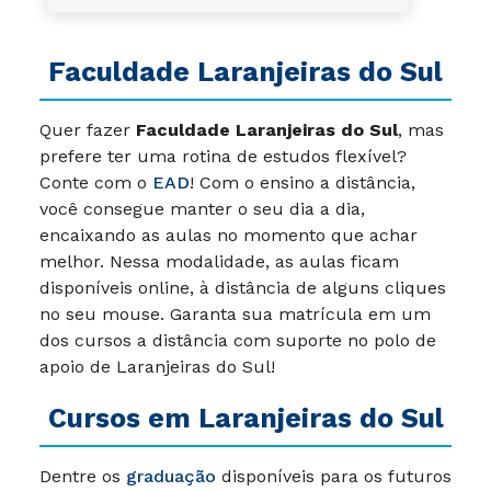
Faculdade Laranjeiras do Sul
Quer fazer
Faculdade Laranjeiras do Sul
, mas
prefere ter uma rotina de estudos flexível?
Conte com o
EAD
! Com o ensino a distância,
você consegue manter o seu dia a dia,
encaixando as aulas no momento que achar
melhor. Nessa modalidade, as aulas ficam
disponíveis online, à distância de alguns cliques
no seu mouse. Garanta sua matrícula em um
dos cursos a distância com suporte no polo de
apoio de Laranjeiras do Sul!
Cursos em Laranjeiras do Sul
Dentre os
graduação
disponíveis para os futuros