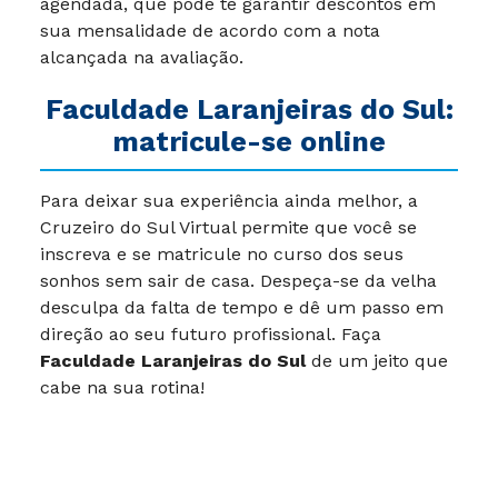
agendada, que pode te garantir descontos em
sua mensalidade de acordo com a nota
alcançada na avaliação.
Faculdade Laranjeiras do Sul:
matricule-se online
Para deixar sua experiência ainda melhor, a
Cruzeiro do Sul Virtual permite que você se
inscreva e se matricule no curso dos seus
sonhos sem sair de casa. Despeça-se da velha
desculpa da falta de tempo e dê um passo em
direção ao seu futuro profissional. Faça
Faculdade Laranjeiras do Sul
de um jeito que
cabe na sua rotina!