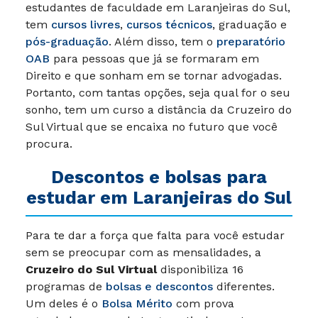
estudantes de faculdade em Laranjeiras do Sul,
tem
cursos livres
,
cursos técnicos
, graduação e
pós-graduação
. Além disso, tem o
preparatório
OAB
para pessoas que já se formaram em
Direito e que sonham em se tornar advogadas.
Portanto, com tantas opções, seja qual for o seu
sonho, tem um curso a distância da Cruzeiro do
Sul Virtual que se encaixa no futuro que você
procura.
Descontos e bolsas para
estudar em Laranjeiras do Sul
Para te dar a força que falta para você estudar
sem se preocupar com as mensalidades, a
Cruzeiro do Sul Virtual
disponibiliza 16
programas de
bolsas e descontos
diferentes.
Um deles é o
Bolsa Mérito
com prova