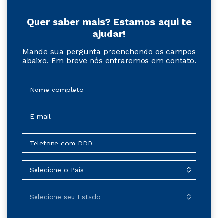
Quer saber mais? Estamos aqui te
ajudar!
Mande sua pergunta preenchendo os campos
abaixo. Em breve nós entraremos em contato.