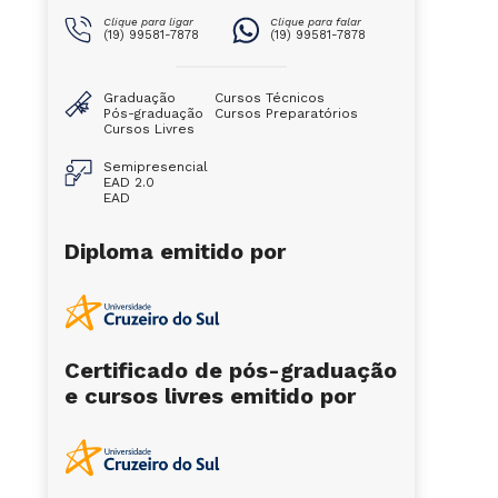
Clique para ligar
Clique para falar
(19) 99581-7878
(19) 99581-7878
Graduação
Cursos Técnicos
Pós-graduação
Cursos Preparatórios
Cursos Livres
Semipresencial
EAD 2.0
EAD
Diploma emitido por
Certificado de pós-graduação
e cursos livres emitido por