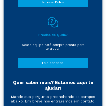
Nossos Polos
Precisa de ajuda?
Nossa equipe está sempre pronta para
te ajudar!
Fale conosco!
Quer saber mais? Estamos aqui te
ajudar!
Mande sua pergunta preenchendo os campos
abaixo. Em breve nós entraremos em contato.