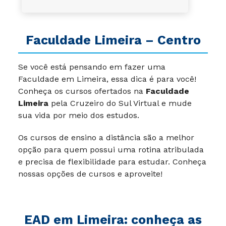
Faculdade Limeira – Centro
Se você está pensando em fazer uma
Faculdade em Limeira, essa dica é para você!
Conheça os cursos ofertados na
Faculdade
Limeira
pela Cruzeiro do Sul Virtual e mude
sua vida por meio dos estudos.
Os cursos de ensino a distância são a melhor
opção para quem possui uma rotina atribulada
e precisa de flexibilidade para estudar. Conheça
nossas opções de cursos e aproveite!
EAD em Limeira: conheça as