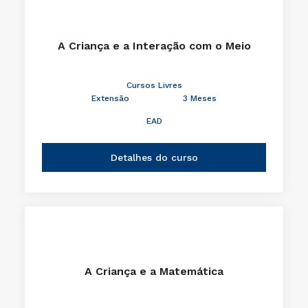
A Criança e a Interação com o Meio
Cursos Livres
Extensão
3 Meses
EAD
Detalhes do curso
A Criança e a Matemática