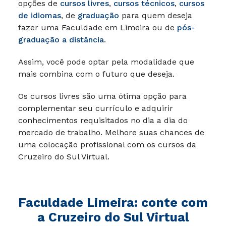
opções de
cursos livres
,
cursos técnicos
,
cursos
de idiomas
, de
graduação
para quem deseja
fazer uma Faculdade em Limeira ou de
pós-
graduação a distância
.
Assim, você pode optar pela modalidade que
mais combina com o futuro que deseja.
Os cursos livres são uma ótima opção para
complementar seu currículo e adquirir
conhecimentos requisitados no dia a dia do
mercado de trabalho. Melhore suas chances de
uma colocação profissional com os cursos da
Cruzeiro do Sul Virtual.
Faculdade Limeira: conte com
a Cruzeiro do Sul Virtual