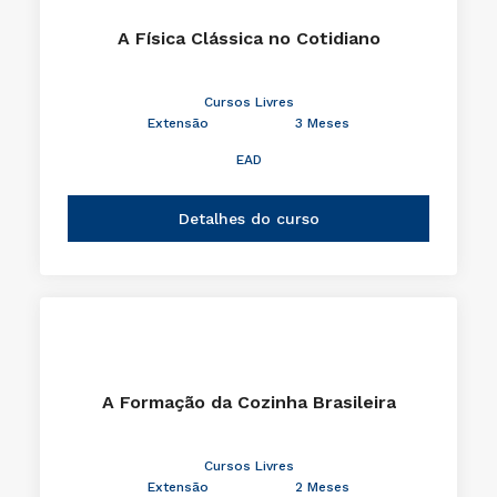
A Física Clássica no Cotidiano
Cursos Livres
Extensão
3 Meses
EAD
Detalhes do curso
A Formação da Cozinha Brasileira
Cursos Livres
Extensão
2 Meses