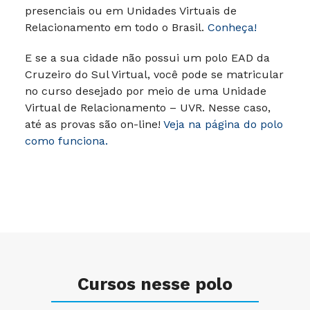
presenciais ou em Unidades Virtuais de
Relacionamento em todo o Brasil.
Conheça!
E se a sua cidade não possui um polo EAD da
Cruzeiro do Sul Virtual, você pode se matricular
no curso desejado por meio de uma Unidade
Virtual de Relacionamento – UVR. Nesse caso,
até as provas são on-line!
Veja na página do polo
como funciona.
Cursos nesse polo