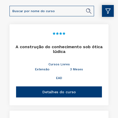
A construção do conhecimento sob ótica
lúdica
Cursos Livres
Extensão
3 Meses
EAD
Detalhes do curso