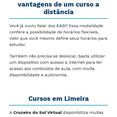
vantagens de um curso a
distância
Você já ouviu falar dos
EAD
? Essa modalidade
confere a possibilidade de horários flexíveis,
visto que você mesmo define seus horários para
estudar.
Também não precisa se deslocar, basta utilizar
um dispositivo com acesso à internet para ter
acesso aos conteúdos de aula, com muita
disponibilidade e autonomia.
Cursos em Limeira
A
Cruzeiro do Sul Virtual
disponibiliza muitas