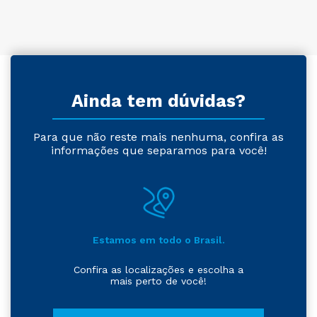
Ainda tem dúvidas?
Para que não reste mais nenhuma, confira as
informações que separamos para você!
Estamos em todo o Brasil.
Confira as localizações e escolha a
mais perto de você!