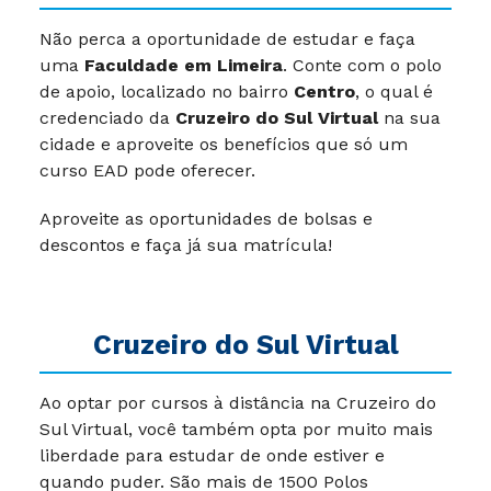
Não perca a oportunidade de estudar e faça
uma
Faculdade em Limeira
. Conte com o polo
de apoio, localizado no bairro
Centro
, o qual é
credenciado da
Cruzeiro do Sul Virtual
na sua
cidade e aproveite os benefícios que só um
curso EAD pode oferecer.
Aproveite as oportunidades de bolsas e
descontos e faça já sua matrícula!
Cruzeiro do Sul Virtual
Ao optar por cursos à distância na Cruzeiro do
Sul Virtual, você também opta por muito mais
liberdade para estudar de onde estiver e
quando puder.
São mais de 1500 Polos