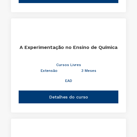
A Experimentação no Ensino de Química
Cursos Livres
Extensão
3 Meses
EAD
Detalhes do curso