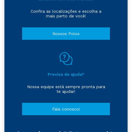
Confira as localizações e escolha a
mais perto de você!
Nossos Polos
Precisa de ajuda?
Nossa equipe está sempre pronta para
te ajudar!
Fale conosco!