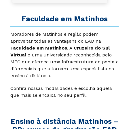
Faculdade em Matinhos
Moradores de Matinhos e região podem
aproveitar todas as vantagens do EAD na
Faculdade em Matinhos
. A
Cruzeiro do Sul
Virtual
é uma universidade reconhecida pelo
MEC que oferece uma infraestrutura de ponta e
diferenciais que a tornam uma especialista no
ensino à distância.
Confira nossas modalidades e escolha aquela
que mais se encaixa no seu perfil.
Ensino à distância Matinhos –