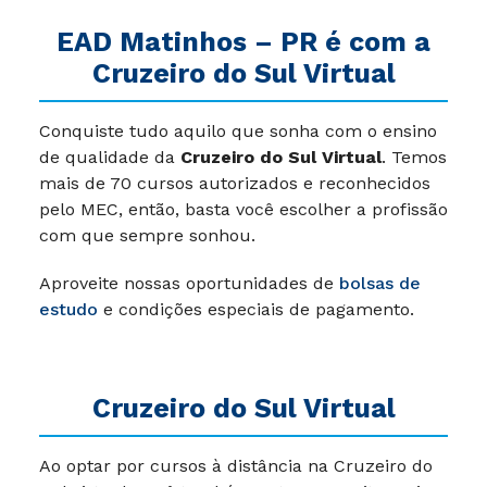
EAD Matinhos – PR é com a
Cruzeiro do Sul Virtual
Conquiste tudo aquilo que sonha com o ensino
de qualidade da
Cruzeiro do Sul Virtual
. Temos
mais de 70 cursos autorizados e reconhecidos
pelo MEC, então, basta você escolher a profissão
com que sempre sonhou.
Aproveite nossas oportunidades de
bolsas de
estudo
e condições especiais de pagamento.
Cruzeiro do Sul Virtual
Ao optar por cursos à distância na Cruzeiro do