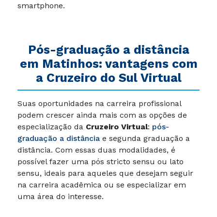
smartphone.
Pós-graduação a distância
em Matinhos: vantagens com
a Cruzeiro do Sul Virtual
Suas oportunidades na carreira profissional
podem crescer ainda mais com as opções de
especialização da
Cruzeiro Virtual
:
pós-
graduação a distância
e segunda graduação a
distância. Com essas duas modalidades, é
possível fazer uma pós stricto sensu ou lato
sensu, ideais para aqueles que desejam seguir
na carreira acadêmica ou se especializar em
uma área do interesse.