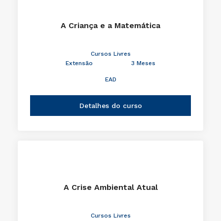
A Criança e a Matemática
Cursos Livres
Extensão
3 Meses
EAD
Detalhes do curso
A Crise Ambiental Atual
Cursos Livres