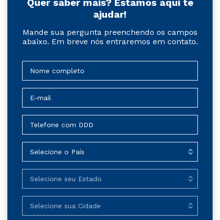
Quer saber mais? Estamos aqui te
ajudar!
Mande sua pergunta preenchendo os campos
abaixo. Em breve nós entraremos em contato.