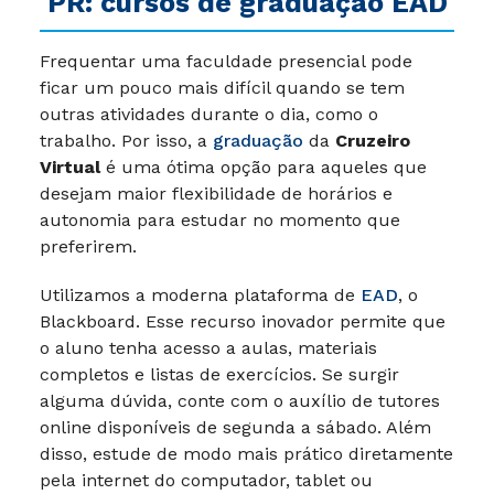
PR: cursos de graduação EAD
Frequentar uma faculdade presencial pode
ficar um pouco mais difícil quando se tem
outras atividades durante o dia, como o
trabalho. Por isso, a
graduação
da
Cruzeiro
Virtual
é uma ótima opção para aqueles que
desejam maior flexibilidade de horários e
autonomia para estudar no momento que
preferirem.
Utilizamos a moderna plataforma de
EAD
, o
Blackboard. Esse recurso inovador permite que
o aluno tenha acesso a aulas, materiais
completos e listas de exercícios. Se surgir
alguma dúvida, conte com o auxílio de tutores
online disponíveis de segunda a sábado. Além
disso, estude de modo mais prático diretamente
pela internet do computador, tablet ou