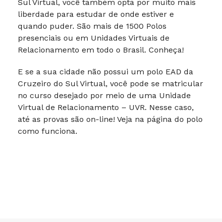
Sul Virtual, você também opta por muito mais
liberdade para estudar de onde estiver e
quando puder. São mais de 1500 Polos
presenciais ou em Unidades Virtuais de
Relacionamento em todo o Brasil. Conheça!
E se a sua cidade não possui um polo EAD da
Cruzeiro do Sul Virtual, você pode se matricular
no curso desejado por meio de uma Unidade
Virtual de Relacionamento – UVR. Nesse caso,
até as provas são on-line! Veja na página do polo
como funciona.