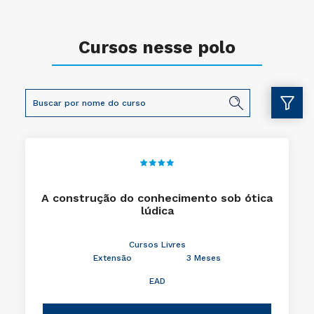
Cursos nesse polo
A construção do conhecimento sob ótica
lúdica
Cursos Livres
Extensão
3 Meses
EAD