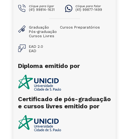
Clique para ligar
Clique para falar
(41) 99814-1631
(41) 99877-1499
Graduação
Cursos Preparatórios
Pós-graduação
Cursos Livres
EAD 2.0
EAD
Diploma emitido por
Certificado de pós-graduação
e cursos livres emitido por