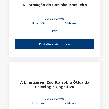
A Formação da Cozinha Brasileira
Cursos Livres
Extensão
2 Meses
EAD
Detalhes do curso
A Linguagem Escrita sob a Ótica da
Psicologia Cognitiva
Cursos Livres
Extensão
2 Meses