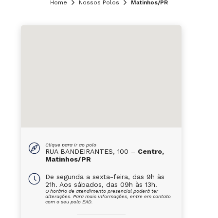
Home
Nossos Polos
Matinhos/PR
Clique para ir ao polo
RUA BANDEIRANTES, 100 –
Centro,
Matinhos/PR
De segunda a sexta-feira, das 9h às
21h. Aos sábados, das 09h às 13h.
O horário de atendimento presencial poderá ter
alterações. Para mais informações, entre em contato
com o seu polo EAD.