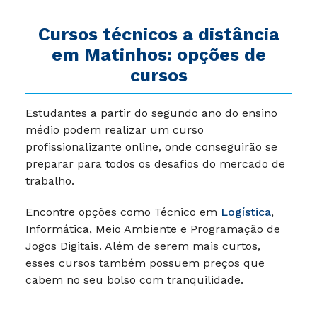
Cursos técnicos a distância
em Matinhos: opções de
cursos
Estudantes a partir do segundo ano do ensino
médio podem realizar um curso
profissionalizante online, onde conseguirão se
preparar para todos os desafios do mercado de
trabalho.
Encontre opções como Técnico em
Logística
,
Informática, Meio Ambiente e Programação de
Jogos Digitais. Além de serem mais curtos,
esses cursos também possuem preços que
cabem no seu bolso com tranquilidade.