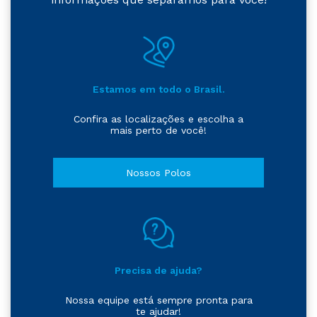
Estamos em todo o Brasil.
Confira as localizações e escolha a
mais perto de você!
Nossos Polos
Precisa de ajuda?
Nossa equipe está sempre pronta para
te ajudar!