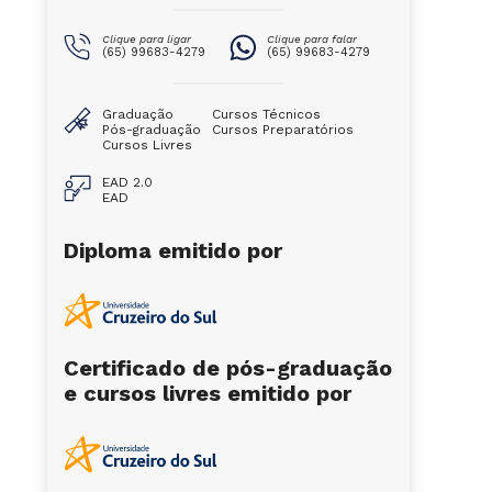
Clique para ligar
Clique para falar
(65) 99683-4279
(65) 99683-4279
Graduação
Cursos Técnicos
Pós-graduação
Cursos Preparatórios
Cursos Livres
EAD 2.0
EAD
Diploma emitido por
Certificado de pós-graduação
e cursos livres emitido por