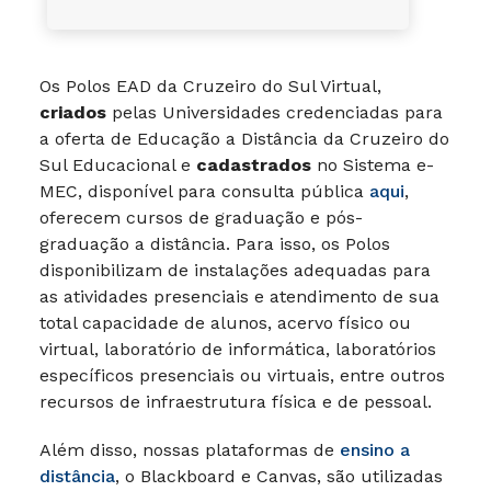
Os Polos EAD da Cruzeiro do Sul Virtual,
criados
pelas Universidades credenciadas para
a oferta de Educação a Distância da Cruzeiro do
Sul Educacional e
cadastrados
no Sistema e-
MEC, disponível para consulta pública
aqui
,
oferecem cursos de graduação e pós-
graduação a distância. Para isso, os Polos
disponibilizam de instalações adequadas para
as atividades presenciais e atendimento de sua
total capacidade de alunos, acervo físico ou
virtual, laboratório de informática, laboratórios
específicos presenciais ou virtuais, entre outros
recursos de infraestrutura física e de pessoal.
Além disso, nossas plataformas de
ensino a
distância
, o Blackboard e Canvas, são utilizadas