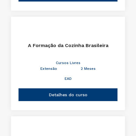
A Formação da Cozinha Brasileira
Cursos Livres
Extensão
2 Meses
EAD
Detalhes do curso