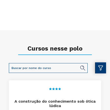
Cursos nesse polo
A construção do conhecimento sob ótica
lúdica