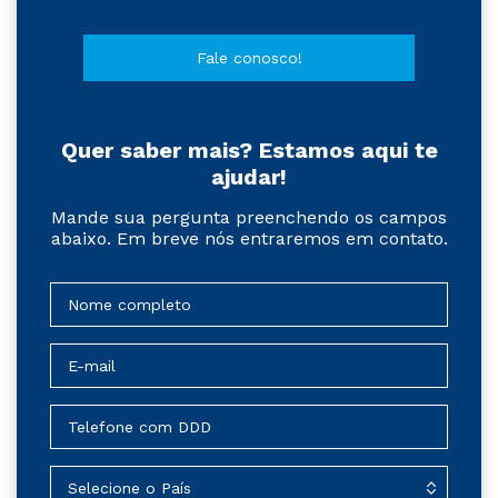
Fale conosco!
Quer saber mais? Estamos aqui te
ajudar!
Mande sua pergunta preenchendo os campos
abaixo. Em breve nós entraremos em contato.