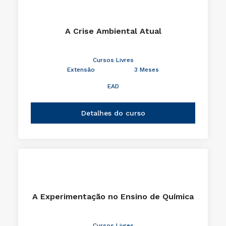
A Crise Ambiental Atual
Cursos Livres
Extensão
3 Meses
EAD
Detalhes do curso
A Experimentação no Ensino de Química
Cursos Livres