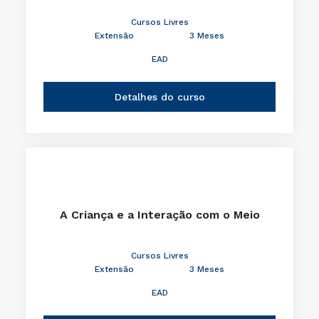
Cursos Livres
Extensão
3 Meses
EAD
Detalhes do curso
A Criança e a Interação com o Meio
Cursos Livres
Extensão
3 Meses
EAD