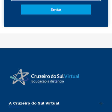
A Cruzeiro do Sul Virtual
Nossa História