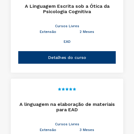
A Linguagem Escrita sob a Ótica da
Psicologia Cognitiva
Cursos Livres
Extensão
2 Meses
EAD
Detalhes do curso
A linguagem na elaboração de materiais
para EAD
Cursos Livres
Extensão
3 Meses