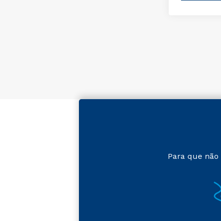
Para que não 