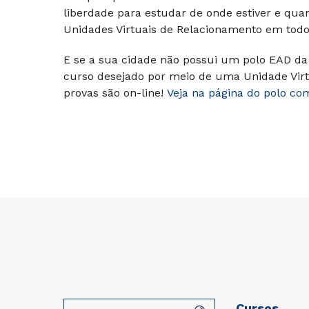
liberdade para estudar de onde estiver e qua
Unidades Virtuais de Relacionamento em todo 
E se a sua cidade não possui um polo EAD da 
curso desejado por meio de uma Unidade Virt
provas são on-line!
Veja na página do polo co
Cursos