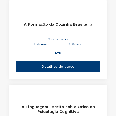
A Formação da Cozinha Brasileira
Cursos Livres
Extensão
2 Meses
EAD
Detalhes do curso
A Linguagem Escrita sob a Ótica da
Psicologia Cognitiva