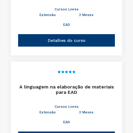
Cursos Livres
Extensão
2 Meses
EAD
Detalhes do curso
A linguagem na elaboração de materiais
para EAD
Cursos Livres
Extensão
3 Meses
EAD