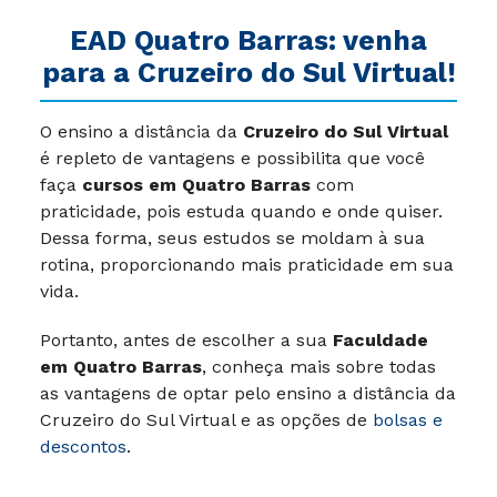
EAD Quatro Barras: venha
para a Cruzeiro do Sul Virtual!
O ensino a distância da
Cruzeiro do Sul Virtual
é repleto de vantagens e possibilita que você
faça
cursos em Quatro Barras
com
praticidade, pois estuda quando e onde quiser.
Dessa forma, seus estudos se moldam à sua
rotina, proporcionando mais praticidade em sua
vida.
Portanto, antes de escolher a sua
Faculdade
em Quatro Barras
, conheça mais sobre todas
as vantagens de optar pelo ensino a distância da
Cruzeiro do Sul Virtual e as opções de
bolsas e
descontos
.