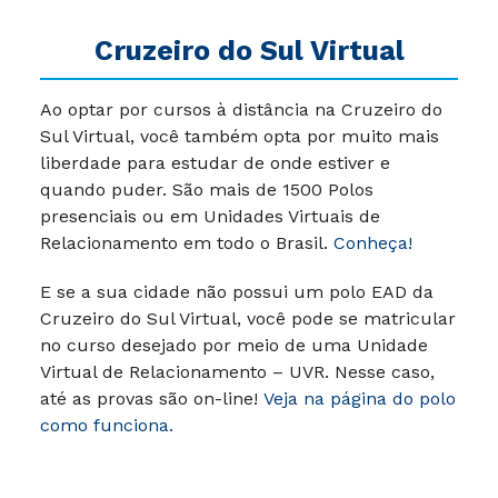
Cruzeiro do Sul Virtual
Ao optar por cursos à distância na Cruzeiro do
Sul Virtual, você também opta por muito mais
liberdade para estudar de onde estiver e
quando puder.
São mais de 1500 Polos
presenciais ou em Unidades Virtuais de
Relacionamento em todo o Brasil.
Conheça!
E se a sua cidade não possui um polo EAD da
Cruzeiro do Sul Virtual, você pode se matricular
no curso desejado por meio de uma Unidade
Virtual de Relacionamento – UVR. Nesse caso,
até as provas são on-line!
Veja na página do polo
como funciona.