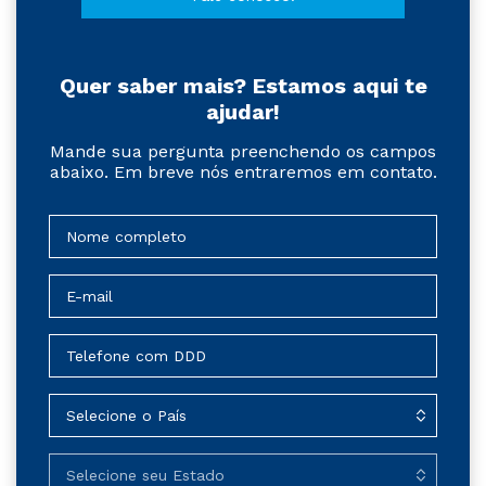
Quer saber mais? Estamos aqui te
ajudar!
Mande sua pergunta preenchendo os campos
abaixo. Em breve nós entraremos em contato.