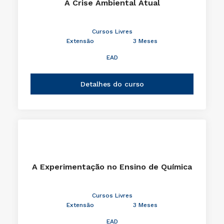
A Crise Ambiental Atual
Cursos Livres
Extensão
3 Meses
EAD
Detalhes do curso
A Experimentação no Ensino de Química
Cursos Livres
Extensão
3 Meses
EAD