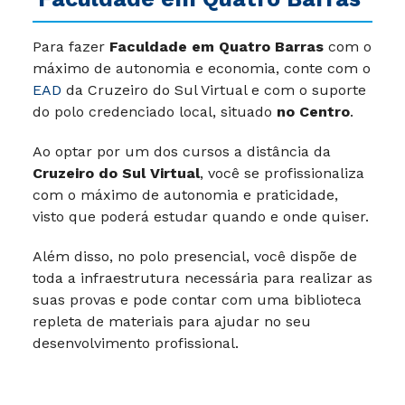
Para fazer
Faculdade em Quatro Barras
com o
máximo de autonomia e economia, conte com o
EAD
da Cruzeiro do Sul Virtual e com o suporte
do polo credenciado local, situado
no Centro
.
Ao optar por um dos cursos a distância da
Cruzeiro do Sul Virtual
, você se profissionaliza
com o máximo de autonomia e praticidade,
visto que poderá estudar quando e onde quiser.
Além disso, no polo presencial, você dispõe de
toda a infraestrutura necessária para realizar as
suas provas e pode contar com uma biblioteca
repleta de materiais para ajudar no seu
desenvolvimento profissional.