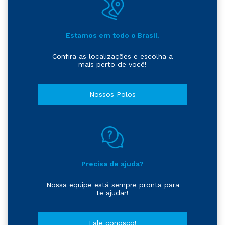
Estamos em todo o Brasil.
Confira as localizações e escolha a
mais perto de você!
Nossos Polos
Precisa de ajuda?
Nossa equipe está sempre pronta para
te ajudar!
Fale conosco!