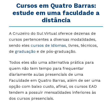
Cursos em
Quatro Barras
:
estude em uma faculdade a
distância
A Cruzeiro do Sul Virtual oferece dezenas de
cursos pertencentes a diversas modalidades,
sendo eles
cursos de idiomas
, livres, técnicos,
de
graduação
e de pós-graduação.
Todos eles são uma alternativa prática para
quem não tem tempo para frequentar
diariamente aulas presenciais de uma
Faculdade em Quatro Barras, além de ser uma
opção com baixo custo, afinal, os cursos EAD
tendem a possuir mensalidades inferiores às
dos cursos presenciais.