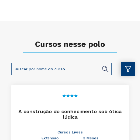
Cursos nesse polo
A construção do conhecimento sob ótica
lúdica
Cursos Livres
Extensão
3 Meses