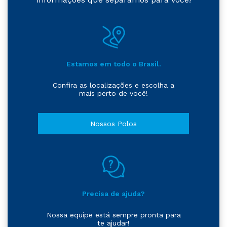
Estamos em todo o Brasil.
Confira as localizações e escolha a
mais perto de você!
Nossos Polos
Precisa de ajuda?
Nossa equipe está sempre pronta para
te ajudar!