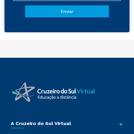
A Cruzeiro do Sul Virtual
Nossa História