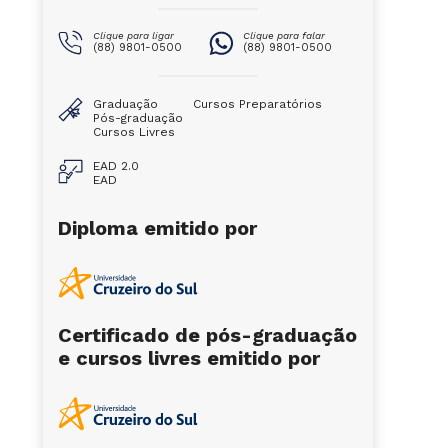
Clique para ligar
Clique para falar
(88) 9801-0500
(88) 9801-0500
Graduação
Cursos Preparatórios
Pós-graduação
Cursos Livres
EAD 2.0
EAD
Diploma emitido por
Certificado de pós-graduação
e cursos livres emitido por