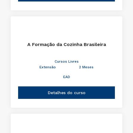
A Formação da Cozinha Brasileira
Cursos Livres
Extensão
2 Meses
EAD
Detalhes do curso