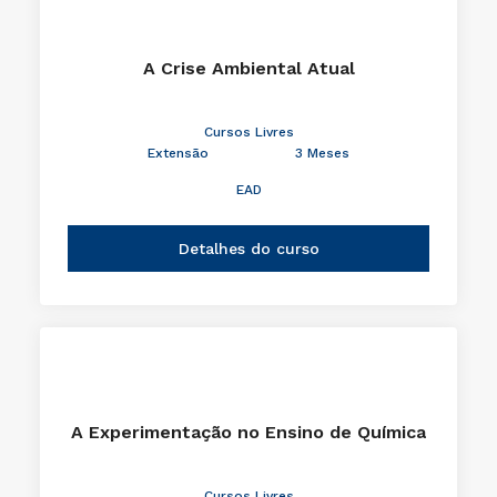
A Crise Ambiental Atual
Cursos Livres
Extensão
3 Meses
EAD
Detalhes do curso
A Experimentação no Ensino de Química
Cursos Livres