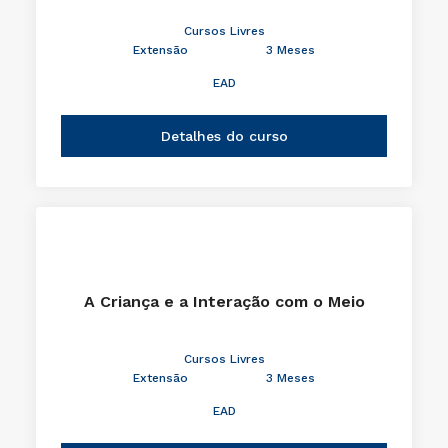
Cursos Livres
Extensão
3 Meses
EAD
Detalhes do curso
A Criança e a Interação com o Meio
Cursos Livres
Extensão
3 Meses
EAD