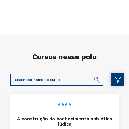
Cursos nesse polo
A construção do conhecimento sob ótica
lúdica