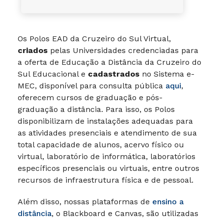
Os Polos EAD da Cruzeiro do Sul Virtual,
criados
pelas Universidades credenciadas para
a oferta de Educação a Distância da Cruzeiro do
Sul Educacional e
cadastrados
no Sistema e-
MEC, disponível para consulta pública
aqui
,
oferecem cursos de graduação e pós-
graduação a distância. Para isso, os Polos
disponibilizam de instalações adequadas para
as atividades presenciais e atendimento de sua
total capacidade de alunos, acervo físico ou
virtual, laboratório de informática, laboratórios
específicos presenciais ou virtuais, entre outros
recursos de infraestrutura física e de pessoal.
Além disso, nossas plataformas de
ensino a
distância
, o Blackboard e Canvas, são utilizadas