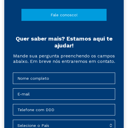
Fale conosco!
Quer saber mais? Estamos aqui te
ajudar!
Mande sua pergunta preenchendo os campos
abaixo. Em breve nós entraremos em contato.