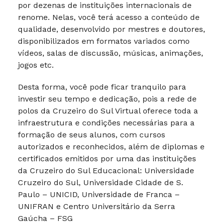
por dezenas de instituições internacionais de
renome. Nelas, você terá acesso a conteúdo de
qualidade, desenvolvido por mestres e doutores,
disponibilizados em formatos variados como
vídeos, salas de discussão, músicas, animações,
jogos etc.
Desta forma, você pode ficar tranquilo para
investir seu tempo e dedicação, pois a rede de
polos da Cruzeiro do Sul Virtual oferece toda a
infraestrutura e condições necessárias para a
formação de seus alunos, com cursos
autorizados e reconhecidos, além de diplomas e
certificados emitidos por uma das instituições
da Cruzeiro do Sul Educacional: Universidade
Cruzeiro do Sul, Universidade Cidade de S.
Paulo – UNICID, Universidade de Franca –
UNIFRAN e Centro Universitário da Serra
Gaúcha – FSG