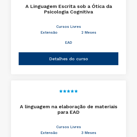
A Linguagem Escrita sob a Ótica da
Psicologia Cognitiva
Cursos Livres
Extensão
2 Meses
EAD
Detalhes do curso
A linguagem na elaboração de materiais
para EAD
Cursos Livres
Extensão
3 Meses