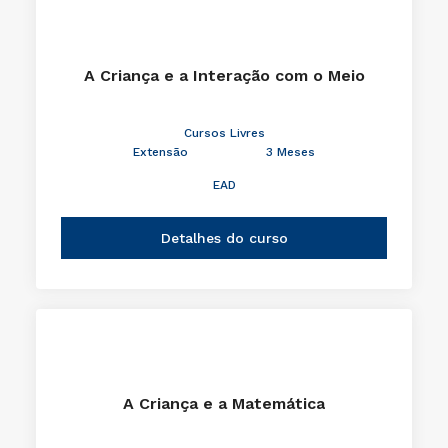
A Criança e a Interação com o Meio
Cursos Livres
Extensão
3 Meses
EAD
Detalhes do curso