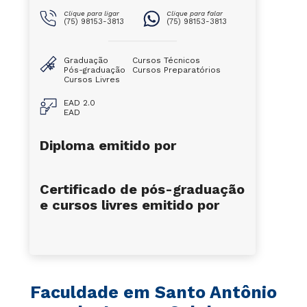
Clique para ligar
Clique para falar
(75) 98153-3813
(75) 98153-3813
Graduação
Cursos Técnicos
Pós-graduação
Cursos Preparatórios
Cursos Livres
EAD 2.0
EAD
Diploma emitido por
Certificado de pós-graduação
e cursos livres emitido por