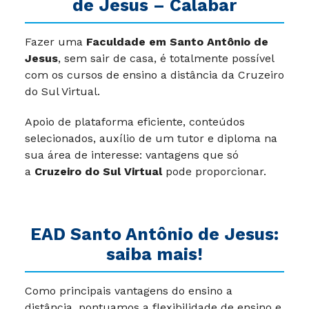
Faculdade em Santo Antônio
de Jesus – Calabar
Fazer uma
Faculdade em Santo Antônio de
Jesus
, sem sair de casa, é totalmente possível
com os cursos de ensino a distância da Cruzeiro
do Sul Virtual.
Apoio de plataforma eficiente, conteúdos
selecionados, auxílio de um tutor e diploma na
sua área de interesse: vantagens que só
a
Cruzeiro do Sul Virtual
pode proporcionar.
EAD Santo Antônio de Jesus: