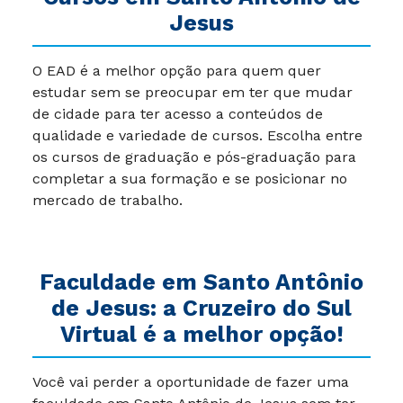
Cursos em Santo Antônio de
Jesus
O EAD é a melhor opção para quem quer
estudar sem se preocupar em ter que mudar
de cidade para ter acesso a conteúdos de
qualidade e variedade de cursos. Escolha entre
os cursos de graduação e pós-graduação para
completar a sua formação e se posicionar no
mercado de trabalho.
Faculdade em Santo Antônio
de Jesus: a Cruzeiro do Sul