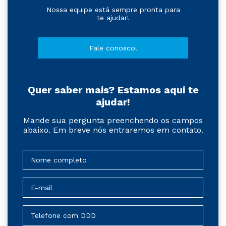
Nossa equipe está sempre pronta para
te ajudar!
Fale conosco!
Quer saber mais? Estamos aqui te
ajudar!
Mande sua pergunta preenchendo os campos
abaixo. Em breve nós entraremos em contato.