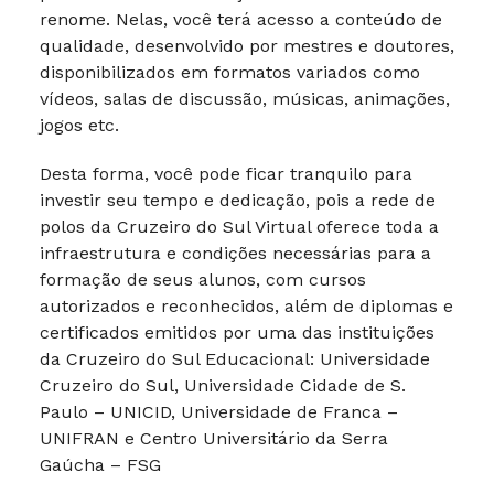
renome. Nelas, você terá acesso a conteúdo de
qualidade, desenvolvido por mestres e doutores,
disponibilizados em formatos variados como
vídeos, salas de discussão, músicas, animações,
jogos etc.
Desta forma, você pode ficar tranquilo para
investir seu tempo e dedicação, pois a rede de
polos da Cruzeiro do Sul Virtual oferece toda a
infraestrutura e condições necessárias para a
formação de seus alunos, com cursos
autorizados e reconhecidos, além de diplomas e
certificados emitidos por uma das instituições
da Cruzeiro do Sul Educacional: Universidade
Cruzeiro do Sul, Universidade Cidade de S.
Paulo – UNICID, Universidade de Franca –
UNIFRAN e Centro Universitário da Serra
Gaúcha – FSG