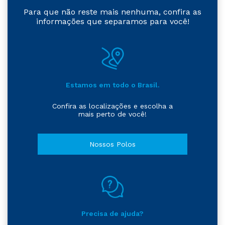
Para que não reste mais nenhuma, confira as
informações que separamos para você!
Estamos em todo o Brasil.
Confira as localizações e escolha a
mais perto de você!
Nossos Polos
Precisa de ajuda?