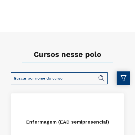
Cursos nesse polo
Enfermagem (EAD semipresencial)