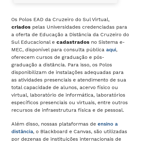
Os Polos EAD da Cruzeiro do Sul Virtual,
criados
pelas Universidades credenciadas para
a oferta de Educação a Distância da Cruzeiro do
Sul Educacional e
cadastrados
no Sistema e-
MEC, disponível para consulta pública
aqui
,
oferecem cursos de graduação e pós-
graduação a distância. Para isso, os Polos
disponibilizam de instalações adequadas para
as atividades presenciais e atendimento de sua
total capacidade de alunos, acervo físico ou
virtual, laboratório de informática, laboratórios
específicos presenciais ou virtuais, entre outros
recursos de infraestrutura física e de pessoal.
Além disso, nossas plataformas de
ensino a
distância
, o Blackboard e Canvas, são utilizadas
por dezenas de instituições internacionais de