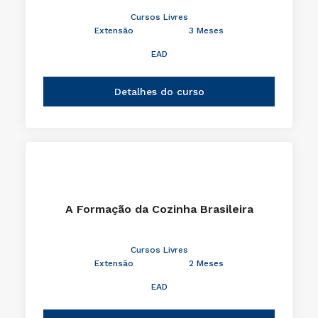
Cursos Livres
Extensão
3 Meses
EAD
Detalhes do curso
A Formação da Cozinha Brasileira
Cursos Livres
Extensão
2 Meses
EAD