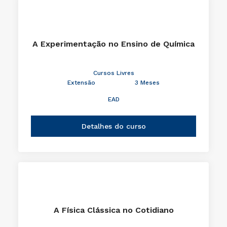
A Experimentação no Ensino de Química
Cursos Livres
Extensão
3 Meses
EAD
Detalhes do curso
A Física Clássica no Cotidiano