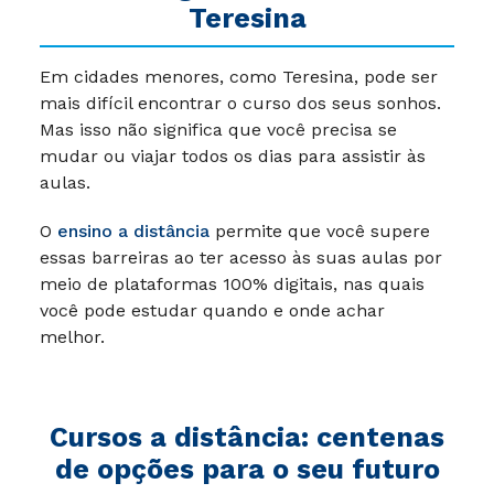
Teresina
Em cidades menores, como Teresina, pode ser
mais difícil encontrar o curso dos seus sonhos.
Mas isso não significa que você precisa se
mudar ou viajar todos os dias para assistir às
aulas.
O
ensino a distância
permite que você supere
essas barreiras ao ter acesso às suas aulas por
meio de plataformas 100% digitais, nas quais
você pode estudar quando e onde achar
melhor.
Cursos a distância: centenas
de opções para o seu futuro