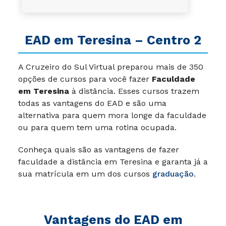
EAD em Teresina – Centro 2
A Cruzeiro do Sul Virtual preparou mais de 350
opções de cursos para você fazer
Faculdade
em Teresina
à distância. Esses cursos trazem
todas as vantagens do EAD e são uma
alternativa para quem mora longe da faculdade
ou para quem tem uma rotina ocupada.
Conheça quais são as vantagens de fazer
faculdade a distância em Teresina e garanta já a
sua matrícula em um dos cursos
graduação
.
Vantagens do EAD em