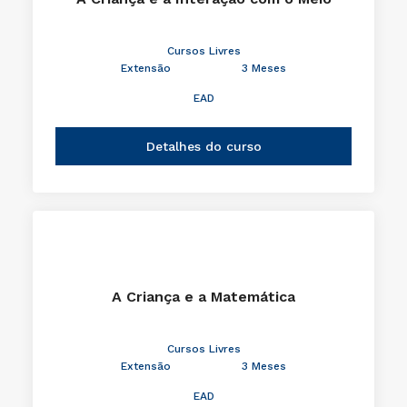
Cursos Livres
Extensão
3 Meses
EAD
Detalhes do curso
A Criança e a Matemática
Cursos Livres
Extensão
3 Meses
EAD