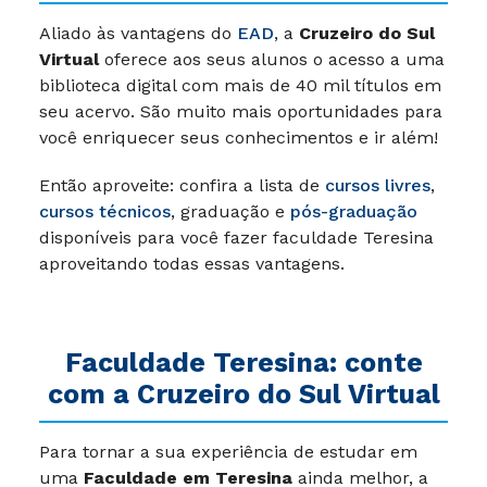
Aliado às vantagens do
EAD
, a
Cruzeiro do Sul
Virtual
oferece aos seus alunos o acesso a uma
biblioteca digital com mais de 40 mil títulos em
seu acervo. São muito mais oportunidades para
você enriquecer seus conhecimentos e ir além!
Então aproveite: confira a lista de
cursos livres
,
cursos técnicos
, graduação e
pós-graduação
disponíveis para você fazer faculdade Teresina
aproveitando todas essas vantagens.
Faculdade Teresina: conte
com a Cruzeiro do Sul Virtual
Para tornar a sua experiência de estudar em
uma
Faculdade em Teresina
ainda melhor, a