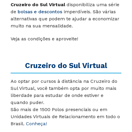
Cruzeiro do Sul Virtual
disponibiliza uma série
de
bolsas e descontos
imperdíveis. São várias
alternativas que podem te ajudar a economizar
muito na sua mensalidade.
Veja as condições e aproveite!
Cruzeiro do Sul Virtual
Ao optar por cursos à distância na Cruzeiro do
Sul Virtual, você também opta por muito mais
liberdade para estudar de onde estiver e
quando puder.
São mais de 1500 Polos presenciais ou em
Unidades Virtuais de Relacionamento em todo o
Brasil.
Conheça!