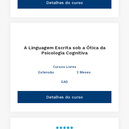
Detalhes do curso
A Linguagem Escrita sob a Ótica da
Psicologia Cognitiva
Cursos Livres
Extensão
2 Meses
EAD
Detalhes do curso