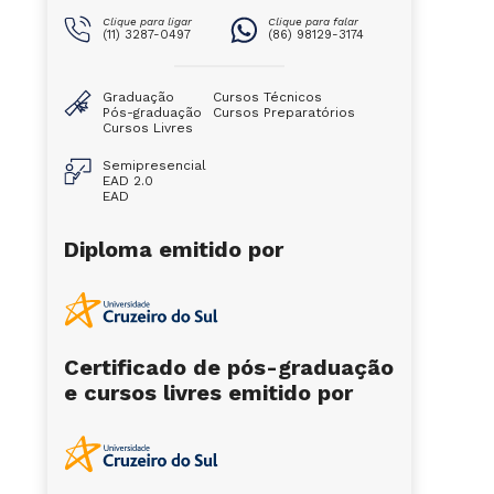
Clique para ligar
Clique para falar
(11) 3287-0497
(86) 98129-3174
Graduação
Cursos Técnicos
Pós-graduação
Cursos Preparatórios
Cursos Livres
Semipresencial
EAD 2.0
EAD
Diploma emitido por
Certificado de pós-graduação
e cursos livres emitido por