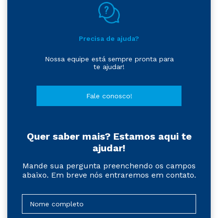
Precisa de ajuda?
Nossa equipe está sempre pronta para
te ajudar!
Fale conosco!
Quer saber mais? Estamos aqui te
ajudar!
Mande sua pergunta preenchendo os campos
abaixo. Em breve nós entraremos em contato.