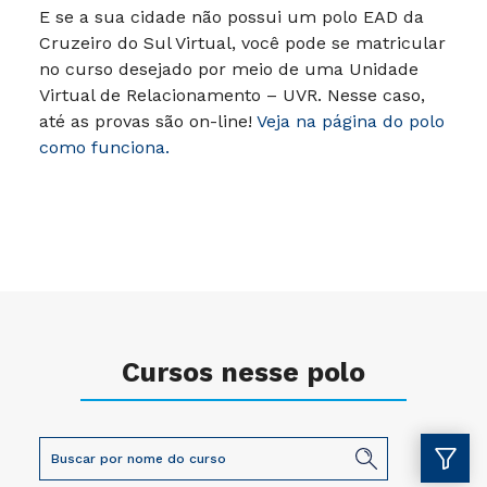
E se a sua cidade não possui um polo EAD da
Cruzeiro do Sul Virtual, você pode se matricular
no curso desejado por meio de uma Unidade
Virtual de Relacionamento – UVR. Nesse caso,
até as provas são on-line!
Veja na página do polo
como funciona.
Cursos nesse polo