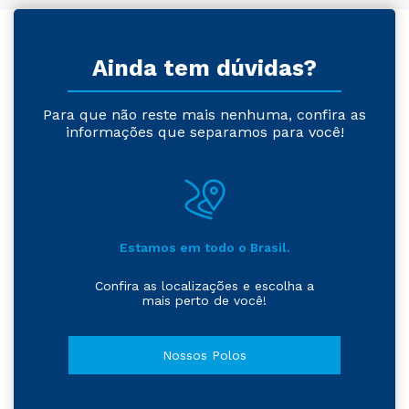
Ainda tem dúvidas?
Para que não reste mais nenhuma, confira as
informações que separamos para você!
Estamos em todo o Brasil.
Confira as localizações e escolha a
mais perto de você!
Nossos Polos