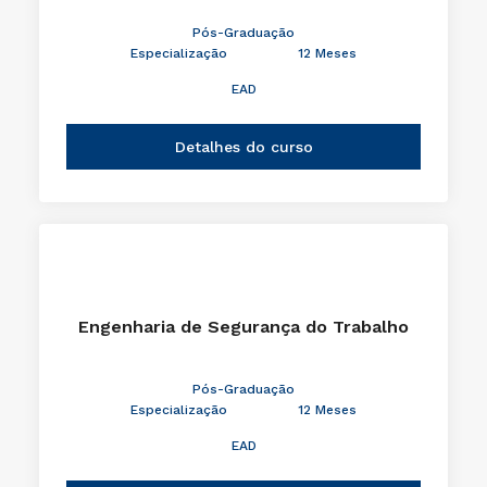
Pós-Graduação
Especialização
12 Meses
EAD
Detalhes do curso
Engenharia de Segurança do Trabalho
Pós-Graduação
Especialização
12 Meses
EAD