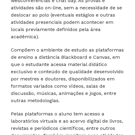
webconferências e chat day. As provas e
atividades são on-line, sem a necessidade de se
deslocar ao polo (eventuais estágios e outras
atividades presenciais podem acontecer em
locais previamente definidos pela área
acadêmica).
Compõem o ambiente de estudo as plataformas
de ensino a distância Blackboard e Canvas, em
que o estudante acessa material didático
exclusivo e conteúdo de qualidade desenvolvido
por mestres e doutores, disponibilizados em
formatos variados como vídeos, salas de
discussão, músicas, animações e jogos, entre
outras metodologias.
Pelas plataformas o aluno tem acesso a
laboratórios virtuais e ao acervo digital de livros,
revistas e periódicos científicos, entre outros