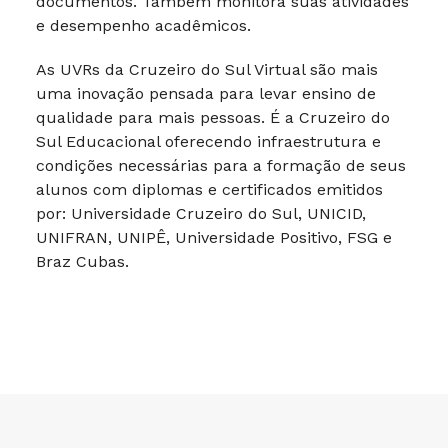
documentos. Também monitora suas atividades
e desempenho acadêmicos.
As UVRs da Cruzeiro do Sul Virtual são mais
uma inovação pensada para levar ensino de
qualidade para mais pessoas. É a Cruzeiro do
Sul Educacional oferecendo infraestrutura e
condições necessárias para a formação de seus
alunos com diplomas e certificados emitidos
por: Universidade Cruzeiro do Sul, UNICID,
UNIFRAN, UNIPÊ, Universidade Positivo, FSG e
Braz Cubas.