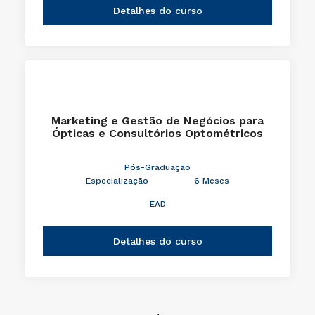
Detalhes do curso
Marketing e Gestão de Negócios para
Ópticas e Consultórios Optométricos
Pós-Graduação
Especialização
6 Meses
EAD
Detalhes do curso