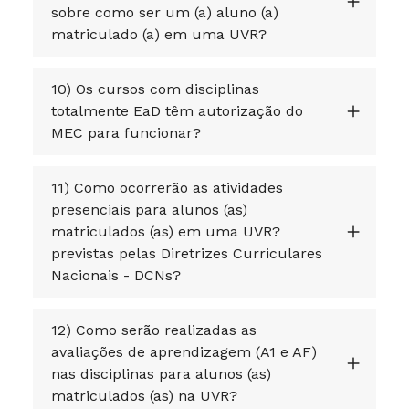
sobre como ser um (a) aluno (a)
matriculado (a) em uma UVR?
10) Os cursos com disciplinas
totalmente EaD têm autorização do
MEC para funcionar?
11) Como ocorrerão as atividades
presenciais para alunos (as)
matriculados (as) em uma UVR?
previstas pelas Diretrizes Curriculares
Nacionais - DCNs?
12) Como serão realizadas as
avaliações de aprendizagem (A1 e AF)
nas disciplinas para alunos (as)
matriculados (as) na UVR?