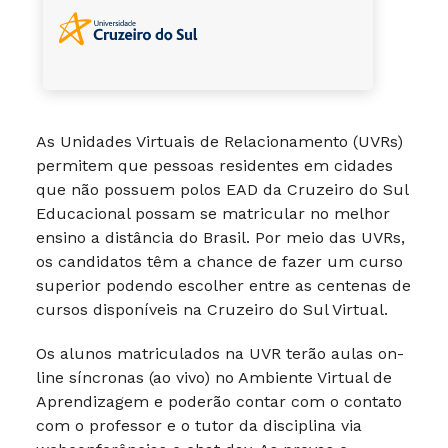
As Unidades Virtuais de Relacionamento (UVRs)
permitem que pessoas residentes em cidades
que não possuem polos EAD da Cruzeiro do Sul
Educacional possam se matricular no melhor
ensino a distância do Brasil. Por meio das UVRs,
os candidatos têm a chance de fazer um curso
superior podendo escolher entre as centenas de
cursos disponíveis na Cruzeiro do Sul Virtual.
Os alunos matriculados na UVR terão aulas on-
line síncronas (ao vivo) no Ambiente Virtual de
Aprendizagem e poderão contar com o contato
com o professor e o tutor da disciplina via