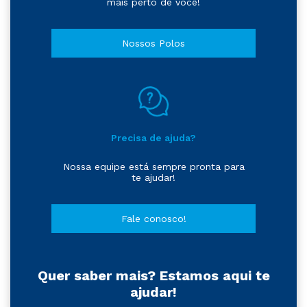
mais perto de você!
Nossos Polos
Precisa de ajuda?
Nossa equipe está sempre pronta para
te ajudar!
Fale conosco!
Quer saber mais? Estamos aqui te
ajudar!