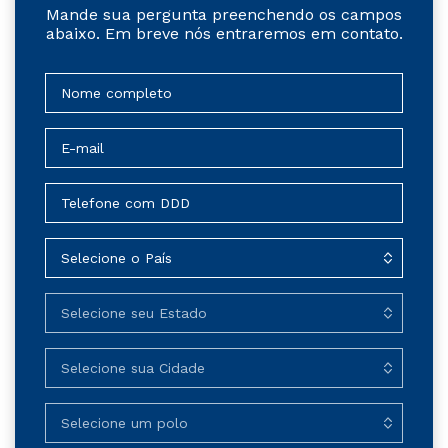
Mande sua pergunta preenchendo os campos
abaixo. Em breve nós entraremos em contato.