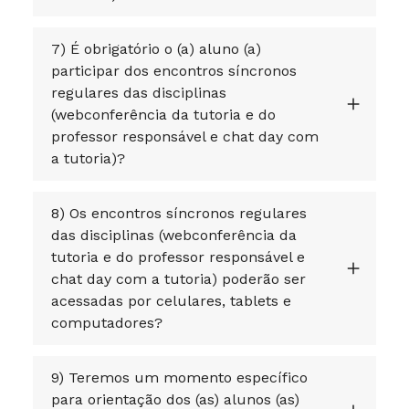
7) É obrigatório o (a) aluno (a)
participar dos encontros síncronos
regulares das disciplinas
(webconferência da tutoria e do
professor responsável e chat day com
a tutoria)?
8) Os encontros síncronos regulares
das disciplinas (webconferência da
tutoria e do professor responsável e
chat day com a tutoria) poderão ser
acessadas por celulares, tablets e
computadores?
9) Teremos um momento específico
para orientação dos (as) alunos (as)