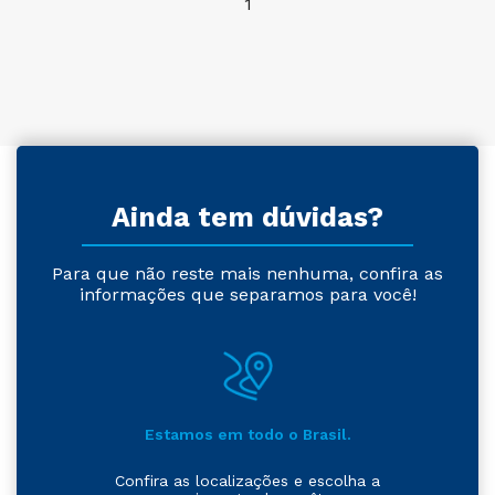
1
Ainda tem dúvidas?
Para que não reste mais nenhuma, confira as
informações que separamos para você!
Estamos em todo o Brasil.
Confira as localizações e escolha a