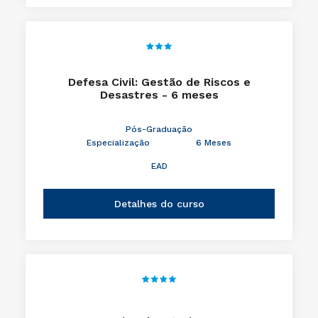
Defesa Civil: Gestão de Riscos e
Desastres - 6 meses
Pós-Graduação
Especialização
6 Meses
EAD
Detalhes do curso