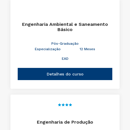
Engenharia Ambiental e Saneamento
Básico
Pós-Graduação
Especialização
12 Meses
EAD
Detalhes do curso
Engenharia de Produção