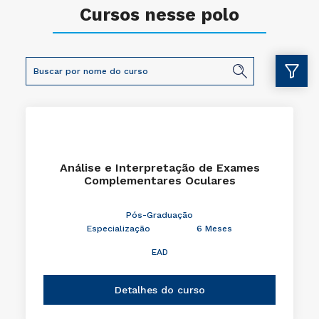
Cursos nesse polo
Análise e Interpretação de Exames
Complementares Oculares
Pós-Graduação
Especialização
6 Meses
EAD
Detalhes do curso