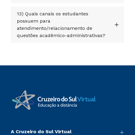
13) Quais canais os estudantes
possuem para
atendimento/relacionamento de
questões acadêmico-administrativas?
A Cruzeiro do Sul Virtual