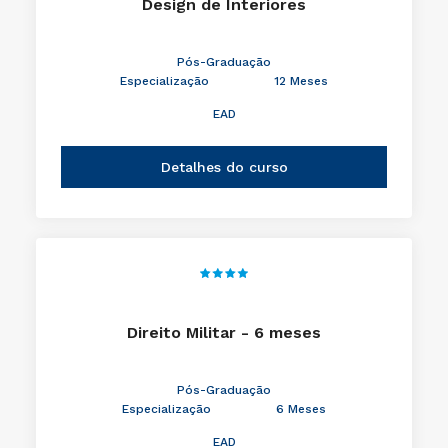
Design de Interiores
Pós-Graduação
Especialização
12 Meses
EAD
Detalhes do curso
Direito Militar - 6 meses
Pós-Graduação
Especialização
6 Meses
EAD