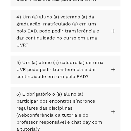
4) Um (a) aluno (a) veterano (a) da
graduação, matriculado (a) em um
polo EAD, pode pedir transferência e
dar continuidade no curso em uma
UVR?
5) Um (a) aluno (a) calouro (a) de uma
UVR pode pedir transferência e dar
continuidade em um polo EAD?
6) É obrigatório o (a) aluno (a)
participar dos encontros síncronos
regulares das disciplinas
(webconferência da tutoria e do
professor responsável e chat day com
a tutoria)?