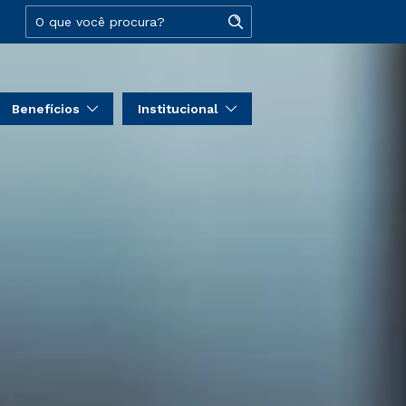
Benefícios
Institucional