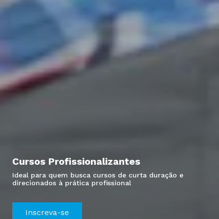
Cursos Profissionalizantes
Ideal para quem busca cursos de curta duração e
direcionados à prática profissional
Inscreva-se