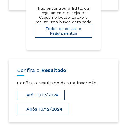
Não encontrou o Edital ou
Regulamento desejado?
Clique no botão abaixo e
realize uma busca detalhada
Todos os editais e
Regulamentos
Confira o
Resultado
Confira o resultado da sua inscrição.
Até 13/12/2024
Após 13/12/2024