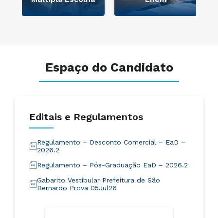
Espaço do Candidato
Editais e Regulamentos
Regulamento – Desconto Comercial – EaD –
2026.2
Regulamento – Pós-Graduação EaD – 2026.2
Gabarito Vestibular Prefeitura de São
Bernardo Prova 05Jul26