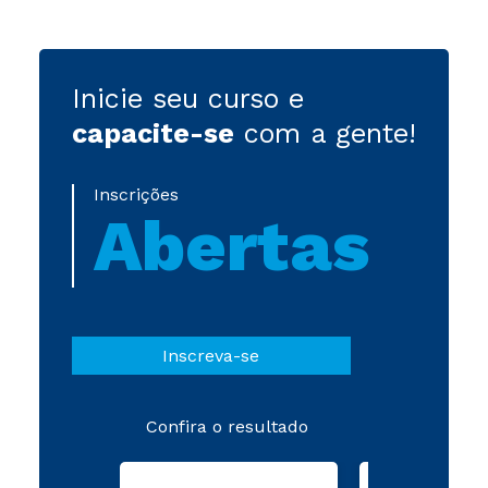
Inicie seu curso e
capacite-se
com a gente!
Inscrições
Abertas
Inscreva-se
Confira o resultado