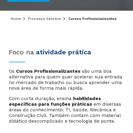
Home
Processo Seletivo
Cursos Profissionalizantes
Foco na
atividade prática
Os
Cursos Profissionalizantes
são uma boa
alternativa para quem quer acelerar sua entrada
no mercado de trabalho ou busca aprender uma
nova área de forma mais rápida.
Com curta duração, ensina
habilidades
específicas para funções práticas
em diversas
áreas do conhecimento: TI, Saúde, Mecânica e
Construção Civil. Também contam com material
didático descomplicado e tecnologia de ponta.