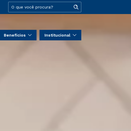
Benefícios
Institucional