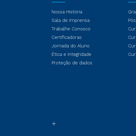
Nossa História
Gra
Sala de Imprensa
Pós
Trabalhe Conosco
Cur
Certificadoras
Cur
Jornada do Aluno
Cur
Ética e Integridade
Cur
Proteção de dados