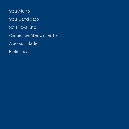
Sou Aluno
Sou Candidato
Sou Ex-aluno
Canais de Atendimento
Acessibilidade
Biblioteca