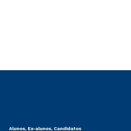
Alunos, Ex-alunos, Candidatos