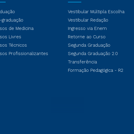
duação
Vestibular Múltipla Escolha
-graduação
Vestibular Redação
sos de Medicina
Ingresso via Enem
sos Livres
Retorne ao Curso
sos Técnicos
Segunda Graduação
sos Profissionalizantes
Segunda Graduação 2.0
Transferência
Formação Pedagógica - R2