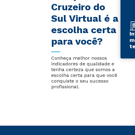
Cruzeiro do
Sul Virtual é a
escolha certa
I
para você?
m
t
Conheça melhor nossos
indicadores de qualidade e
tenha certeza que somos a
escolha certa para que você
conquiste o seu sucesso
profissional.