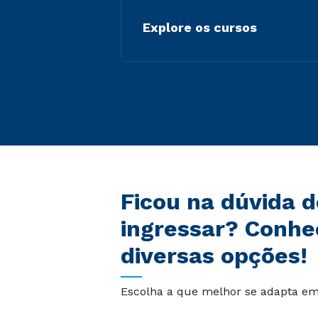
Explore os cursos
Ficou na dúvida 
ingressar? Conhe
diversas opções!
Escolha a que melhor se adapta em 