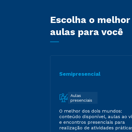
Escolha o melhor
aulas para você
Semipresencial
Aulas
presenciais
O melhor dos dois mundos:
conteúdo disponível, aulas ao v
e encontros presenciais para
realização de atividades prática