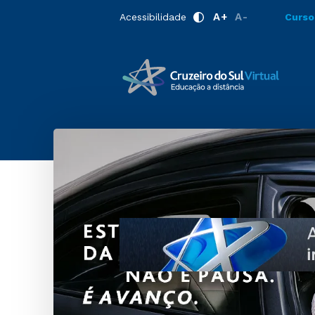
A+
A-
Acessibilidade
Curso