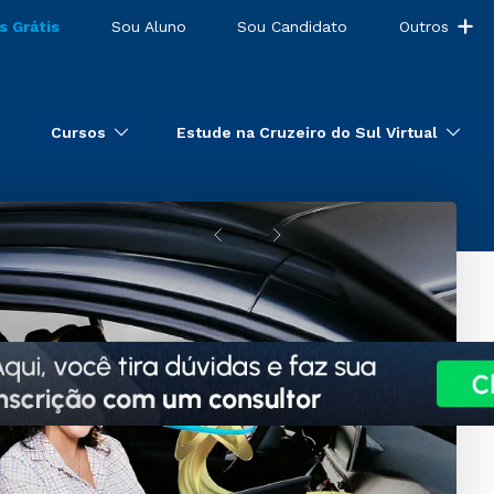
s Grátis
Sou Aluno
Sou Candidato
Outros
Cursos
Estude na Cruzeiro do Sul Virtual