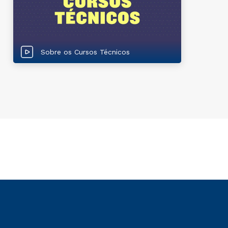
Sobre os Cursos Técnicos