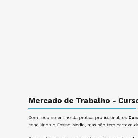
Mercado de Trabalho - Curs
Com foco no ensino da prática profissional, os
Cur
concluindo o Ensino Médio, mas não tem certeza de