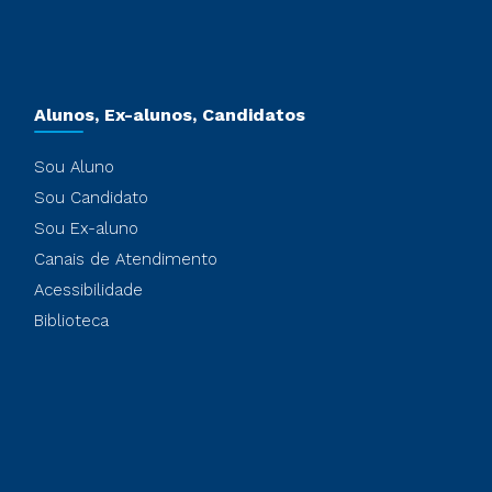
Alunos, Ex-alunos, Candidatos
Sou Aluno
Sou Candidato
Sou Ex-aluno
Canais de Atendimento
Acessibilidade
Biblioteca