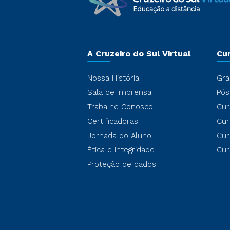
A Cruzeiro do Sul Virtual
Cu
Nossa História
Gra
Sala de Imprensa
Pós
Trabalhe Conosco
Cur
Certificadoras
Cur
Jornada do Aluno
Cur
Ética e Integridade
Cur
Proteção de dados