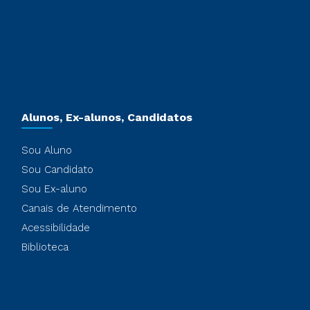
Alunos, Ex-alunos, Candidatos
Sou Aluno
Sou Candidato
Sou Ex-aluno
Canais de Atendimento
Acessibilidade
Biblioteca