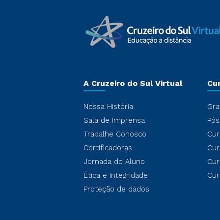
A Cruzeiro do Sul Virtual
Cu
Nossa História
Gra
Sala de Imprensa
Pós
Trabalhe Conosco
Cur
Certificadoras
Cur
Jornada do Aluno
Cur
Ética e Integridade
Cur
Proteção de dados