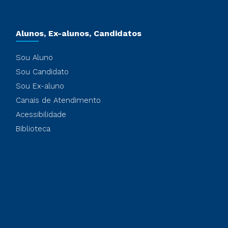
Alunos, Ex-alunos, Candidatos
Sou Aluno
Sou Candidato
Sou Ex-aluno
Canais de Atendimento
Acessibilidade
Biblioteca