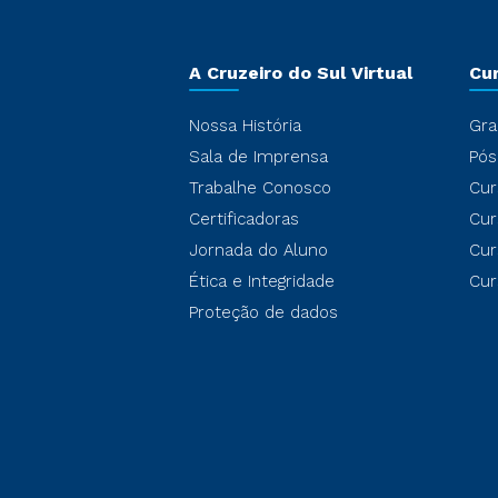
A Cruzeiro do Sul Virtual
Cu
Nossa História
Gra
Sala de Imprensa
Pós
Trabalhe Conosco
Cur
Certificadoras
Cur
Jornada do Aluno
Cur
Ética e Integridade
Cur
Proteção de dados