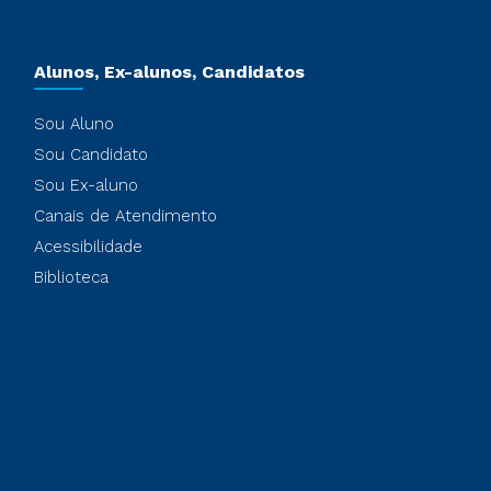
Alunos, Ex-alunos, Candidatos
Sou Aluno
Sou Candidato
Sou Ex-aluno
Canais de Atendimento
Acessibilidade
Biblioteca