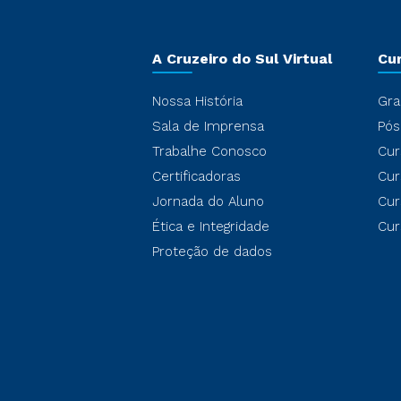
A Cruzeiro do Sul Virtual
Cu
Nossa História
Gra
Sala de Imprensa
Pós
Trabalhe Conosco
Cur
Certificadoras
Cur
Jornada do Aluno
Cur
Ética e Integridade
Cur
Proteção de dados