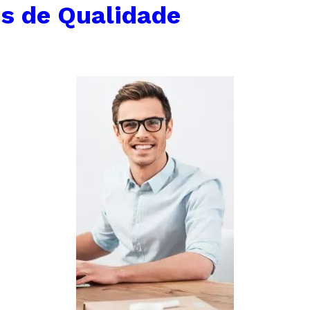
es de Qualidade