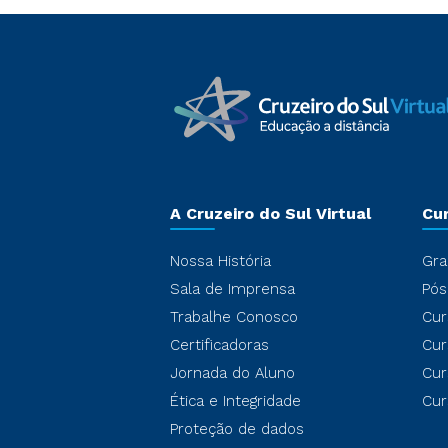
A Cruzeiro do Sul Virtual
Cu
Nossa História
Gra
Sala de Imprensa
Pós
Trabalhe Conosco
Cur
Certificadoras
Cur
Jornada do Aluno
Cur
Ética e Integridade
Cur
Proteção de dados