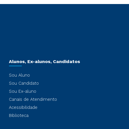
Alunos, Ex-alunos, Candidatos
Sou Aluno
Sou Candidato
Sou Ex-aluno
Canais de Atendimento
Acessibilidade
Biblioteca