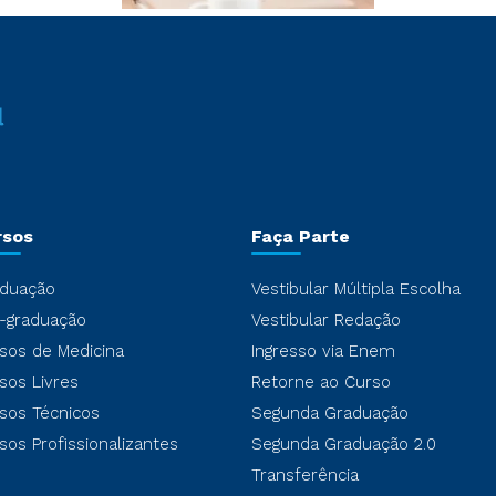
rsos
Faça Parte
duação
Vestibular Múltipla Escolha
-graduação
Vestibular Redação
sos de Medicina
Ingresso via Enem
sos Livres
Retorne ao Curso
sos Técnicos
Segunda Graduação
sos Profissionalizantes
Segunda Graduação 2.0
Transferência