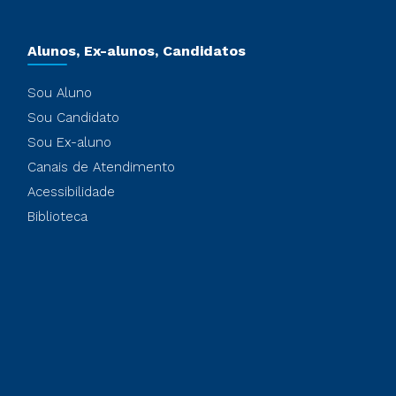
Alunos, Ex-alunos, Candidatos
Sou Aluno
Sou Candidato
Sou Ex-aluno
Canais de Atendimento
Acessibilidade
Biblioteca