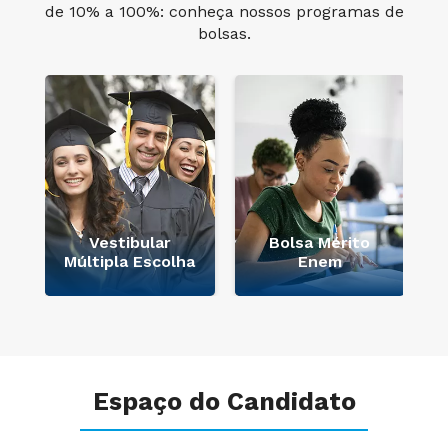
de 10% a 100%: conheça nossos programas de
bolsas.
Vestibular
Bolsa Mérito
Múltipla Escolha
Enem
Espaço do Candidato