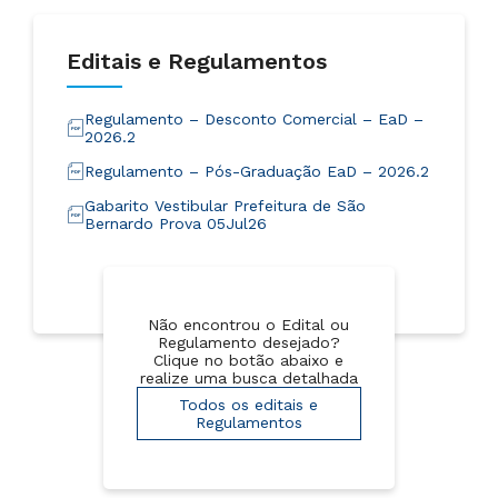
Editais e Regulamentos
Regulamento – Desconto Comercial – EaD –
2026.2
Regulamento – Pós-Graduação EaD – 2026.2
Gabarito Vestibular Prefeitura de São
Bernardo Prova 05Jul26
Não encontrou o Edital ou
Regulamento desejado?
Clique no botão abaixo e
realize uma busca detalhada
Todos os editais e
Regulamentos