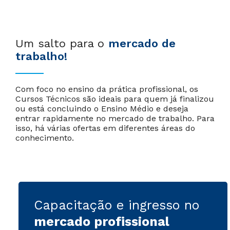
Um salto para o
mercado de
trabalho!
Com foco no ensino da prática profissional, os
Cursos Técnicos são ideais para quem já finalizou
ou está concluindo o Ensino Médio e deseja
entrar rapidamente no mercado de trabalho. Para
isso, há várias ofertas em diferentes áreas do
conhecimento.
Capacitação e ingresso no
mercado profissional