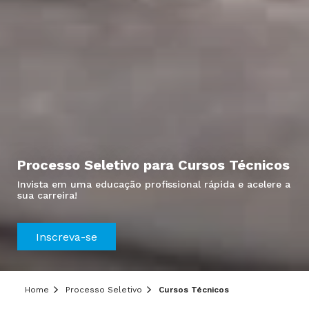
Processo Seletivo para Cursos Técnicos
Invista em uma educação profissional rápida e acelere a
sua carreira!
Inscreva-se
Home
Processo Seletivo
Cursos Técnicos