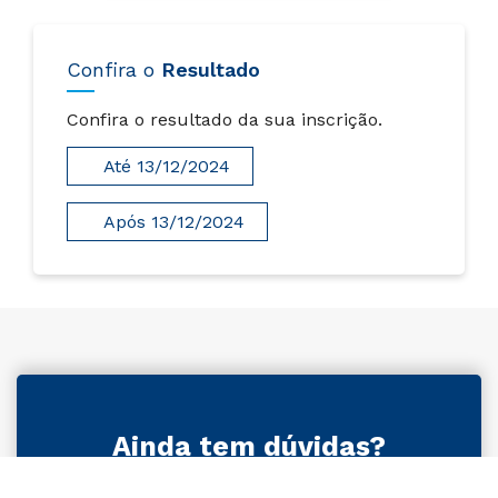
Confira o
Resultado
Confira o resultado da sua inscrição.
Até 13/12/2024
Após 13/12/2024
Ainda tem dúvidas?