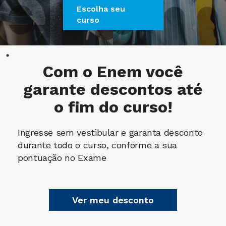
Escolha seu
curso
Com o
Enem
você
garante descontos até
o fim do curso!
Ingresse sem vestibular e garanta desconto
durante todo o curso, conforme a sua
pontuação no Exame
Ver meu desconto