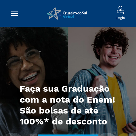
Login
Faça sua Graduação
com a nota do Enem!
São bolsas de até
100%* de desconto