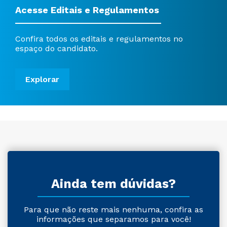
Acesse Editais e Regulamentos
Confira todos os editais e regulamentos no
espaço do candidato.
Explorar
Ainda tem dúvidas?
Para que não reste mais nenhuma, confira as
informações que separamos para você!