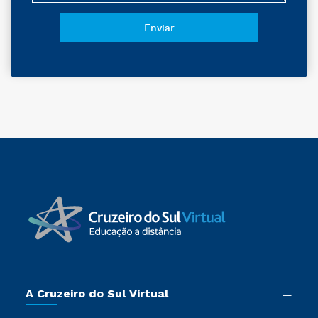
A Cruzeiro do Sul Virtual
Nossa História