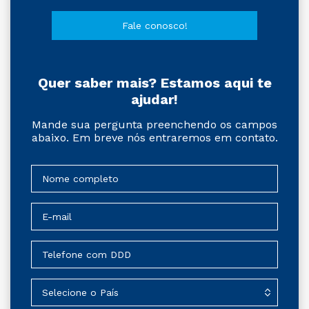
Fale conosco!
Quer saber mais? Estamos aqui te
ajudar!
Mande sua pergunta preenchendo os campos
abaixo. Em breve nós entraremos em contato.