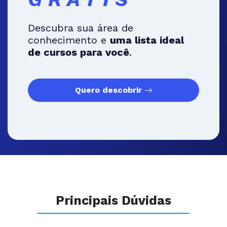
Descubra sua área de
conhecimento e
uma lista ideal
de cursos para você
.
Quero descobrir
Principais Dúvidas