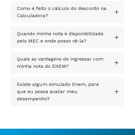
Como é feito o cálculo do desconto na
Calculadora?
Quando minha nota é disponibilizada
pelo MEC e onde posso vê-la?
Quais as vantagens de ingressar com
minha nota do ENEM?
Existe algum simulado Enem, para
que eu possa avaliar meu
desempenho?