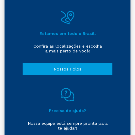
Estamos em todo o Brasil.
Confira as localizações e escolha
a mais perto de você!
Nossos Polos
Precisa de ajuda?
Nossa equipe está sempre pronta para
te ajudar!