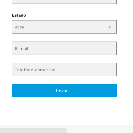
Estado