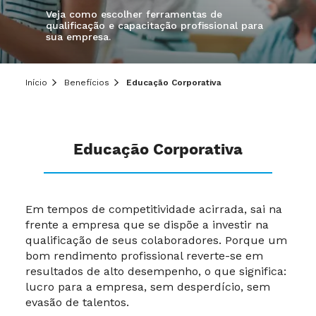
Veja como escolher ferramentas de
qualificação e capacitação profissional para
sua empresa.
Início
Benefícios
Educação Corporativa
Educação Corporativa
Em tempos de competitividade acirrada, sai na
frente a empresa que se dispõe a investir na
qualificação de seus colaboradores. Porque um
bom rendimento profissional reverte-se em
resultados de alto desempenho, o que significa:
lucro para a empresa, sem desperdício, sem
evasão de talentos.