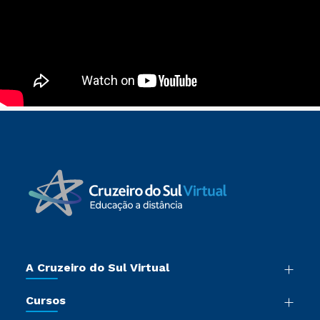
A Cruzeiro do Sul Virtual
Nossa História
Cursos
Sala de Imprensa
Graduação