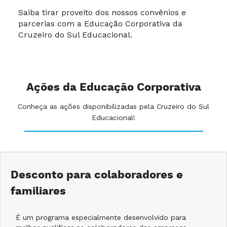
Saiba tirar proveito dos nossos convênios e
parcerias com a Educação Corporativa da
Cruzeiro do Sul Educacional.
Ações da Educação Corporativa
Conheça as ações disponibilizadas pela Cruzeiro do Sul
Educacional!
Desconto para colaboradores e
familiares
É um programa especialmente desenvolvido para