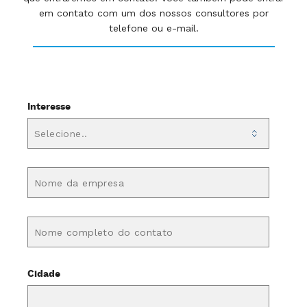
em contato com um dos nossos consultores por
telefone ou e-mail.
Interesse
Cidade