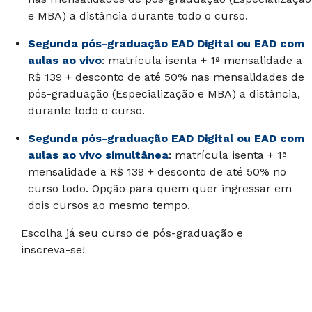
e MBA) a distância durante todo o curso.
Segunda pós-graduação EAD Digital ou EAD com
aulas ao vivo
: matrícula isenta + 1ª mensalidade a
R$ 139 + desconto de até 50% nas mensalidades de
pós-graduação (Especialização e MBA) a distância,
durante todo o curso.
Segunda pós-graduação EAD Digital ou EAD com
aulas ao vivo simultânea
: matrícula isenta + 1ª
mensalidade a R$ 139 + desconto de até 50% no
curso todo. Opção para quem quer ingressar em
dois cursos ao mesmo tempo.
Escolha já seu curso de pós-graduação e
inscreva-se!