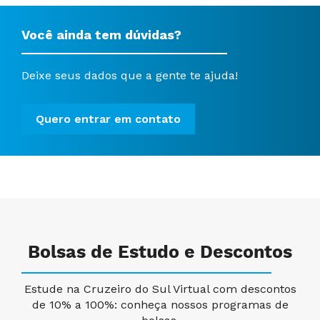
Você ainda tem dúvidas?
Deixe seus dados que a gente te ajuda!
Quero entrar em contato
Bolsas de Estudo e Descontos
Estude na Cruzeiro do Sul Virtual com descontos
de 10% a 100%: conheça nossos programas de