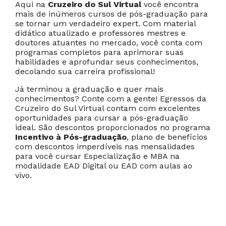
Aqui na
Cruzeiro do Sul Virtual
você encontra
mais de inúmeros cursos de pós-graduação para
se tornar um verdadeiro expert. Com material
Cancelar
Próximo
didático atualizado e professores mestres e
doutores atuantes no mercado, você conta com
programas completos para aprimorar suas
habilidades e aprofundar seus conhecimentos,
decolando sua carreira profissional!
Já terminou a graduação e quer mais
conhecimentos? Conte com a gente! Egressos da
Cruzeiro do Sul Virtual contam com excelentes
oportunidades para cursar a pós-graduação
ideal. São descontos proporcionados no programa
Incentivo à Pós-graduação
, plano de benefícios
com descontos imperdíveis nas mensalidades
para você cursar Especialização e MBA na
modalidade EAD Digital ou EAD com aulas ao
vivo.