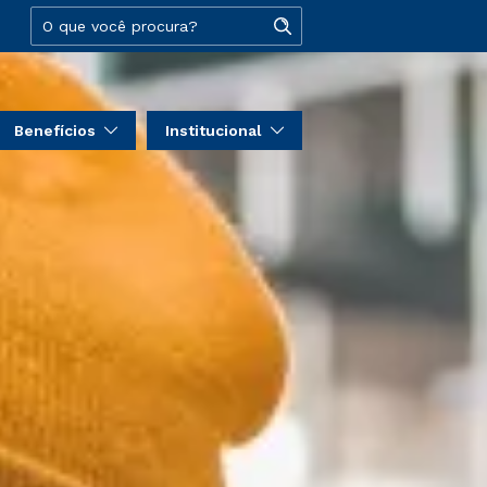
Benefícios
Institucional