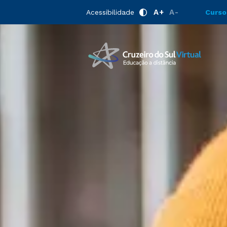
A+
A-
Acessibilidade
Curso