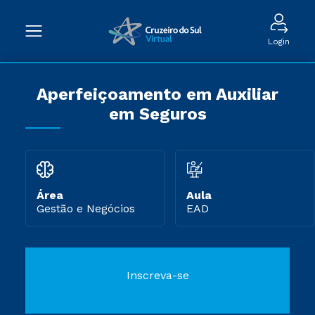
Login
Aperfeiçoamento em Auxiliar
em Seguros
Área
Aula
Gestão e Negócios
EAD
Inscreva-se