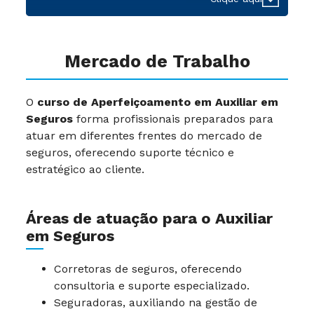
Mercado de Trabalho
O
curso de Aperfeiçoamento em Auxiliar em
Seguros
forma profissionais preparados para
atuar em diferentes frentes do mercado de
seguros, oferecendo suporte técnico e
estratégico ao cliente.
Áreas de atuação para o Auxiliar
em Seguros
Corretoras de seguros, oferecendo
consultoria e suporte especializado.
Seguradoras, auxiliando na gestão de