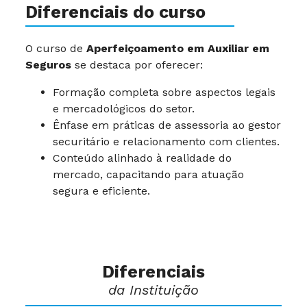
Diferenciais do curso
O curso de
Aperfeiçoamento em Auxiliar em
Seguros
se destaca por oferecer:
Formação completa sobre aspectos legais
e mercadológicos do setor.
Ênfase em práticas de assessoria ao gestor
securitário e relacionamento com clientes.
Conteúdo alinhado à realidade do
mercado, capacitando para atuação
segura e eficiente.
Diferenciais
da Instituição