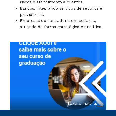
riscos e atendimento a clientes.
Bancos, integrando serviços de seguros e
previdência.
Empresas de consultoria em seguros,
atuando de forma estratégica e analítica.
Baixar o material