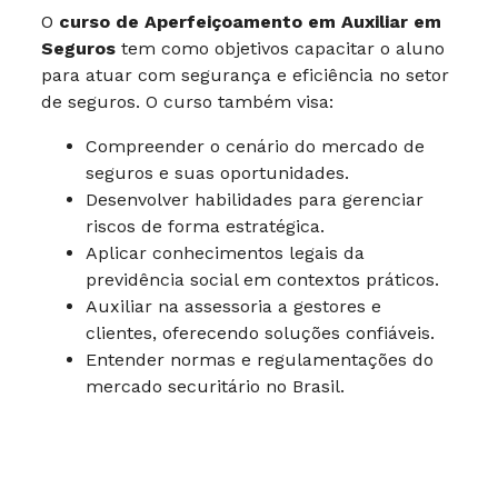
O
curso de Aperfeiçoamento em Auxiliar em
Seguros
tem como objetivos capacitar o aluno
para atuar com segurança e eficiência no setor
de seguros. O curso também visa:
Compreender o cenário do mercado de
seguros e suas oportunidades.
Desenvolver habilidades para gerenciar
riscos de forma estratégica.
Aplicar conhecimentos legais da
previdência social em contextos práticos.
Auxiliar na assessoria a gestores e
clientes, oferecendo soluções confiáveis.
Entender normas e regulamentações do
mercado securitário no Brasil.