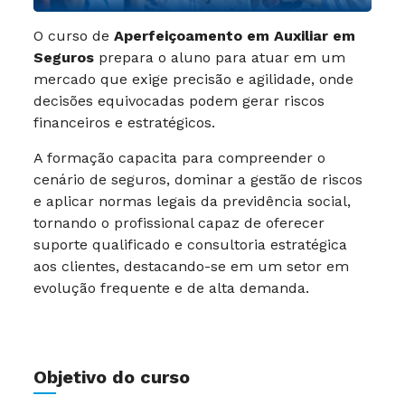
O curso de
Aperfeiçoamento em Auxiliar em
Seguros
prepara o aluno para atuar em um
mercado que exige precisão e agilidade, onde
decisões equivocadas podem gerar riscos
financeiros e estratégicos.
A formação capacita para compreender o
cenário de seguros, dominar a gestão de riscos
e aplicar normas legais da previdência social,
tornando o profissional capaz de oferecer
suporte qualificado e consultoria estratégica
aos clientes, destacando-se em um setor em
evolução frequente e de alta demanda.
Objetivo do curso