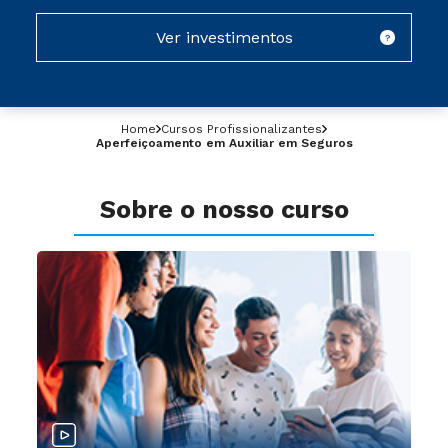
Ver investimentos
?
Home
Cursos Profissionalizantes
Aperfeiçoamento em Auxiliar em Seguros
Sobre o nosso curso