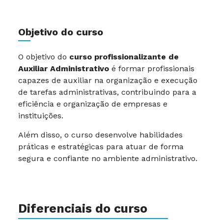
Objetivo do curso
O objetivo do
curso profissionalizante de
Auxiliar Administrativo
é formar profissionais
capazes de auxiliar na organização e execução
de tarefas administrativas, contribuindo para a
eficiência e organização de empresas e
instituições.
Além disso, o curso desenvolve habilidades
práticas e estratégicas para atuar de forma
segura e confiante no ambiente administrativo.
Diferenciais do curso