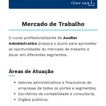
Clique aqui
Mercado de Trabalho
O curso profissionalizante de
Auxiliar
Administrativo
prepara o aluno para aproveitar
as oportunidades do mercado de trabalho e
atuar em diferentes segmentos.
Áreas de Atuação
Setores administrativos e financeiros de
empresas de todos os portes e segmentos;
Escritórios de contabilidade e consultoria;
Órgãos públicos.