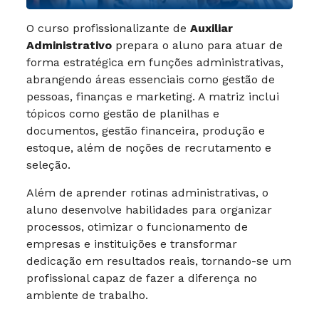
O curso profissionalizante de
Auxiliar
Administrativo
prepara o aluno para atuar de
forma estratégica em funções administrativas,
abrangendo áreas essenciais como gestão de
pessoas, finanças e marketing. A matriz inclui
tópicos como gestão de planilhas e
documentos, gestão financeira, produção e
estoque, além de noções de recrutamento e
seleção.
Além de aprender rotinas administrativas, o
aluno desenvolve habilidades para organizar
processos, otimizar o funcionamento de
empresas e instituições e transformar
dedicação em resultados reais, tornando-se um
profissional capaz de fazer a diferença no
ambiente de trabalho.