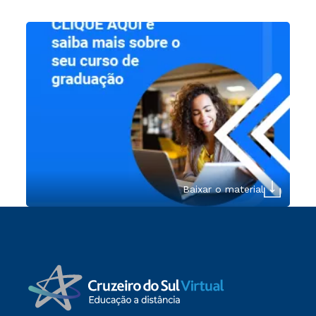
Baixar o material