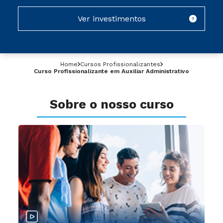
Ver investimentos
?
Home
Cursos Profissionalizantes
Curso Profissionalizante em Auxiliar Administrativo
Sobre o nosso curso