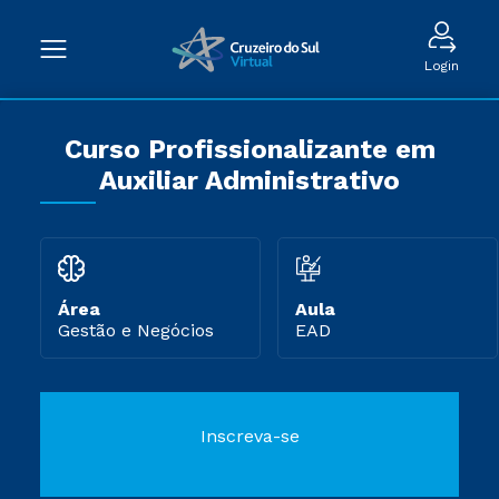
Login
Curso Profissionalizante em
Auxiliar Administrativo
Área
Aula
Gestão e Negócios
EAD
Inscreva-se