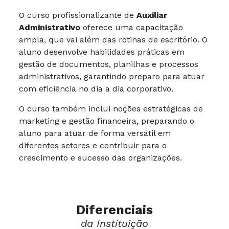
O curso profissionalizante de
Auxiliar
Administrativo
oferece uma capacitação
ampla, que vai além das rotinas de escritório. O
aluno desenvolve habilidades práticas em
gestão de documentos, planilhas e processos
administrativos, garantindo preparo para atuar
com eficiência no dia a dia corporativo.
O curso também inclui noções estratégicas de
marketing e gestão financeira, preparando o
aluno para atuar de forma versátil em
diferentes setores e contribuir para o
crescimento e sucesso das organizações.
Diferenciais
da Instituição