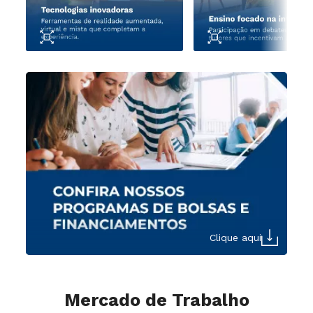
Clique aqui
Mercado de Trabalho