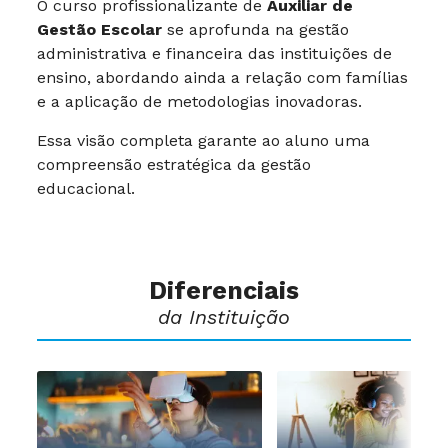
O curso profissionalizante de
Auxiliar de
Gestão Escolar
se aprofunda na gestão
administrativa e financeira das instituições de
ensino, abordando ainda a relação com famílias
e a aplicação de metodologias inovadoras.
Essa visão completa garante ao aluno uma
compreensão estratégica da gestão
educacional.
Diferenciais
da Instituição