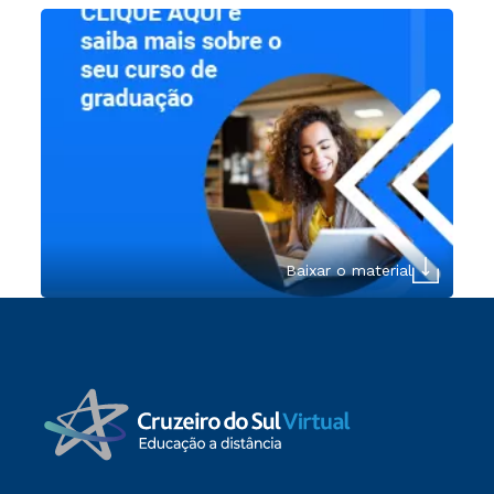
Baixar o material