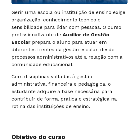
Gerir uma escola ou instituição de ensino exige
organização, conhecimento técnico e
sensibilidade para lidar com pessoas. O curso
profissionalizante de
Auxiliar de Gestão
Escolar
prepara o aluno para atuar em
diferentes frentes da gestão escolar, desde
processos administrativos até a relação com a
comunidade educacional.
Com disciplinas voltadas à gestão
administrativa, financeira e pedagógica, o
estudante adquire a base necessária para
contribuir de forma prática e estratégica na
rotina das instituições de ensino.
Objetivo do curso