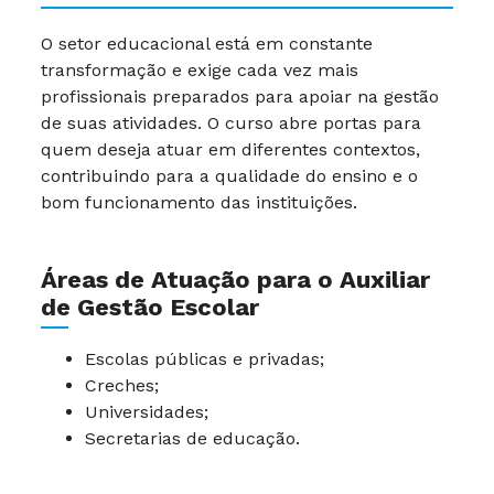
O setor educacional está em constante
transformação e exige cada vez mais
profissionais preparados para apoiar na gestão
de suas atividades. O curso abre portas para
quem deseja atuar em diferentes contextos,
contribuindo para a qualidade do ensino e o
bom funcionamento das instituições.
Áreas de Atuação para o Auxiliar
de Gestão Escolar
Escolas públicas e privadas;
Creches;
Universidades;
Secretarias de educação.