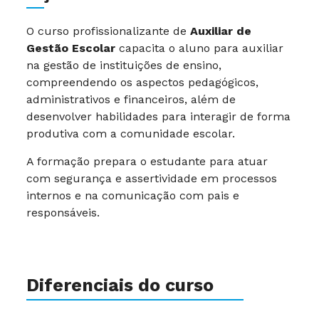
O curso profissionalizante de
Auxiliar de
Gestão Escolar
capacita o aluno para auxiliar
na gestão de instituições de ensino,
compreendendo os aspectos pedagógicos,
administrativos e financeiros, além de
desenvolver habilidades para interagir de forma
produtiva com a comunidade escolar.
A formação prepara o estudante para atuar
com segurança e assertividade em processos
internos e na comunicação com pais e
responsáveis.
Diferenciais do curso