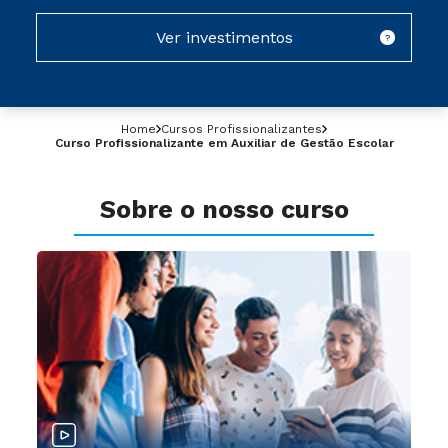
Ver investimentos
?
Home
Cursos Profissionalizantes
Curso Profissionalizante em Auxiliar de Gestão Escolar
Sobre o nosso curso