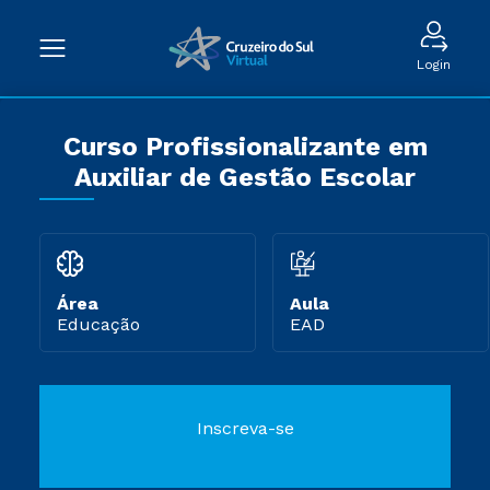
Login
Curso Profissionalizante em
Auxiliar de Gestão Escolar
Área
Aula
Educação
EAD
Inscreva-se