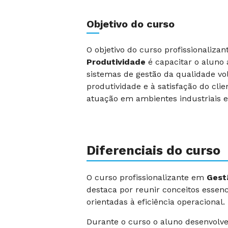
Objetivo do curso
O objetivo do curso profissionaliza
Produtividade
é capacitar o aluno
sistemas de gestão da qualidade vo
produtividade e à satisfação do cli
atuação em ambientes industriais e
Diferenciais do curso
O curso profissionalizante em
Gest
destaca por reunir conceitos essen
orientadas à eficiência operacional.
Durante o curso o aluno desenvolve