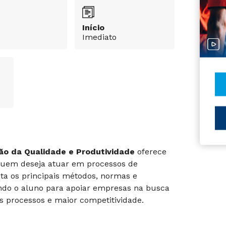
Início
Imediato
ão da Qualidade e Produtividade
oferece
quem deseja atuar em processos de
ta os principais métodos, normas e
ndo o aluno para apoiar empresas na busca
os processos e maior competitividade.