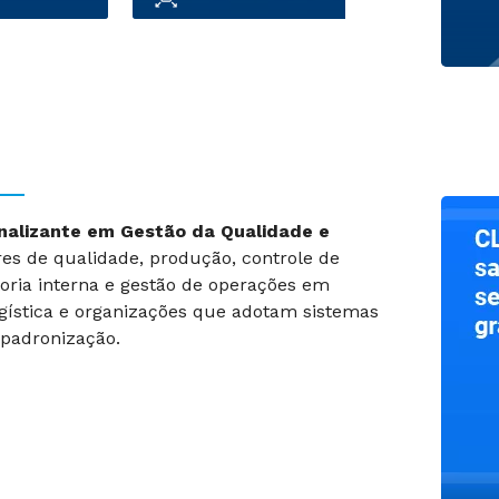
onalizante em Gestão da Qualidade e
es de qualidade, produção, controle de
toria interna e gestão de operações em
ogística e organizações que adotam sistemas
 padronização.