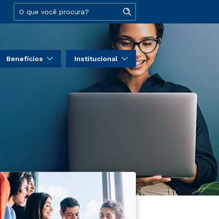
Benefícios
Institucional