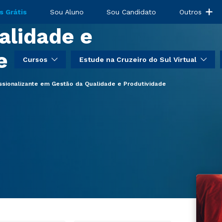
sionalizante em
s Grátis
Sou Aluno
Sou Candidato
Outros
alidade e
e
Cursos
Estude na Cruzeiro do Sul Virtual
ssionalizante em Gestão da Qualidade e Produtividade