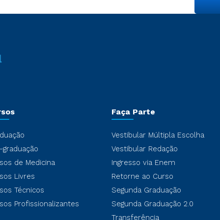
rsos
Faça Parte
duação
Vestibular Múltipla Escolha
-graduação
Vestibular Redação
sos de Medicina
Ingresso via Enem
sos Livres
Retorne ao Curso
sos Técnicos
Segunda Graduação
sos Profissionalizantes
Segunda Graduação 2.0
Transferência