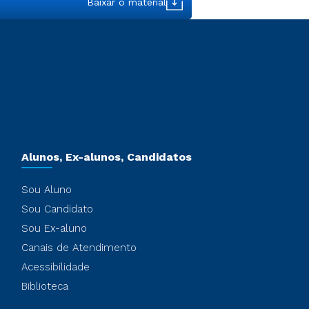
Baixar o material
Alunos, Ex-alunos, Candidatos
Sou Aluno
Sou Candidato
Sou Ex-aluno
Canais de Atendimento
Acessibilidade
Biblioteca