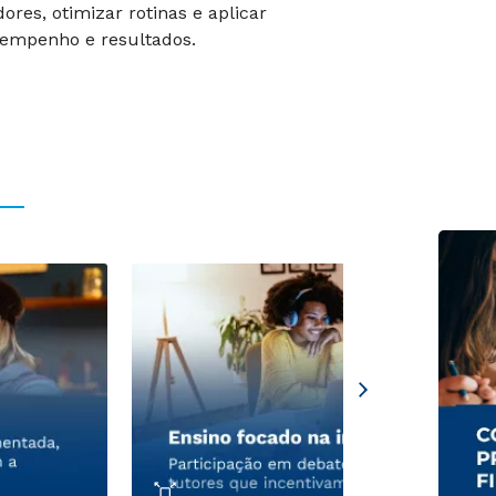
res, otimizar rotinas e aplicar
empenho e resultados.