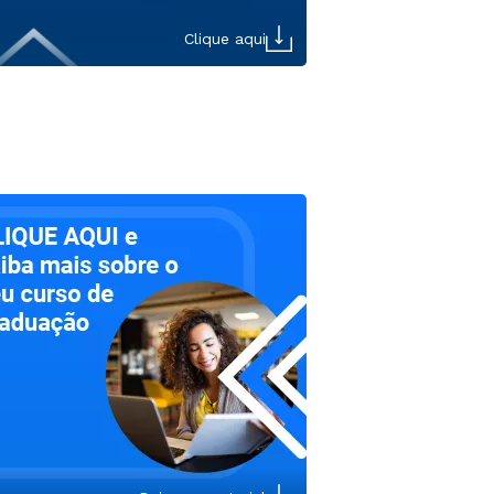
Clique aqui