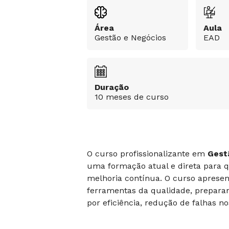
Área
Aula
Gestão e Negócios
EAD
Duração
10 meses de curso
O curso profissionalizante em
Gest
uma formação atual e direta para 
melhoria contínua. O curso apresen
ferramentas da qualidade, prepara
por eficiência, redução de falhas n