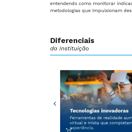
entendendo como monitorar indicado
metodologias que impulsionam des
Diferenciais
da Instituição