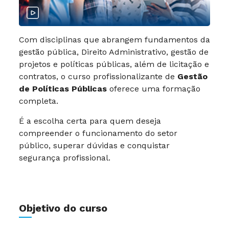
Com disciplinas que abrangem fundamentos da
gestão pública, Direito Administrativo, gestão de
projetos e políticas públicas, além de licitação e
contratos, o curso profissionalizante de
Gestão
de Políticas Públicas
oferece uma formação
completa.
É a escolha certa para quem deseja
compreender o funcionamento do setor
público, superar dúvidas e conquistar
segurança profissional.
Objetivo do curso