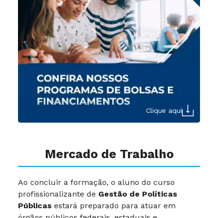
Clique aqui
Mercado de Trabalho
Ao concluir a formação, o aluno do curso
profissionalizante de
Gestão de Políticas
Públicas
estará preparado para atuar em
órgãos públicos federais, estaduais e