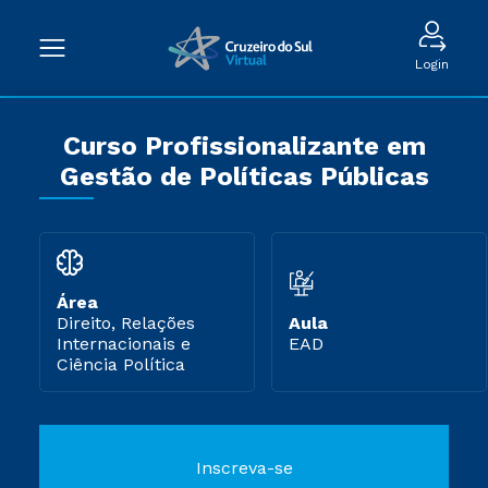
Login
Curso Profissionalizante em
Gestão de Políticas Públicas
Área
Direito, Relações
Aula
Internacionais e
EAD
Ciência Política
Inscreva-se