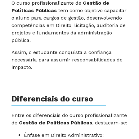
O curso profissionalizante de
Gestão de
Políticas Públicas
tem como objetivo capacitar
o aluno para cargos de gestão, desenvolvendo
competências em Direito, licitação, auditoria de
projetos e fundamentos da administração
pública.
Assim, o estudante conquista a confiança
necessária para assumir responsabilidades de
impacto.
Diferenciais do curso
Entre os diferenciais do curso profissionalizante
de
Gestão de Políticas Públicas
, destacam-se:
Ênfase em Direito Administrativo;