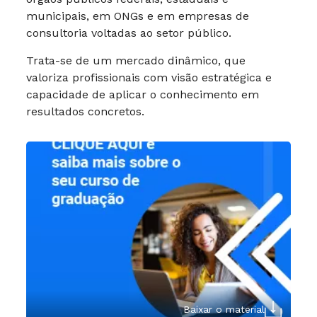
municipais, em ONGs e em empresas de
consultoria voltadas ao setor público.
Trata-se de um mercado dinâmico, que
valoriza profissionais com visão estratégica e
capacidade de aplicar o conhecimento em
resultados concretos.
Baixar o material