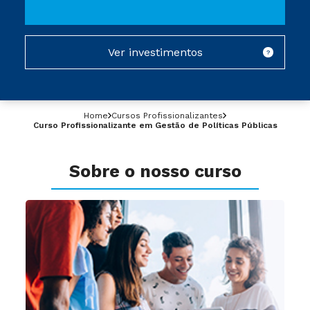
Ver investimentos
?
Home
Cursos Profissionalizantes
Curso Profissionalizante em Gestão de Políticas Públicas
Sobre o nosso curso