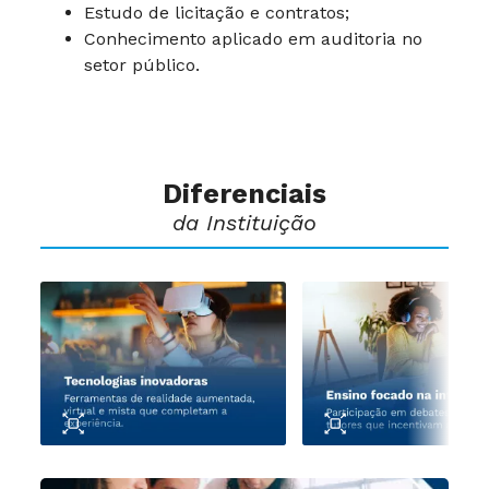
Estudo de licitação e contratos;
Conhecimento aplicado em auditoria no
setor público.
Diferenciais
da Instituição