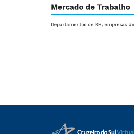
Mercado de Trabalho
Departamentos de RH, empresas de c