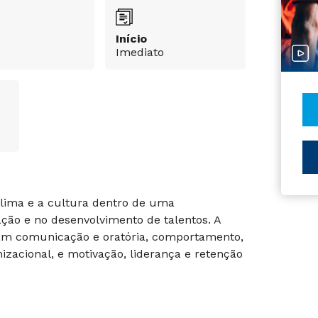
Início
Imediato
clima e a cultura dentro de uma
ção e no desenvolvimento de talentos. A
dam comunicação e oratória, comportamento,
izacional, e motivação, liderança e retenção