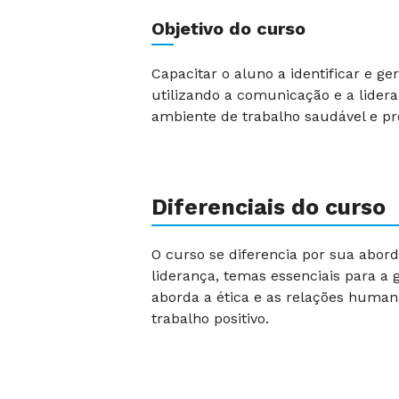
Objetivo do curso
Capacitar o aluno a identificar e ger
utilizando a comunicação e a lide
ambiente de trabalho saudável e pr
Diferenciais do curso
O curso se diferencia por sua abo
liderança, temas essenciais para a
aborda a ética e as relações huma
trabalho positivo.