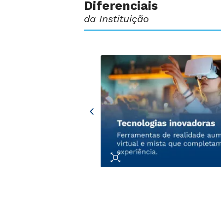
Diferenciais
da Instituição