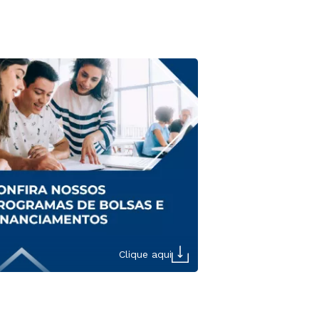
Clique aqui