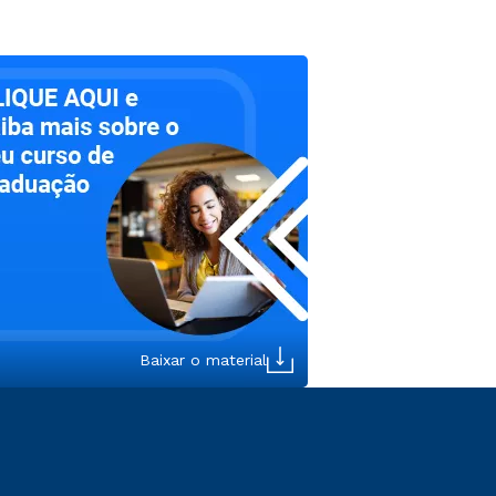
Baixar o material