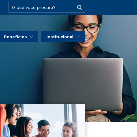
Benefícios
Institucional