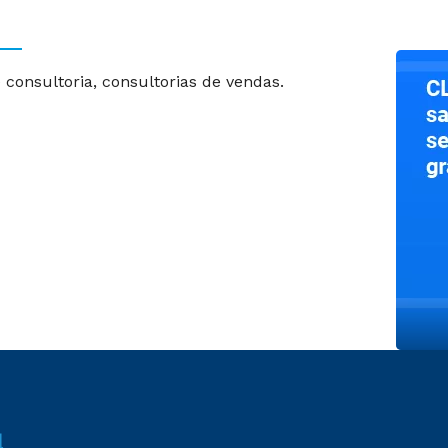
onsultoria, consultorias de vendas.