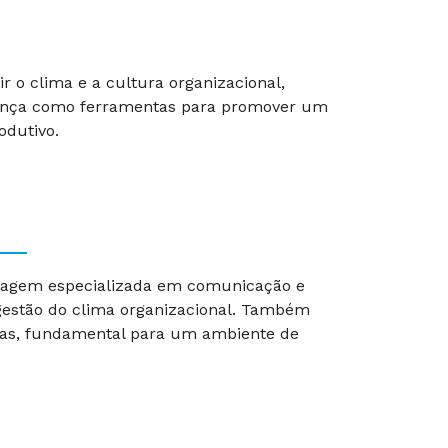
ir o clima e a cultura organizacional,
rança como ferramentas para promover um
odutivo.
rdagem especializada em comunicação e
 gestão do clima organizacional. Também
nas, fundamental para um ambiente de