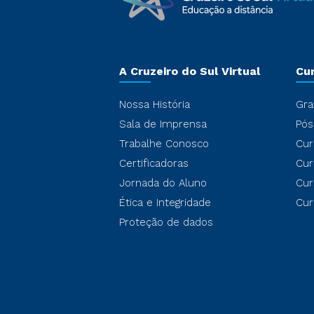
A Cruzeiro do Sul Virtual
Cu
Nossa História
Gra
Sala de Imprensa
Pós
Trabalhe Conosco
Cur
Certificadoras
Cur
Jornada do Aluno
Cur
Ética e Integridade
Cur
Proteção de dados