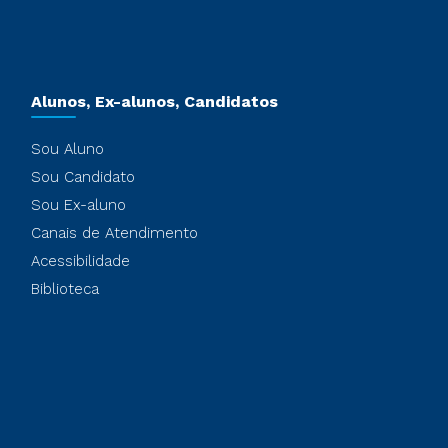
Alunos, Ex-alunos, Candidatos
Sou Aluno
Sou Candidato
Sou Ex-aluno
Canais de Atendimento
Acessibilidade
Biblioteca