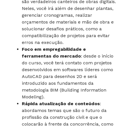
são verdadeiros canteiros de obras digitais.
Neles, você irá além de desenhar plantas,
gerenciar cronogramas, realizar
orçamentos de materiais e mão de obra e
solucionar desafios práticos, como a
compatibilização de projetos para evitar
erros na execução.
Foco em empregabilidade e
ferramentas do mercado
: desde o início
do curso, você terá contato com projetos
desenvolvidos em softwares líderes como
AutoCAD para desenhos 2D e será
introduzido aos fundamentos da
metodologia BIM (Building Information
Modeling).
Rápida atualização de conteúdos
:
abordamos temas que são o futuro da
profissão da construção civil e que o
colocarão à frente da concorrência, como