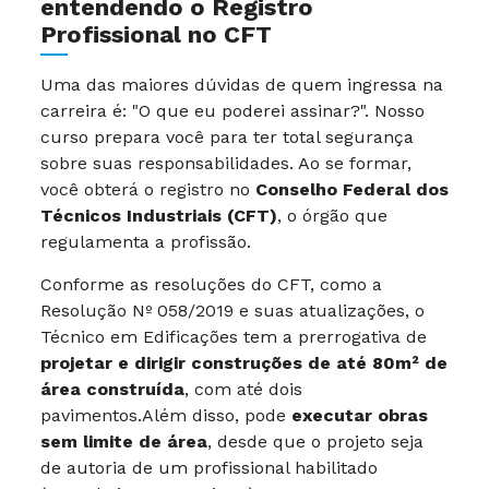
entendendo o Registro
Profissional no CFT
Uma das maiores dúvidas de quem ingressa na
carreira é: "O que eu poderei assinar?". Nosso
curso prepara você para ter total segurança
sobre suas responsabilidades. Ao se formar,
você obterá o registro no
Conselho Federal dos
Técnicos Industriais (CFT)
, o órgão que
regulamenta a profissão.
Conforme as resoluções do CFT, como a
Resolução Nº 058/2019 e suas atualizações, o
Técnico em Edificações tem a prerrogativa de
projetar e dirigir construções de até 80m² de
área construída
, com até dois
pavimentos.Além disso, pode
executar obras
sem limite de área
, desde que o projeto seja
de autoria de um profissional habilitado