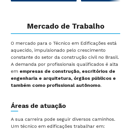
Mercado de Trabalho
O mercado para o Técnico em Edificações está
aquecido, impulsionado pelo crescimento
constante do setor da construção civil no Brasil.
A demanda por profissionais qualificados é alta
em
empresas de construção, escritórios de
engenharia e arquitetura, órgãos públicos e
também como profissional autônomo
.
Áreas de atuação
A sua carreira pode seguir diversos caminhos.
Um técnico em edificações trabalhar em: