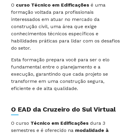
O
curso Técnico em Edificações
é uma
formação voltada para profissionais
interessados em atuar no mercado da
construção civil, uma área que exige
conhecimentos técnicos específicos e
habilidades práticas para lidar com os desafios
do setor.
Esta formação prepara você para ser o elo
fundamental entre o planejamento e a
execução, garantindo que cada projeto se
transforme em uma construção segura,
eficiente e de alta qualidade.
O EAD da Cruzeiro do Sul Virtual
O curso
Técnico em Edificações
dura 3
semestres e é oferecido na
modalidade à