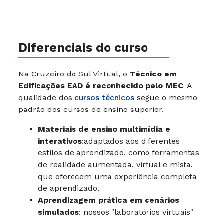
Diferenciais do curso
Na Cruzeiro do Sul Virtual, o
Técnico em
Edificações EAD é reconhecido pelo MEC
. A
qualidade dos
cursos técnicos
segue o mesmo
padrão dos cursos de ensino superior.
Materiais de ensino multimídia e
interativos
:adaptados aos diferentes
estilos de aprendizado, como ferramentas
de realidade aumentada, virtual e mista,
que oferecem uma experiência completa
de aprendizado.
Aprendizagem prática em cenários
simulados
: nossos "laboratórios virtuais"