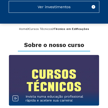
Ver investimentos
?
Home
Cursos Técnicos
Técnico em Edificações
Sobre o nosso curso
Invista numa educação profissional
rápida e acelere sua carreira!