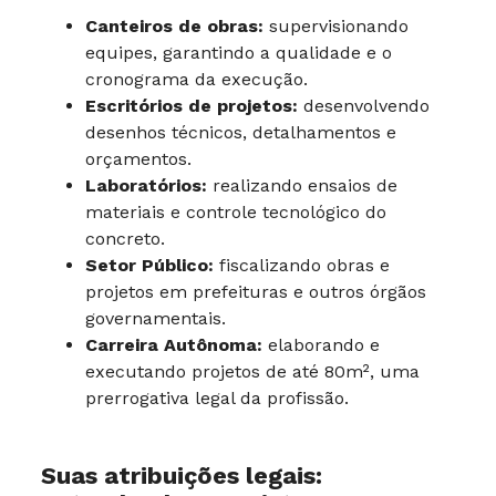
Canteiros de obras:
supervisionando
equipes, garantindo a qualidade e o
cronograma da execução.
Escritórios de projetos:
desenvolvendo
desenhos técnicos, detalhamentos e
orçamentos.
Laboratórios:
realizando ensaios de
materiais e controle tecnológico do
concreto.
Setor Público:
fiscalizando obras e
projetos em prefeituras e outros órgãos
governamentais.
Carreira Autônoma:
elaborando e
executando projetos de até 80m², uma
prerrogativa legal da profissão.
Suas atribuições legais: