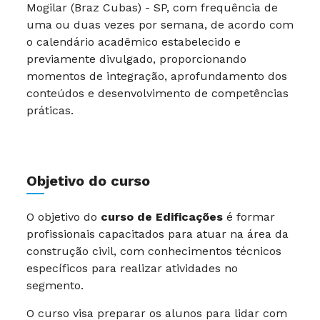
Mogilar (Braz Cubas) - SP, com frequência de
uma ou duas vezes por semana, de acordo com
o calendário acadêmico estabelecido e
previamente divulgado, proporcionando
momentos de integração, aprofundamento dos
conteúdos e desenvolvimento de competências
práticas.
Objetivo do curso
O objetivo do
curso de Edificações
é formar
profissionais capacitados para atuar na área da
construção civil, com conhecimentos técnicos
específicos para realizar atividades no
segmento.
O curso visa preparar os alunos para lidar com