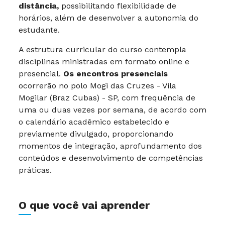
distância,
possibilitando flexibilidade de
horários, além de desenvolver a autonomia do
estudante.
A estrutura curricular do curso contempla
disciplinas ministradas em formato online e
presencial.
Os encontros presenciais
ocorrerão no polo Mogi das Cruzes - Vila
Mogilar (Braz Cubas) - SP, com frequência de
uma ou duas vezes por semana, de acordo com
o calendário acadêmico estabelecido e
previamente divulgado, proporcionando
momentos de integração, aprofundamento dos
conteúdos e desenvolvimento de competências
práticas.
O que você vai aprender