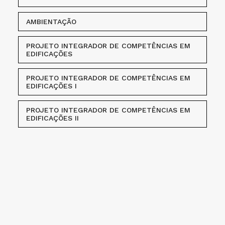
AMBIENTAÇÃO
PROJETO INTEGRADOR DE COMPETÊNCIAS EM
EDIFICAÇÕES
PROJETO INTEGRADOR DE COMPETÊNCIAS EM
EDIFICAÇÕES I
PROJETO INTEGRADOR DE COMPETÊNCIAS EM
EDIFICAÇÕES II