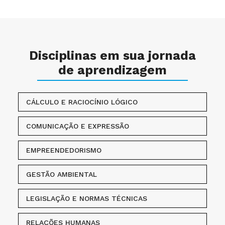
Disciplinas em sua jornada
de aprendizagem
CÁLCULO E RACIOCÍNIO LÓGICO
COMUNICAÇÃO E EXPRESSÃO
EMPREENDEDORISMO
GESTÃO AMBIENTAL
LEGISLAÇÃO E NORMAS TÉCNICAS
RELAÇÕES HUMANAS