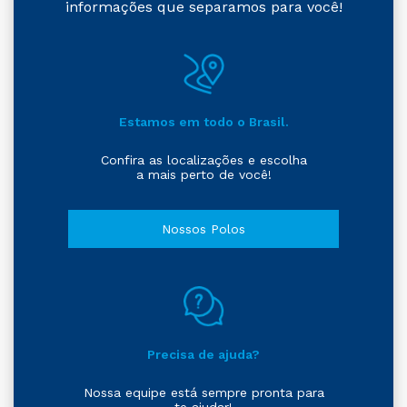
informações que separamos para você!
Estamos em todo o Brasil.
Confira as localizações e escolha
a mais perto de você!
Nossos Polos
Precisa de ajuda?
Nossa equipe está sempre pronta para