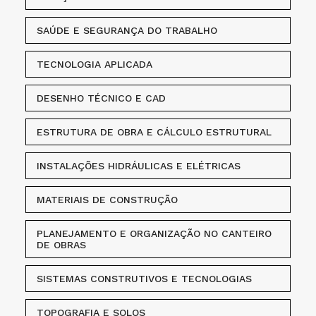
SAÚDE E SEGURANÇA DO TRABALHO
TECNOLOGIA APLICADA
DESENHO TÉCNICO E CAD
ESTRUTURA DE OBRA E CÁLCULO ESTRUTURAL
INSTALAÇÕES HIDRÁULICAS E ELÉTRICAS
MATERIAIS DE CONSTRUÇÃO
PLANEJAMENTO E ORGANIZAÇÃO NO CANTEIRO
DE OBRAS
SISTEMAS CONSTRUTIVOS E TECNOLOGIAS
TOPOGRAFIA E SOLOS