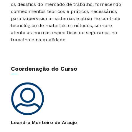
os desafios do mercado de trabalho, fornecendo
conhecimentos teóricos e práticos necessários
para supervisionar sistemas e atuar no controle
tecnológico de materiais e métodos, sempre
atento às normas específicas de segurança no
trabalho e na qualidade.
Coordenação do Curso
Leandro Monteiro de Araujo