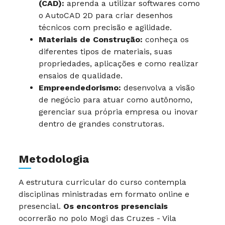
(CAD):
aprenda a utilizar softwares como
o AutoCAD 2D para criar desenhos
técnicos com precisão e agilidade.
Materiais de Construção:
conheça os
diferentes tipos de materiais, suas
propriedades, aplicações e como realizar
ensaios de qualidade.
Empreendedorismo:
desenvolva a visão
de negócio para atuar como autônomo,
gerenciar sua própria empresa ou inovar
dentro de grandes construtoras.
Metodologia
A estrutura curricular do curso contempla
disciplinas ministradas em formato online e
presencial.
Os encontros presenciais
ocorrerão no polo Mogi das Cruzes - Vila