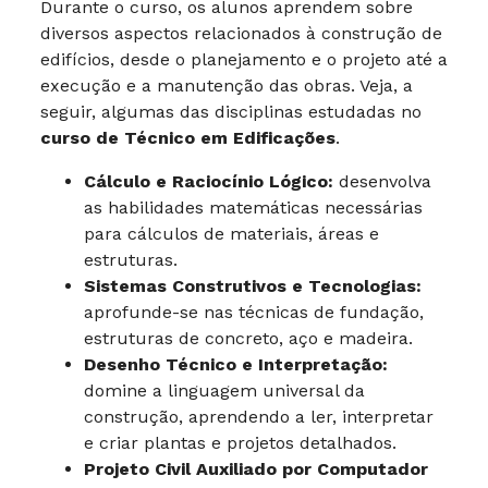
Durante o curso, os alunos aprendem sobre
diversos aspectos relacionados à construção de
edifícios, desde o planejamento e o projeto até a
execução e a manutenção das obras. Veja, a
seguir, algumas das disciplinas estudadas no
curso de Técnico em Edificações
.
Cálculo e Raciocínio Lógico:
desenvolva
as habilidades matemáticas necessárias
para cálculos de materiais, áreas e
estruturas.
Sistemas Construtivos e Tecnologias:
aprofunde-se nas técnicas de fundação,
estruturas de concreto, aço e madeira.
Desenho Técnico e Interpretação:
domine a linguagem universal da
construção, aprendendo a ler, interpretar
e criar plantas e projetos detalhados.
Projeto Civil Auxiliado por Computador