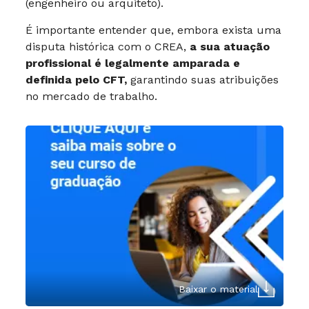
(engenheiro ou arquiteto).
É importante entender que, embora exista uma
disputa histórica com o CREA,
a sua atuação
profissional é legalmente amparada e
definida pelo CFT,
garantindo suas atribuições
no mercado de trabalho.
Baixar o material