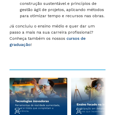
construção sustentável e princípios de
gestão ágil de projetos, aplicando métodos
para otimizar tempo e recursos nas obras.
Já concluiu o ensino médio e quer dar um
passo a mais na sua carreira profissional?
Conheça também os nossos
cursos de
graduação
!