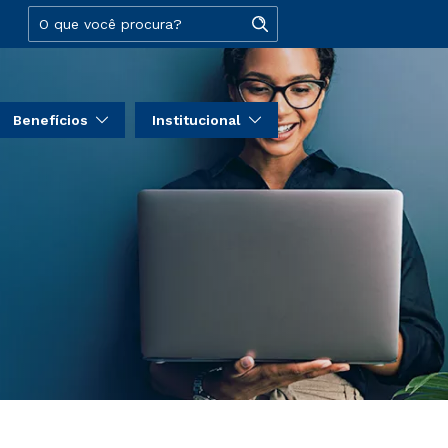
Benefícios
Institucional