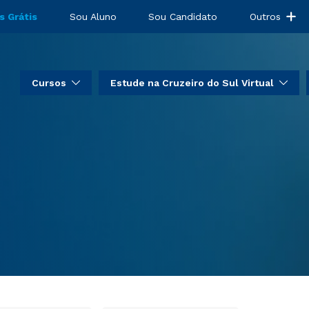
ogística
s Grátis
Sou Aluno
Sou Candidato
Outros
Cursos
Estude na Cruzeiro do Sul Virtual