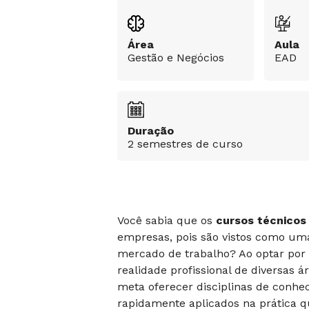
Área
Aula
Gestão e Negócios
EAD
Duração
2 semestres de curso
Você sabia que os
cursos técnicos
empresas, pois são vistos como um
mercado de trabalho? Ao optar po
realidade profissional de diversas 
meta oferecer disciplinas de conhe
rapidamente aplicados na prática qu