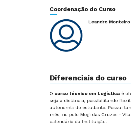
Coordenação do Curso
Leandro Monteiro
Diferenciais do curso
O
curso técnico em Logística
é of
seja a distância, possibilitando flex
autonomia do estudante. Possui ta
mês, no polo Mogi das Cruzes - Vila
calendário da Instituição.