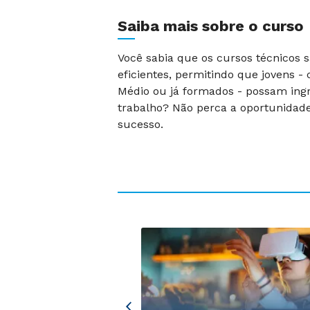
Saiba mais sobre o curso
Você sabia que os cursos técnicos 
eficientes, permitindo que jovens -
Médio ou já formados - possam in
trabalho? Não perca a oportunidade
sucesso.