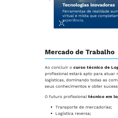
Mercado de Trabalho
Ao concluir o
curso técnico de Log
profissional estará apto para atua
logísticas, dominando todas as com
seus conhecimentos e obter sucess
O futuro profissional
técnico em lo
Transporte de mercadorias;
Logística reversa;