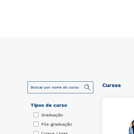
Cursos
Tipos de curso
Graduação
Pós-graduação
Cursos Livres