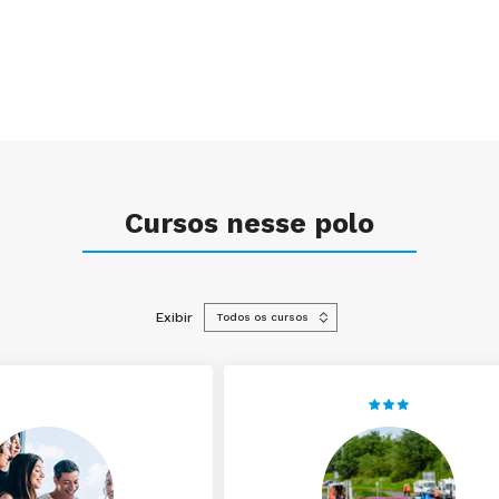
Cursos nesse polo
Exibir