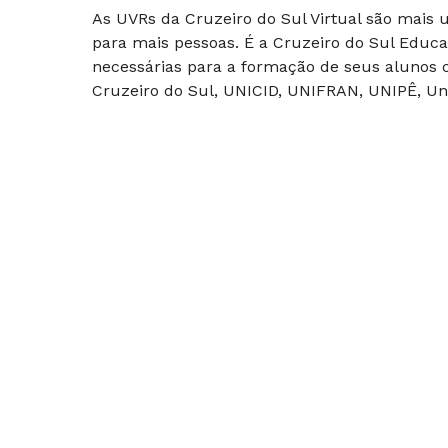
As UVRs da Cruzeiro do Sul Virtual são mais
para mais pessoas. É a Cruzeiro do Sul Educa
necessárias para a formação de seus alunos c
Cruzeiro do Sul, UNICID, UNIFRAN, UNIPÊ, Uni