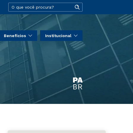
Benefícios
Institucional
PA
BR