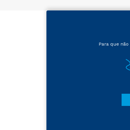
Para que não 