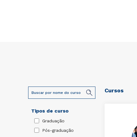
Cursos
Tipos de curso
Graduação
Pós-graduação