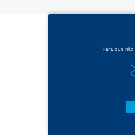
Para que não 