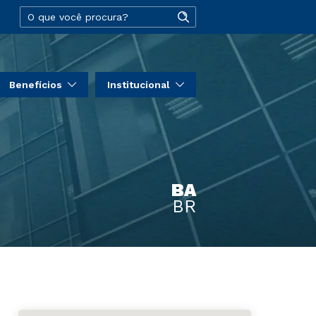
Benefícios
Institucional
BA
BR