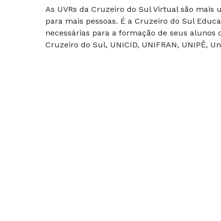
As UVRs da Cruzeiro do Sul Virtual são mais
para mais pessoas. É a Cruzeiro do Sul Educa
necessárias para a formação de seus alunos c
Cruzeiro do Sul, UNICID, UNIFRAN, UNIPÊ, Uni