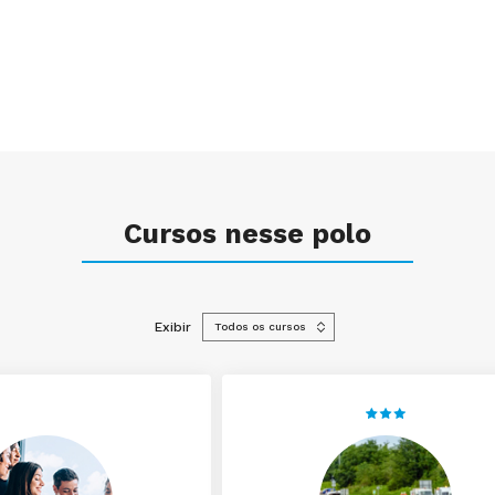
Cursos nesse polo
Exibir